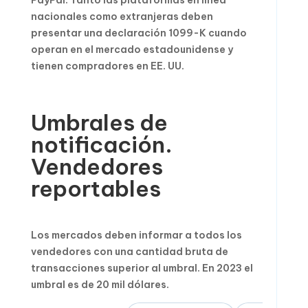
PayPal. Tanto las plataformas en línea
nacionales como extranjeras deben
presentar una declaración 1099-K cuando
operan en el mercado estadounidense y
tienen compradores en EE. UU.
Umbrales de
notificación.
Vendedores
reportables
Los mercados deben informar a todos los
vendedores con una cantidad bruta de
transacciones superior al umbral. En 2023 el
umbral es de 20 mil dólares.