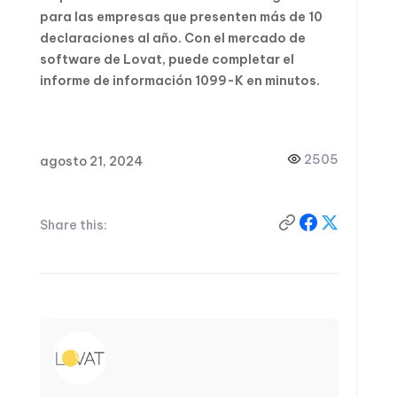
para las empresas que presenten más de 10
declaraciones al año. Con el mercado de
software de Lovat, puede completar el
informe de información 1099-K en minutos.
2505
agosto 21, 2024
Share this: