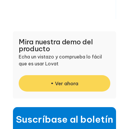
Mira nuestra demo del
producto
Echa un vistazo y comprueba lo fácil
que es usar Lovat
Ver ahora
Suscríbase al boletín