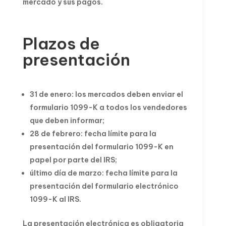
mercado y sus pagos.
Plazos de
presentación
31 de enero: los mercados deben enviar el
formulario 1099-K a todos los vendedores
que deben informar;
28 de febrero: fecha límite para la
presentación del formulario 1099-K en
papel por parte del IRS;
último día de marzo: fecha límite para la
presentación del formulario electrónico
1099-K al IRS.
La presentación electrónica es obligatoria