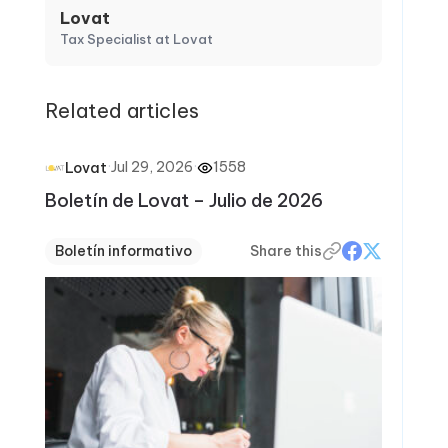
Lovat
Tax Specialist at Lovat
Related articles
·
Jul 29, 2026
·
1558
Lovat
Boletín de Lovat – Julio de 2026
Boletín informativo
Share this