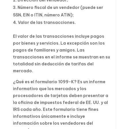
Dirección del vendedor;
Número fiscal de un vendedor (puede ser
SSN, EIN o ITIN, número ATIN);
Valor de las transacciones.
El valor de las transacciones incluye pagos
por bienes y servicios. La excepción son los
pagos de familiares y amigos. Las
transacciones en el informe se muestran en su
totalidad sin deducción de tarifas del
mercado.
¿Qué es el formulario 1099-K? Es un informe
informativo que los mercados y los
procesadores de tarjetas deben presentar a
la oficina de impuestos federal de EE. UU. y al
IRS cada año. Este formulario tiene fines
informativos únicamente e incluye
información sobre los vendedores del