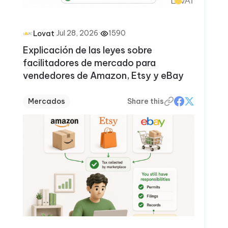
·
Jul 28, 2026
·
1590
Lovat
Explicación de las leyes sobre
facilitadores de mercado para
vendedores de Amazon, Etsy y eBay
Mercados
Share this