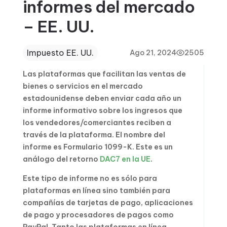
informes del mercado
– EE. UU.
Impuesto EE. UU.
Ago 21, 2024
2505
Las plataformas que facilitan las ventas de
bienes o servicios en el mercado
estadounidense deben enviar cada año un
informe informativo sobre los ingresos que
los vendedores/comerciantes reciben a
través de la plataforma. El nombre del
informe es Formulario 1099-K. Este es un
análogo del retorno
DAC7 en la UE
.
Este tipo de informe no es sólo para
plataformas en línea sino también para
compañías de tarjetas de pago, aplicaciones
de pago y procesadores de pagos como