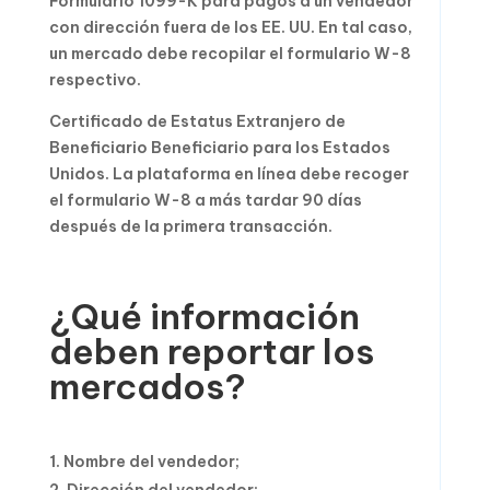
Formulario 1099-K para pagos a un vendedor
con dirección fuera de los EE. UU. En tal caso,
un mercado debe recopilar el formulario W-8
respectivo.
Certificado de Estatus Extranjero de
Beneficiario Beneficiario para los Estados
Unidos. La plataforma en línea debe recoger
el formulario W-8 a más tardar 90 días
después de la primera transacción.
¿Qué información
deben reportar los
mercados?
Nombre del vendedor;