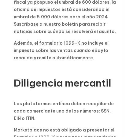
fiscal ya pospuso el umbral de 600 dólares, la
oficina de impuestos está considerando el
umbral de 5.000 dólares para el año 2024.
Suscríbase a nuestro boletín para recibir
noticias sobre cuándo se resolverá el asunto.
Además, el formulario 1099-K no incluye el
impuesto sobre las ventas cuando eBay lo
recauda y remite automáticamente.
Diligencia mercantil
Las plataformas en línea deben recopilar de
cada comerciante uno de los números: SSN,
EIN o ITIN.
Marketplace no está obligado a presentar el