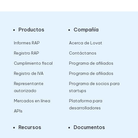
Productos
Compañía
Informes RAP
Acerca de Lovat
Registro RAP
Contáctanos
Cumplimiento fiscal
Programa de afiliados
Registro de IVA
Programa de afiliados
Representante
Programa de socios para
autorizado
startups
Mercados en línea
Plataforma para
desarrolladores
APIs
Recursos
Documentos