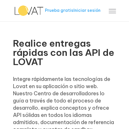
Prueba gratis
Iniciar sesión
Realice entregas
rápidas con las API de
LOVAT
Integre rápidamente las tecnologías de
Lovat en su aplicación o sitio web.
Nuestro Centro de desarrolladores lo
guía a través de todo el proceso de
desarrollo, explica conceptos y ofrece
API sólidas en todos los idiomas
admitidos, documentación de referencia