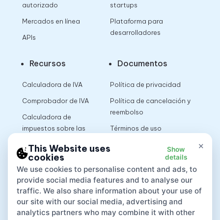
autorizado
startups
Mercados en línea
Plataforma para
desarrolladores
APIs
Recursos
Documentos
Calculadora de IVA
Política de privacidad
Comprobador de IVA
Política de cancelación y
reembolso
Calculadora de
impuestos sobre las
Términos de uso
ventas
×
This Website uses
Show
cookies
details
App
We use cookies to personalise content and ads, to
provide social media features and to analyse our
traffic. We also share information about your use of
our site with our social media, advertising and
analytics partners who may combine it with other