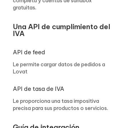
completa y cuentas de sandbox
gratuitas.
Una API de cumplimiento del
IVA
API de feed
Le permite cargar datos de pedidos a
Lovat
API de tasa de IVA
Le proporciona una tasa impositiva
precisa para sus productos o servicios.
Guía de integración