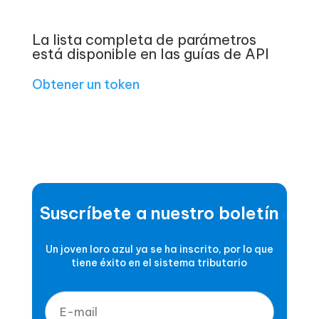
La lista completa de parámetros
está disponible en las guías de API
Obtener un token
Suscríbete a nuestro boletín
Un joven loro azul ya se ha inscrito, por lo que
tiene éxito en el sistema tributario