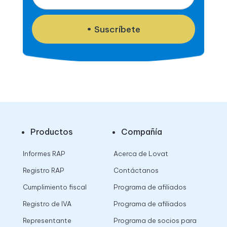
Suscríbete
Productos
Compañía
Informes RAP
Acerca de Lovat
Registro RAP
Contáctanos
Cumplimiento fiscal
Programa de afiliados
Registro de IVA
Programa de afiliados
Representante
Programa de socios para