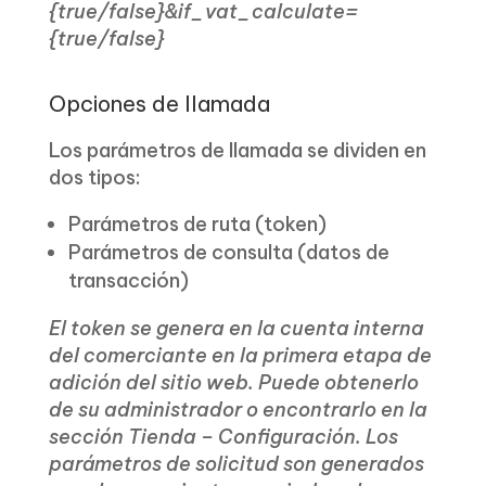
{true/false}&if_vat_calculate=
{true/false}
Opciones de llamada
Los parámetros de llamada se dividen en
dos tipos:
Parámetros de ruta (token)
Parámetros de consulta (datos de
transacción)
El token se genera en la cuenta interna
del comerciante en la primera etapa de
adición del sitio web. Puede obtenerlo
de su administrador o encontrarlo en la
sección Tienda – Configuración. Los
parámetros de solicitud son generados