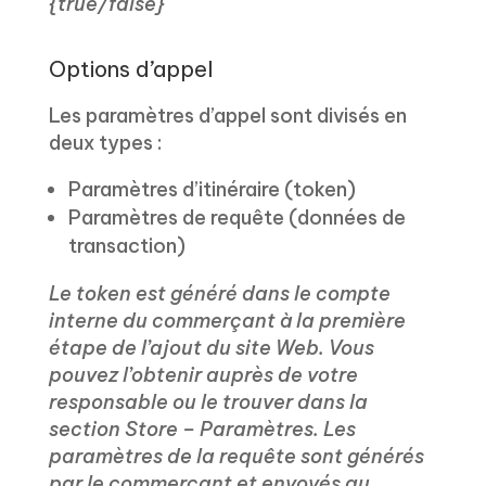
{true/false}
Options d’appel
Les paramètres d’appel sont divisés en
deux types :
Paramètres d’itinéraire (token)
Paramètres de requête (données de
transaction)
Le token est généré dans le compte
interne du commerçant à la première
étape de l’ajout du site Web. Vous
pouvez l’obtenir auprès de votre
responsable ou le trouver dans la
section Store – Paramètres. Les
paramètres de la requête sont générés
par le commerçant et envoyés au