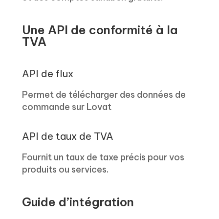
Une API de conformité à la
TVA
API de flux
Permet de télécharger des données de
commande sur Lovat
API de taux de TVA
Fournit un taux de taxe précis pour vos
produits ou services.
Guide d’intégration