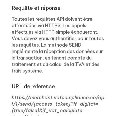
Requête et réponse
Toutes les requêtes API doivent être
effectuées via HTTPS. Les appels
effectués via HTTP simple échoueront.
Vous devez vous authentifier pour toutes
les requêtes. La méthode SEND
implémente la réception des données sur
la transaction, en tenant compte du
traitement et du calcul de la TVA et des
frais système.
URL de référence
https://merchant.vatcompliance.co/ap
i/1/send/{access_token}?if_digital=
{true/false}&if_vat_calculate=