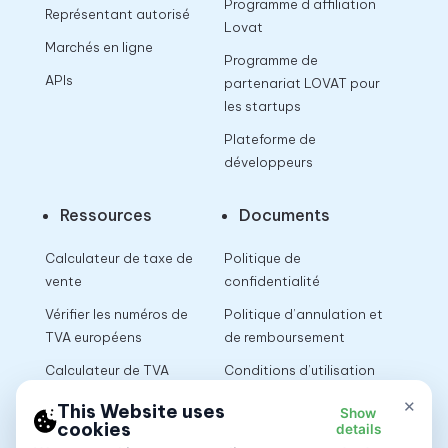
Programme d affiliation
Représentant autorisé
Lovat
Marchés en ligne
Programme de
APIs
partenariat LOVAT pour
les startups
Plateforme de
développeurs
Ressources
Documents
Calculateur de taxe de
Politique de
vente
confidentialité
Vérifier les numéros de
Politique d’annulation et
TVA européens
de remboursement
Calculateur de TVA
Conditions d’utilisation
×
This Website uses
Show
cookies
details
App