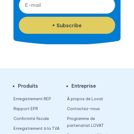
Subscribe
Produits
Entreprise
Enregistrement REP
À propos de Lovat
Rapport EPR
Contactez-nous
Conformité fiscale
Programme de
partenariat LOVAT
Enregistrement à la TVA