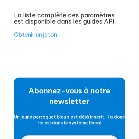
La liste complète des paramètres
est disponible dans les guides API
Obtenir un jeton
Abonnez-vous à notre
newsletter
Un jeune perroquet bleu s est déjà inscrit, il a donc
réussi dans le système fiscal