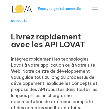
Essayez gratuitement
Se
connecter
Livrez rapidement
avec les API LOVAT
Intégrez rapidement les technologies
Lovat à votre application ou à votre site
Web. Notre centre de développement
vous guide tout au long du processus de
développement, explique les concepts et
propose des API robustes dans toutes les
langues prises en charge, une
documentation de référence complète
et des comptes sandbox gratuits.