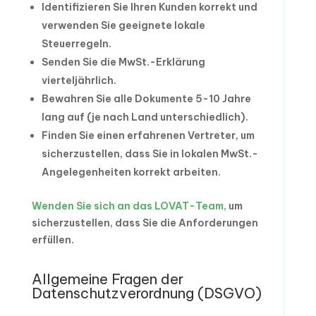
Identifizieren Sie Ihren Kunden korrekt und
verwenden Sie geeignete lokale
Steuerregeln.
Senden Sie die MwSt.-Erklärung
vierteljährlich.
Bewahren Sie alle Dokumente 5-10 Jahre
lang auf (je nach Land unterschiedlich).
Finden Sie einen erfahrenen Vertreter, um
sicherzustellen, dass Sie in lokalen MwSt.-
Angelegenheiten korrekt arbeiten.
Wenden Sie sich an das LOVAT-Team,
um
sicherzustellen, dass Sie die Anforderungen
erfüllen.
Allgemeine Fragen der
Datenschutzverordnung (DSGVO)