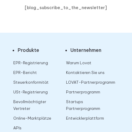
[blog_subscribe_to_the_newsletter]
Produkte
Unternehmen
EPR-Registrierung
Warum Lovat
EPR-Bericht
Kontaktieren Sie uns
Steuerkonformität
LOVAT-Partnerprogramm
USt-Registrierung
Partnerprogramm
Bevollmächtigter
Startups
Vertreter
Partnerprogramm
Online-Marktplätze
Entwicklerplattform
APIs