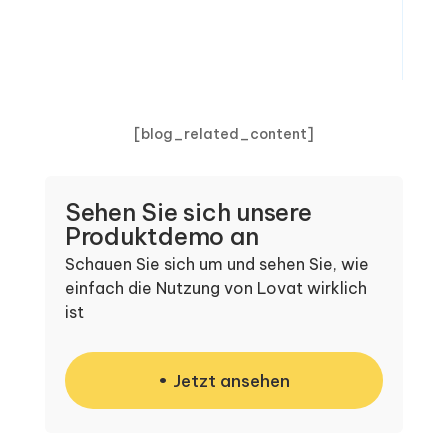
[blog_related_content]
Sehen Sie sich unsere
Produktdemo an
Schauen Sie sich um und sehen Sie, wie
einfach die Nutzung von Lovat wirklich
ist
Jetzt ansehen