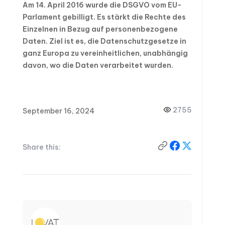
Am 14. April 2016 wurde die DSGVO vom EU-
Parlament gebilligt. Es stärkt die Rechte des
Einzelnen in Bezug auf personenbezogene
Daten. Ziel ist es, die Datenschutzgesetze in
ganz Europa zu vereinheitlichen, unabhängig
davon, wo die Daten verarbeitet wurden.
2755
September 16, 2024
Share this: