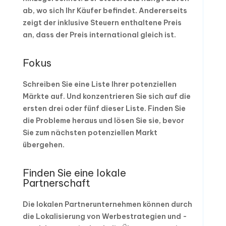
ab, wo sich Ihr Käufer befindet. Andererseits
zeigt der inklusive Steuern enthaltene Preis
an, dass der Preis international gleich ist.
Fokus
Schreiben Sie eine Liste Ihrer potenziellen
Märkte auf. Und konzentrieren Sie sich auf die
ersten drei oder fünf dieser Liste. Finden Sie
die Probleme heraus und lösen Sie sie, bevor
Sie zum nächsten potenziellen Markt
übergehen.
Finden Sie eine lokale
Partnerschaft
Die lokalen Partnerunternehmen können durch
die Lokalisierung von Werbestrategien und -