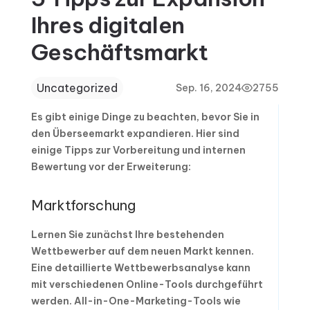
Ihres digitalen
Geschäftsmarkt
Uncategorized
Sep. 16, 2024
2755
Es gibt einige Dinge zu beachten, bevor Sie in
den Überseemarkt expandieren. Hier sind
einige Tipps zur Vorbereitung und internen
Bewertung vor der Erweiterung:
Marktforschung
Lernen Sie zunächst Ihre bestehenden
Wettbewerber auf dem neuen Markt kennen.
Eine detaillierte Wettbewerbsanalyse kann
mit verschiedenen Online-Tools durchgeführt
werden. All-in-One-Marketing-Tools wie