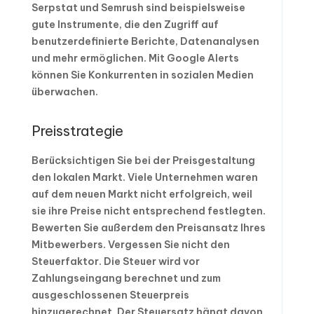
Serpstat und Semrush sind beispielsweise
gute Instrumente, die den Zugriff auf
benutzerdefinierte Berichte, Datenanalysen
und mehr ermöglichen. Mit Google Alerts
können Sie Konkurrenten in sozialen Medien
überwachen.
Preisstrategie
Berücksichtigen Sie bei der Preisgestaltung
den lokalen Markt. Viele Unternehmen waren
auf dem neuen Markt nicht erfolgreich, weil
sie ihre Preise nicht entsprechend festlegten.
Bewerten Sie außerdem den Preisansatz Ihres
Mitbewerbers. Vergessen Sie nicht den
Steuerfaktor. Die Steuer wird vor
Zahlungseingang berechnet und zum
ausgeschlossenen Steuerpreis
hinzugerechnet. Der Steuersatz hängt davon