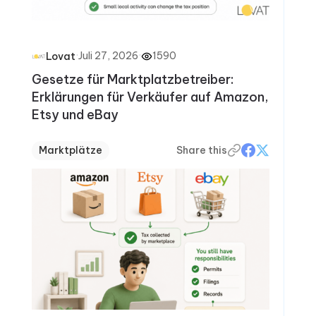
·
Juli 27, 2026
·
1590
Lovat
Gesetze für Marktplatzbetreiber:
Erklärungen für Verkäufer auf Amazon,
Etsy und eBay
Marktplätze
Share this