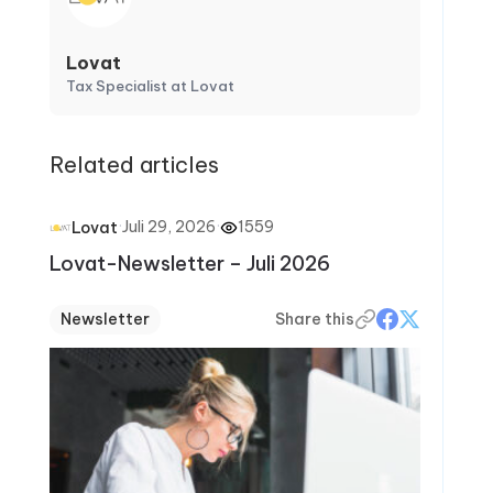
Lovat
Tax Specialist at Lovat
Related articles
·
Juli 29, 2026
·
1559
Lovat
Lovat-Newsletter – Juli 2026
Newsletter
Share this