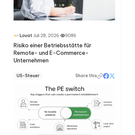
·
Juli 28, 2026
·
9086
Lovat
Risiko einer Betriebsstätte für
Remote- und E-Commerce-
Unternehmen
US-Steuer
Share this