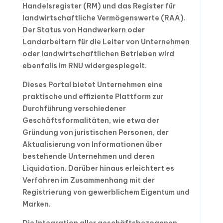
Handelsregister (RM) und das Register für
landwirtschaftliche Vermögenswerte (RAA).
Der Status von Handwerkern oder
Landarbeitern für die Leiter von Unternehmen
oder landwirtschaftlichen Betrieben wird
ebenfalls im RNU widergespiegelt.
Dieses Portal bietet Unternehmen eine
praktische und effiziente Plattform zur
Durchführung verschiedener
Geschäftsformalitäten, wie etwa der
Gründung von juristischen Personen, der
Aktualisierung von Informationen über
bestehende Unternehmen und deren
Liquidation. Darüber hinaus erleichtert es
Verfahren im Zusammenhang mit der
Registrierung von gewerblichem Eigentum und
Marken.