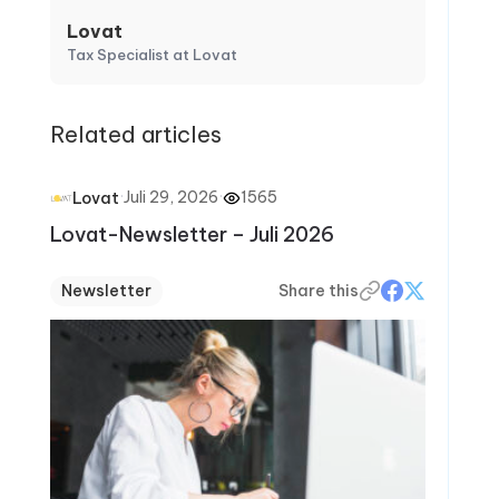
Lovat
Tax Specialist at Lovat
Related articles
·
Juli 29, 2026
·
1565
Lovat
Lovat-Newsletter – Juli 2026
Newsletter
Share this