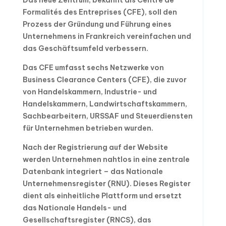
Das neue Zentrum, bekannt als Centre de
Formalités des Entreprises (CFE), soll den
Prozess der Gründung und Führung eines
Unternehmens in Frankreich vereinfachen und
das Geschäftsumfeld verbessern.
Das CFE umfasst sechs Netzwerke von
Business Clearance Centers (CFE), die zuvor
von Handelskammern, Industrie- und
Handelskammern, Landwirtschaftskammern,
Sachbearbeitern, URSSAF und Steuerdiensten
für Unternehmen betrieben wurden.
Nach der Registrierung auf der Website
werden Unternehmen nahtlos in eine zentrale
Datenbank integriert – das Nationale
Unternehmensregister (RNU). Dieses Register
dient als einheitliche Plattform und ersetzt
das Nationale Handels- und
Gesellschaftsregister (RNCS), das