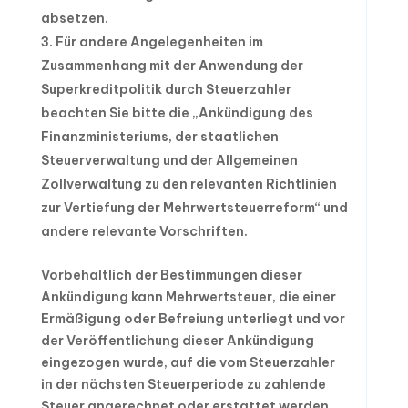
absetzen.
Für andere Angelegenheiten im
Zusammenhang mit der Anwendung der
Superkreditpolitik durch Steuerzahler
beachten Sie bitte die „Ankündigung des
Finanzministeriums, der staatlichen
Steuerverwaltung und der Allgemeinen
Zollverwaltung zu den relevanten Richtlinien
zur Vertiefung der Mehrwertsteuerreform“ und
andere relevante Vorschriften.
Vorbehaltlich der Bestimmungen dieser
Ankündigung kann Mehrwertsteuer, die einer
Ermäßigung oder Befreiung unterliegt und vor
der Veröffentlichung dieser Ankündigung
eingezogen wurde, auf die vom Steuerzahler
in der nächsten Steuerperiode zu zahlende
Steuer angerechnet oder erstattet werden.