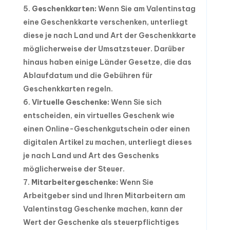
Geschenkkarten:
Wenn Sie am Valentinstag
eine Geschenkkarte verschenken, unterliegt
diese je nach Land und Art der Geschenkkarte
möglicherweise der Umsatzsteuer. Darüber
hinaus haben einige Länder Gesetze, die das
Ablaufdatum und die Gebühren für
Geschenkkarten regeln.
Virtuelle Geschenke:
Wenn Sie sich
entscheiden, ein virtuelles Geschenk wie
einen Online-Geschenkgutschein oder einen
digitalen Artikel zu machen, unterliegt dieses
je nach Land und Art des Geschenks
möglicherweise der Steuer.
Mitarbeitergeschenke:
Wenn Sie
Arbeitgeber sind und Ihren Mitarbeitern am
Valentinstag Geschenke machen, kann der
Wert der Geschenke als steuerpflichtiges