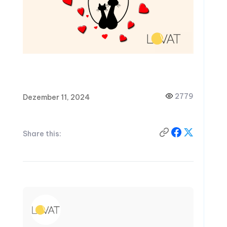
2779
Dezember 11, 2024
Share this: