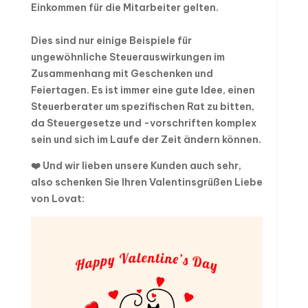
Einkommen für die Mitarbeiter gelten.
Dies sind nur einige Beispiele für
ungewöhnliche Steuerauswirkungen im
Zusammenhang mit Geschenken und
Feiertagen. Es ist immer eine gute Idee, einen
Steuerberater um spezifischen Rat zu bitten,
da Steuergesetze und -vorschriften komplex
sein und sich im Laufe der Zeit ändern können.
❤️ Und wir lieben unsere Kunden auch sehr,
also schenken Sie Ihren Valentinsgrüßen Liebe
von Lovat: