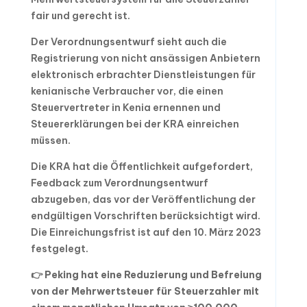
fair und gerecht ist.
Der Verordnungsentwurf sieht auch die
Registrierung von nicht ansässigen Anbietern
elektronisch erbrachter Dienstleistungen für
kenianische Verbraucher vor, die einen
Steuervertreter in Kenia ernennen und
Steuererklärungen bei der KRA einreichen
müssen.
Die KRA hat die Öffentlichkeit aufgefordert,
Feedback zum Verordnungsentwurf
abzugeben, das vor der Veröffentlichung der
endgültigen Vorschriften berücksichtigt wird.
Die Einreichungsfrist ist auf den 10. März 2023
festgelegt.
👉 Peking hat eine Reduzierung und Befreiung
von der Mehrwertsteuer für Steuerzahler mit