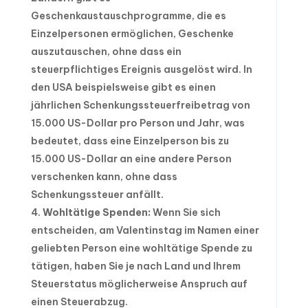
Geschenkaustauschprogramme, die es
Einzelpersonen ermöglichen, Geschenke
auszutauschen, ohne dass ein
steuerpflichtiges Ereignis ausgelöst wird. In
den USA beispielsweise gibt es einen
jährlichen Schenkungssteuerfreibetrag von
15.000 US-Dollar pro Person und Jahr, was
bedeutet, dass eine Einzelperson bis zu
15.000 US-Dollar an eine andere Person
verschenken kann, ohne dass
Schenkungssteuer anfällt.
Wohltätige Spenden:
Wenn Sie sich
entscheiden, am Valentinstag im Namen einer
geliebten Person eine wohltätige Spende zu
tätigen, haben Sie je nach Land und Ihrem
Steuerstatus möglicherweise Anspruch auf
einen Steuerabzug.