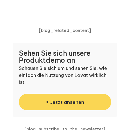
[blog_related_content]
Sehen Sie sich unsere
Produktdemo an
Schauen Sie sich um und sehen Sie, wie
einfach die Nutzung von Lovat wirklich
ist
Jetzt ansehen
[blog_subscribe_to_the_newsletter]