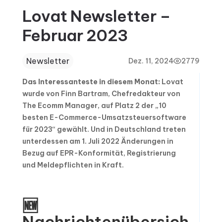
Lovat Newsletter –
Februar 2023
Newsletter
Dez. 11, 2024
2779
Das Interessanteste in diesem Monat:
Lovat
wurde von Finn Bartram, Chefredakteur von
The Ecomm Manager, auf Platz 2 der „10
besten E-Commerce-Umsatzsteuersoftware
für 2023“ gewählt. Und in Deutschland treten
unterdessen am 1. Juli 2022 Änderungen in
Bezug auf EPR-Konformität, Registrierung
und Meldepflichten in Kraft.
🆕
Nachrichtenübersich