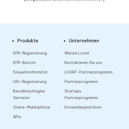
Produkte
Unternehmen
EPR-Registrierung
Warum Lovat
EPR-Bericht
Kontaktieren Sie uns
Steuerkonformität
LOVAT-Partnerprogramm
USt-Registrierung
Partnerprogramm
Bevollmächtigter
Startups
Vertreter
Partnerprogramm
Online-Marktplätze
Entwicklerplattform
APIs