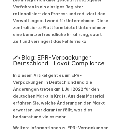
Die Integration aller geschäftsbezogenen
Verfahren in ein einziges Register
rationalisiert den Prozess und reduziert den
Verwaltungsaufwand für Unternehmen. Diese
zentralisierte Plattform bietet Unternehmen
eine benutzerfreundliche Erfahrung, spart
Zeit und verringert das Fehlerrisiko.
✍️ Blog: EPR-Verpackungen
Deutschland | Lovat Compliance
In diesem Artikel geht es um EPR-
Verpackungen in Deutschland und die
Änderungen treten am 1. Juli 2022 für den
deutschen Markt in Kraft. Aus dem Material
erfahren Sie, welche Änderungen den Markt
erwarten, wer darunter fällt, was dies
bedeutet und vieles mehr.
Weitere Informationen zu EPR-Verpackungen