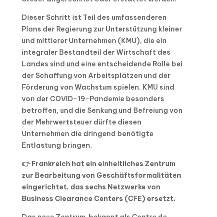
Dieser Schritt ist Teil des umfassenderen
Plans der Regierung zur Unterstützung kleiner
und mittlerer Unternehmen (KMU), die ein
integraler Bestandteil der Wirtschaft des
Landes sind und eine entscheidende Rolle bei
der Schaffung von Arbeitsplätzen und der
Förderung von Wachstum spielen. KMU sind
von der COVID-19-Pandemie besonders
betroffen, und die Senkung und Befreiung von
der Mehrwertsteuer dürfte diesen
Unternehmen die dringend benötigte
Entlastung bringen.
👉 Frankreich hat ein einheitliches Zentrum
zur Bearbeitung von Geschäftsformalitäten
eingerichtet, das sechs Netzwerke von
Business Clearance Centers (CFE) ersetzt.