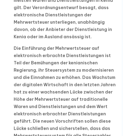
meisten Waren und Dienstleistungen in Kenia
gilt. Der Verordnungsentwurf besagt, dass
elektronische Dienstleistungen der
Mehrwertsteuer unterliegen, unabhängig
davon, ob der Anbieter der Dienstleistung in
Kenia oder im Ausland ansässig ist.
Die Einführung der Mehrwertsteuer auf
elektronisch erbrachte Dienstleistungen ist
Teil der Bemühungen der kenianischen
Regierung, ihr Steuersystem zu modernisieren
und die Einnahmen zu erhöhen. Das Wachstum
der digitalen Wirtschaft in den letzten Jahren
hat zu einer wachsenden Lücke zwischen der
Höhe der Mehrwertsteuer auf traditionelle
Waren und Dienstleistungen und dem Wert
elektronisch erbrachter Dienstleistungen
geführt. Die neuen Vorschriften sollen diese
Lücke schließen und sicherstellen, dass das
Mehrwertsteuersystem für alle Steuerzahler