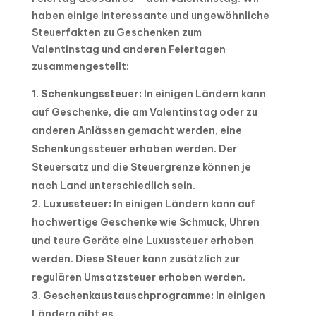
haben einige interessante und ungewöhnliche
Steuerfakten zu Geschenken zum
Valentinstag und anderen Feiertagen
zusammengestellt:
Schenkungssteuer:
In einigen Ländern kann
auf Geschenke, die am Valentinstag oder zu
anderen Anlässen gemacht werden, eine
Schenkungssteuer erhoben werden. Der
Steuersatz und die Steuergrenze können je
nach Land unterschiedlich sein.
Luxussteuer:
In einigen Ländern kann auf
hochwertige Geschenke wie Schmuck, Uhren
und teure Geräte eine Luxussteuer erhoben
werden. Diese Steuer kann zusätzlich zur
regulären Umsatzsteuer erhoben werden.
Geschenkaustauschprogramme:
In einigen
Ländern gibt es