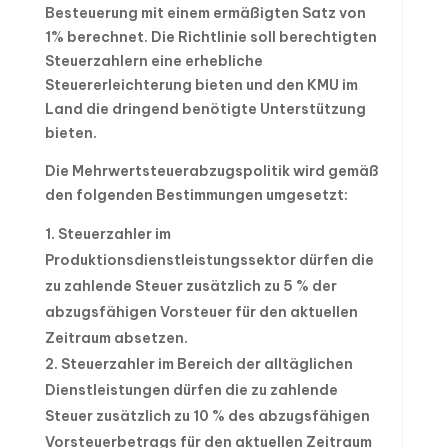
Besteuerung mit einem ermäßigten Satz von
1% berechnet. Die Richtlinie soll berechtigten
Steuerzahlern eine erhebliche
Steuererleichterung bieten und den KMU im
Land die dringend benötigte Unterstützung
bieten.
Die Mehrwertsteuerabzugspolitik wird gemäß
den folgenden Bestimmungen umgesetzt:
Steuerzahler im
Produktionsdienstleistungssektor dürfen die
zu zahlende Steuer zusätzlich zu 5 % der
abzugsfähigen Vorsteuer für den aktuellen
Zeitraum absetzen.
Steuerzahler im Bereich der alltäglichen
Dienstleistungen dürfen die zu zahlende
Steuer zusätzlich zu 10 % des abzugsfähigen
Vorsteuerbetrags für den aktuellen Zeitraum