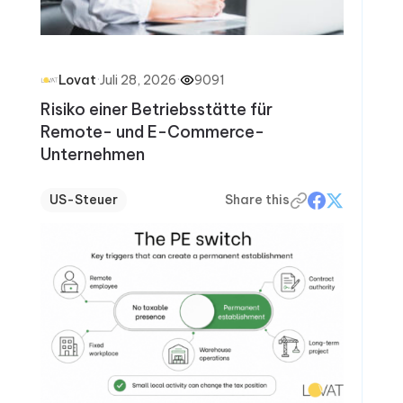
·
Juli 28, 2026
·
9091
Lovat
Risiko einer Betriebsstätte für
Remote- und E-Commerce-
Unternehmen
US-Steuer
Share this