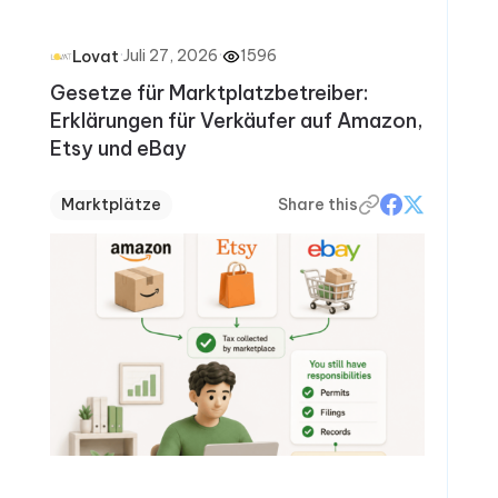
·
Juli 27, 2026
·
1596
Lovat
Gesetze für Marktplatzbetreiber:
Erklärungen für Verkäufer auf Amazon,
Etsy und eBay
Marktplätze
Share this