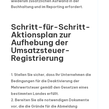
wiederum zusätzlichen Aufwand in der
Buchhaltung und im Reporting erfordert.
Schritt-für-Schritt-
Aktionsplan zur
Aufhebung der
Umsatzsteuer-
Registrierung
Stellen Sie sicher, dass Ihr Unternehmen die
Bedingungen für die Deaktivierung der
Mehrwertsteuer gemäß den Gesetzen eines
bestimmten Landes erfüllt.
Bereiten Sie alle notwendigen Dokumente
vor, die die Gründe für die Abmeldung