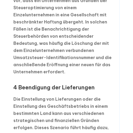
vor, dass ein Unternehmen aus Gründen der
Steueroptimierung von einem
Einzelunternehmen in eine Gesellschaft mit
beschränkter Haftung übergeht. In solchen
Fällen ist die Benachrichtigung der
Steuerbehörden von entscheidender
Bedeutung, was häufig die Löschung der mit
dem Einzelunternehmen verbundenen
Umsatzsteuer-Identifikationsnummer und die
anschließende Eröffnung einer neuen für das
Unternehmen erfordert.
4 Beendigung der Lieferungen
Die Einstellung von Lieferungen oder die
Einstellung des Geschäftsbetriebs in einem
bestimmten Land kann aus verschiedenen
strategischen und finanziellen Gründen
erfolgen. Dieses Szenario führt häufig dazu,