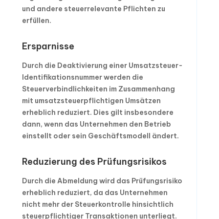
und andere steuerrelevante Pflichten zu
erfüllen.
Ersparnisse
Durch die Deaktivierung einer Umsatzsteuer-
Identifikationsnummer werden die
Steuerverbindlichkeiten im Zusammenhang
mit umsatzsteuerpflichtigen Umsätzen
erheblich reduziert. Dies gilt insbesondere
dann, wenn das Unternehmen den Betrieb
einstellt oder sein Geschäftsmodell ändert.
Reduzierung des Prüfungsrisikos
Durch die Abmeldung wird das Prüfungsrisiko
erheblich reduziert, da das Unternehmen
nicht mehr der Steuerkontrolle hinsichtlich
steuerpflichtiger Transaktionen unterliegt.