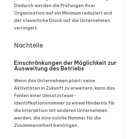
Dadurch werden die Prüfungen Ihrer
Organisation auf ein Minimum reduziert und
der steuerliche Druck auf die Unternehmen
verringert.
Nachteile
Einschränkungen der Möglichkeit zur
Ausweitung des Betriebs
Wenn das Unternehmen plant, seine
Aktivitäten in Zukunft zu erweitern, kann das
Fehlen einer Umsatzsteuer-
Identifikationsnummer zu einem Hindernis für
die Interaktion mit anderen Unternehmen
werden, die eine solche Nummer für die
Zusammenarbeit benötigen.