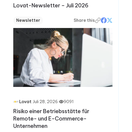
Lovat-Newsletter – Juli 2026
Newsletter
Share this
·
Juli 28, 2026
·
9091
Lovat
Risiko einer Betriebsstätte für
Remote- und E-Commerce-
Unternehmen