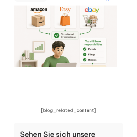
[blog_related_content]
Sehen Sie sich unsere