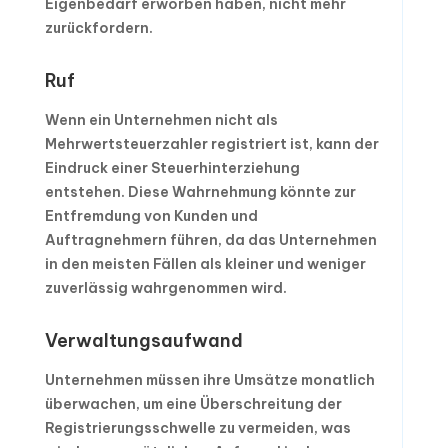
Eigenbedarf erworben haben, nicht mehr
zurückfordern.
Ruf
Wenn ein Unternehmen nicht als
Mehrwertsteuerzahler registriert ist, kann der
Eindruck einer Steuerhinterziehung
entstehen. Diese Wahrnehmung könnte zur
Entfremdung von Kunden und
Auftragnehmern führen, da das Unternehmen
in den meisten Fällen als kleiner und weniger
zuverlässig wahrgenommen wird.
Verwaltungsaufwand
Unternehmen müssen ihre Umsätze monatlich
überwachen, um eine Überschreitung der
Registrierungsschwelle zu vermeiden, was