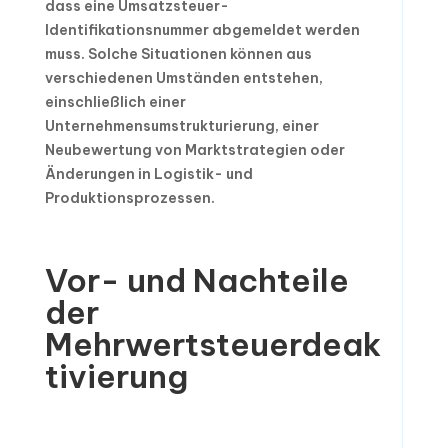
dass eine Umsatzsteuer-
Identifikationsnummer abgemeldet werden
muss. Solche Situationen können aus
verschiedenen Umständen entstehen,
einschließlich einer
Unternehmensumstrukturierung, einer
Neubewertung von Marktstrategien oder
Änderungen in Logistik- und
Produktionsprozessen.
Vor- und Nachteile
der
Mehrwertsteuerdeak
tivierung