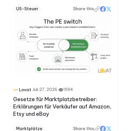
US-Steuer
Share this
·
Juli 27, 2026
·
1594
Lovat
Gesetze für Marktplatzbetreiber:
Erklärungen für Verkäufer auf Amazon,
Etsy und eBay
Marktplätze
Share this