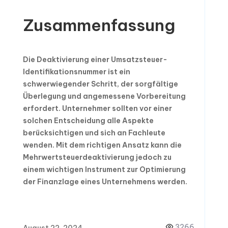
Zusammenfassung
Die Deaktivierung einer Umsatzsteuer-
Identifikationsnummer ist ein
schwerwiegender Schritt, der sorgfältige
Überlegung und angemessene Vorbereitung
erfordert. Unternehmer sollten vor einer
solchen Entscheidung alle Aspekte
berücksichtigen und sich an Fachleute
wenden. Mit dem richtigen Ansatz kann die
Mehrwertsteuerdeaktivierung jedoch zu
einem wichtigen Instrument zur Optimierung
der Finanzlage eines Unternehmens werden.
3266