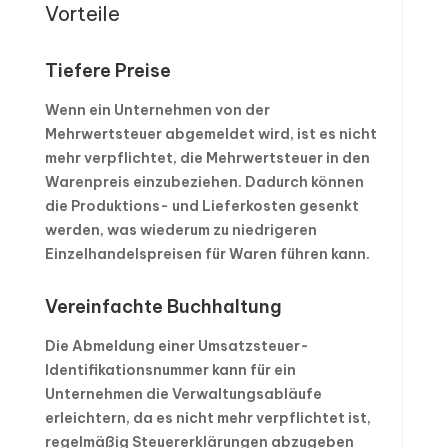
Vorteile
Tiefere Preise
Wenn ein Unternehmen von der
Mehrwertsteuer abgemeldet wird, ist es nicht
mehr verpflichtet, die Mehrwertsteuer in den
Warenpreis einzubeziehen. Dadurch können
die Produktions- und Lieferkosten gesenkt
werden, was wiederum zu niedrigeren
Einzelhandelspreisen für Waren führen kann.
Vereinfachte Buchhaltung
Die Abmeldung einer Umsatzsteuer-
Identifikationsnummer kann für ein
Unternehmen die Verwaltungsabläufe
erleichtern, da es nicht mehr verpflichtet ist,
regelmäßig Steuererklärungen abzugeben