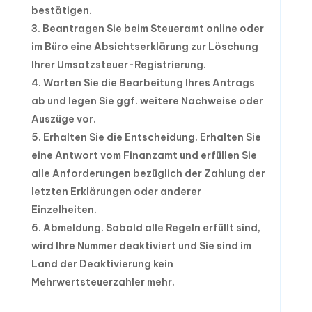
bestätigen.
Beantragen Sie beim Steueramt online oder
im Büro eine Absichtserklärung zur Löschung
Ihrer Umsatzsteuer-Registrierung.
Warten Sie die Bearbeitung Ihres Antrags
ab und legen Sie ggf. weitere Nachweise oder
Auszüge vor.
Erhalten Sie die Entscheidung. Erhalten Sie
eine Antwort vom Finanzamt und erfüllen Sie
alle Anforderungen bezüglich der Zahlung der
letzten Erklärungen oder anderer
Einzelheiten.
Abmeldung. Sobald alle Regeln erfüllt sind,
wird Ihre Nummer deaktiviert und Sie sind im
Land der Deaktivierung kein
Mehrwertsteuerzahler mehr.