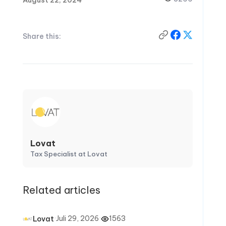
August 22, 2024
Share this:
Lovat
Tax Specialist at Lovat
Related articles
·
Juli 29, 2026
·
1563
Lovat