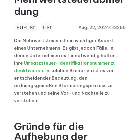
dung
EU-USt
USt
Aug. 22, 2024
3266
Die Mehrwertsteuer ist ein wichtiger Aspekt
eines Unternehmens. Es gibt jedoch Fälle, in
denen Unternehmen es für notwendig halten,
ihre
Umsatzsteuer-Identifikationsnummer zu
deaktivieren
. In solchen Szenarien ist es von
entscheidender Bedeutung, den
ordnungsgemäßen Stornierungsprozess zu
verstehen und seine Vor- und Nachteile zu
verstehen.
Gründe für die
Aufhebung der