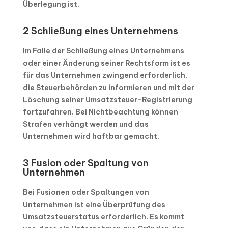
Überlegung ist.
2 Schließung eines Unternehmens
Im Falle der Schließung eines Unternehmens
oder einer Änderung seiner Rechtsform ist es
für das Unternehmen zwingend erforderlich,
die Steuerbehörden zu informieren und mit der
Löschung seiner Umsatzsteuer-Registrierung
fortzufahren. Bei Nichtbeachtung können
Strafen verhängt werden und das
Unternehmen wird haftbar gemacht.
3 Fusion oder Spaltung von
Unternehmen
Bei Fusionen oder Spaltungen von
Unternehmen ist eine Überprüfung des
Umsatzsteuerstatus erforderlich. Es kommt