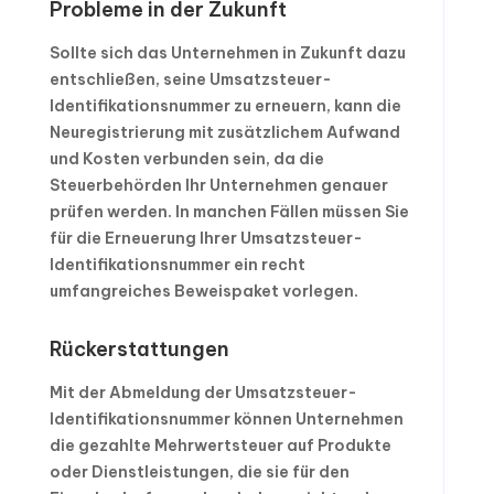
Probleme in der Zukunft
Sollte sich das Unternehmen in Zukunft dazu
entschließen, seine Umsatzsteuer-
Identifikationsnummer zu erneuern, kann die
Neuregistrierung mit zusätzlichem Aufwand
und Kosten verbunden sein, da die
Steuerbehörden Ihr Unternehmen genauer
prüfen werden. In manchen Fällen müssen Sie
für die Erneuerung Ihrer Umsatzsteuer-
Identifikationsnummer ein recht
umfangreiches Beweispaket vorlegen.
Rückerstattungen
Mit der Abmeldung der Umsatzsteuer-
Identifikationsnummer können Unternehmen
die gezahlte Mehrwertsteuer auf Produkte
oder Dienstleistungen, die sie für den