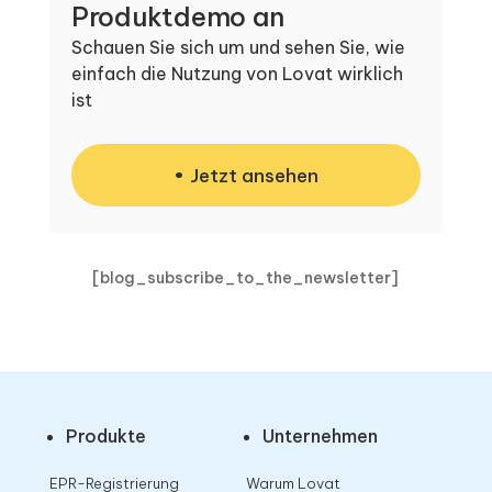
Produktdemo an
Schauen Sie sich um und sehen Sie, wie
einfach die Nutzung von Lovat wirklich
ist
Jetzt ansehen
[blog_subscribe_to_the_newsletter]
Produkte
Unternehmen
EPR-Registrierung
Warum Lovat