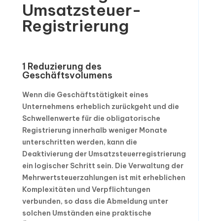
Umsatzsteuer-
Registrierung
1 Reduzierung des
Geschäftsvolumens
Wenn die Geschäftstätigkeit eines
Unternehmens erheblich zurückgeht und die
Schwellenwerte für die obligatorische
Registrierung innerhalb weniger Monate
unterschritten werden, kann die
Deaktivierung der Umsatzsteuerregistrierung
ein logischer Schritt sein. Die Verwaltung der
Mehrwertsteuerzahlungen ist mit erheblichen
Komplexitäten und Verpflichtungen
verbunden, so dass die Abmeldung unter
solchen Umständen eine praktische