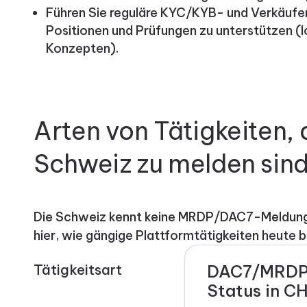
Führen Sie reguläre KYC/KYB- und Verkäuf
Positionen und Prüfungen zu unterstützen 
Konzepten).
Arten von Tätigkeiten, d
Schweiz zu melden sin
Die Schweiz kennt keine MRDP/DAC7-Meldungen
hier, wie gängige Plattformtätigkeiten heute 
Tätigkeitsart
DAC7/MRD
Status in C