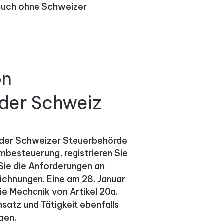
auch ohne Schweizer
on
 der Schweiz
 der Schweizer Steuerbehörde
mbesteuerung, registrieren Sie
 Sie die Anforderungen an
ichnungen. Eine am 28. Januar
ie Mechanik von Artikel 20a.
satz und Tätigkeit ebenfalls
gen.