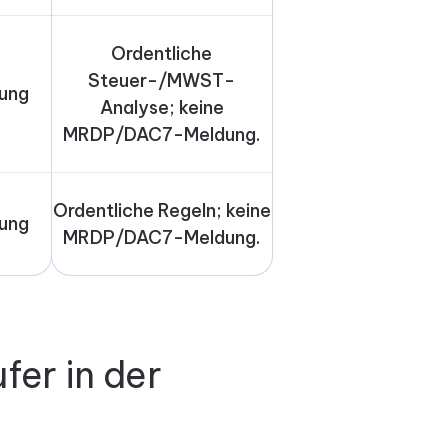
Ordentliche
Steuer-/MWST-
ung
Analyse; keine
MRDP/DAC7-Meldung.
Ordentliche Regeln; keine
ung
MRDP/DAC7-Meldung.
er in der