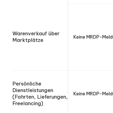
Warenverkauf über
Keine MRDP-Meld
Marktplätze
Persönliche
Dienstleistungen
Keine MRDP-Meld
(Fahrten, Lieferungen,
Freelancing)