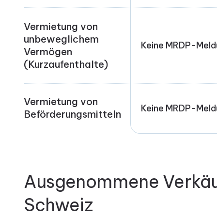
Vermietung von
unbeweglichem
Keine MRDP-Meld
Vermögen
(Kurzaufenthalte)
Vermietung von
Keine MRDP-Meld
Beförderungsmitteln
Ausgenommene Verkäuf
Schweiz