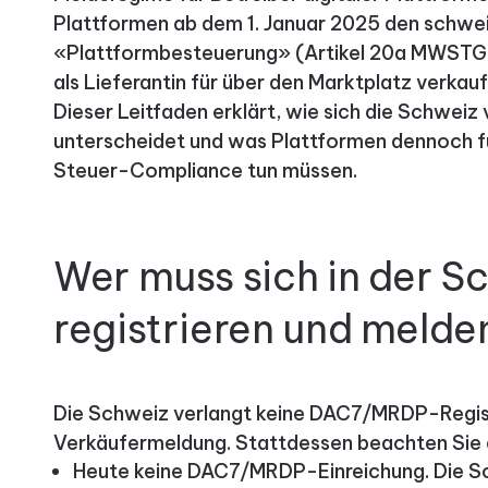
Plattformen ab dem 1. Januar 2025 den schw
«Plattformbesteuerung» (Artikel 20a MWSTG) u
als Lieferantin für über den Marktplatz verkau
Dieser Leitfaden erklärt, wie sich die Schw
unterscheidet und was Plattformen dennoch f
Steuer-Compliance tun müssen.
Wer muss sich in der S
registrieren und melde
Die Schweiz verlangt keine DAC7/MRDP-Registr
Verkäufermeldung. Stattdessen beachten Sie d
Heute keine DAC7/MRDP-Einreichung. Die 