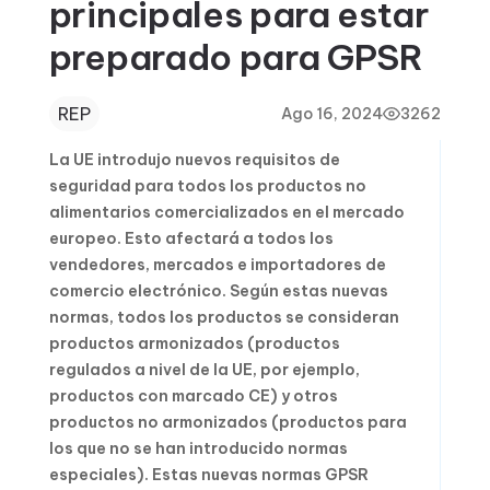
principales para estar
preparado para GPSR
REP
Ago 16, 2024
3262
La UE introdujo nuevos requisitos de
seguridad para todos los productos no
alimentarios comercializados en el mercado
europeo. Esto afectará a todos los
vendedores, mercados e importadores de
comercio electrónico. Según estas nuevas
normas, todos los productos se consideran
productos armonizados (productos
regulados a nivel de la UE, por ejemplo,
productos con marcado CE) y otros
productos no armonizados (productos para
los que no se han introducido normas
especiales). Estas nuevas normas GPSR