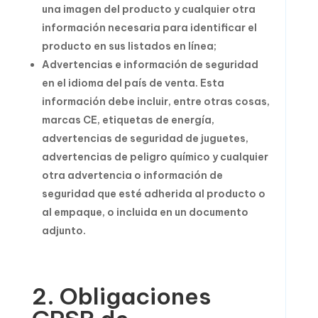
una imagen del producto y cualquier otra
información necesaria para identificar el
producto en sus listados en línea;
Advertencias e información de seguridad
en el idioma del país de venta. Esta
información debe incluir, entre otras cosas,
marcas CE, etiquetas de energía,
advertencias de seguridad de juguetes,
advertencias de peligro químico y cualquier
otra advertencia o información de
seguridad que esté adherida al producto o
al empaque, o incluida en un documento
adjunto.
2. Obligaciones