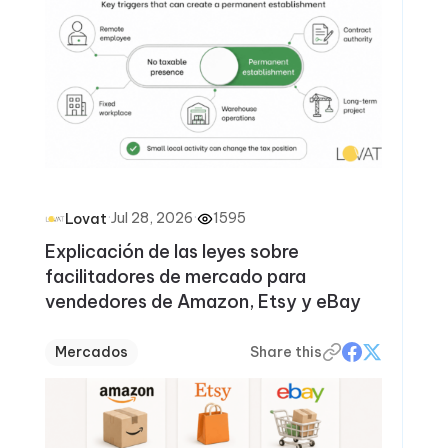
·
Jul 28, 2026
·
1595
Lovat
Explicación de las leyes sobre
facilitadores de mercado para
vendedores de Amazon, Etsy y eBay
Mercados
Share this