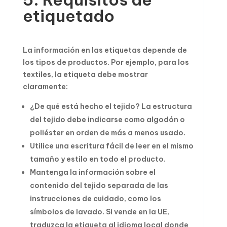
etiquetado
La información en las etiquetas depende de
los tipos de productos. Por ejemplo, para los
textiles, la etiqueta debe mostrar
claramente:
¿De qué está hecho el tejido? La estructura
del tejido debe indicarse como algodón o
poliéster en orden de más a menos usado.
Utilice una escritura fácil de leer en el mismo
tamaño y estilo en todo el producto.
Mantenga la información sobre el
contenido del tejido separada de las
instrucciones de cuidado, como los
símbolos de lavado. Si vende en la UE,
traduzca la etiqueta al idioma local donde