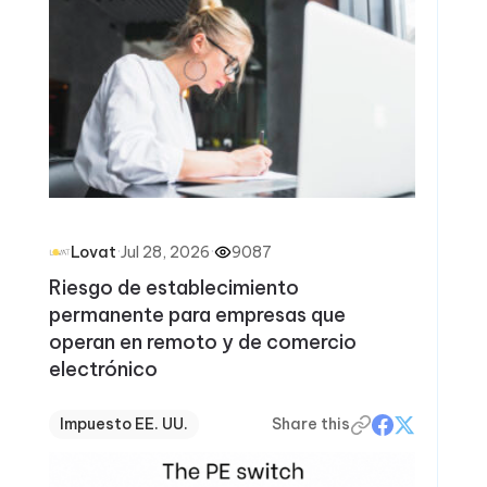
·
Jul 28, 2026
·
9087
Lovat
Riesgo de establecimiento
permanente para empresas que
operan en remoto y de comercio
electrónico
Impuesto EE. UU.
Share this