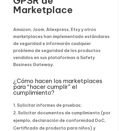
GPSR de
Marketplace
Amazon, Joom, Aliexpress, Etsy y otros
marketplaces han implementado estándares
de seguridad e informarán cualquier
problema de seguridad de los productos
vendidos en sus plataformas a Safety
Business Gateway.
¿Cómo hacen los marketplaces
para “hacer cumplir” el
cumplimiento?
Solicitar informes de pruebas;
Solicitar documentos de cumplimiento (por
ejemplo, declaración de conformidad DoC,
Certificado de producto para niños) y