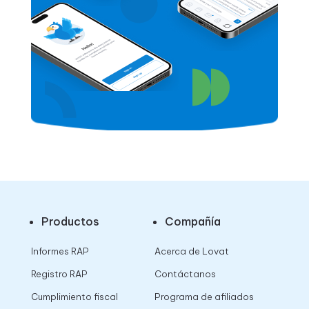
Productos
Compañía
Informes RAP
Acerca de Lovat
Registro RAP
Contáctanos
Cumplimiento fiscal
Programa de afiliados