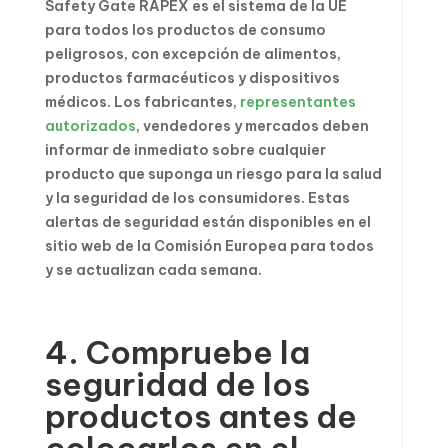
Safety Gate RAPEX es el sistema de la UE
para todos los productos de consumo
peligrosos, con excepción de alimentos,
productos farmacéuticos y dispositivos
médicos. Los fabricantes,
representantes
autorizados
, vendedores y mercados deben
informar de inmediato sobre cualquier
producto que suponga un riesgo para la salud
y la seguridad de los consumidores. Estas
alertas de seguridad están disponibles en el
sitio web de la Comisión Europea para todos
y se actualizan cada semana.
4. Compruebe la
seguridad de los
productos antes de