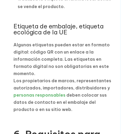
se vende el producto.
Etiqueta de embalaje, etiqueta
ecológica de la UE
Algunas etiquetas pueden estar en formato
digital: código QR con un enlace a la
información completa. Las etiquetas en
formato digital no son obligatorias en este
momento.
Los propietarios de marcas, representantes
autorizados, importadores, distribuidores y
personas responsables
deben colocar sus
datos de contacto en el embalaje del
producto o en su sitio web.