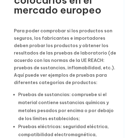
colocarlos en el
mercado europeo
Para poder comprobar si los productos son
seguros, los fabricantes e importadores
deben probar los productos y obtener los
resultados de las pruebas de laboratorio (de
acuerdo con las normas de la UE REACH:
pruebas de sustancias, inflamabilidad, etc.).
Aquí puede ver ejemplos de pruebas para
diferentes categorías de productos:
Pruebas de sustancias: compruebe si el
material contiene sustancias químicas y
metales pesados ​​por encima o por debajo
de los límites establecidos;
Pruebas eléctricas: seguridad eléctrica,
compatibilidad electromagnética,