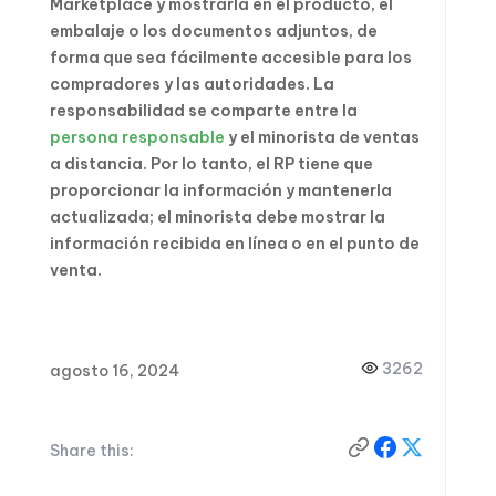
Marketplace y mostrarla en el producto, el
embalaje o los documentos adjuntos, de
forma que sea fácilmente accesible para los
compradores y las autoridades. La
responsabilidad se comparte entre la
persona responsable
y el minorista de ventas
a distancia. Por lo tanto, el RP tiene que
proporcionar la información y mantenerla
actualizada; el minorista debe mostrar la
información recibida en línea o en el punto de
venta.
3262
agosto 16, 2024
Share this: