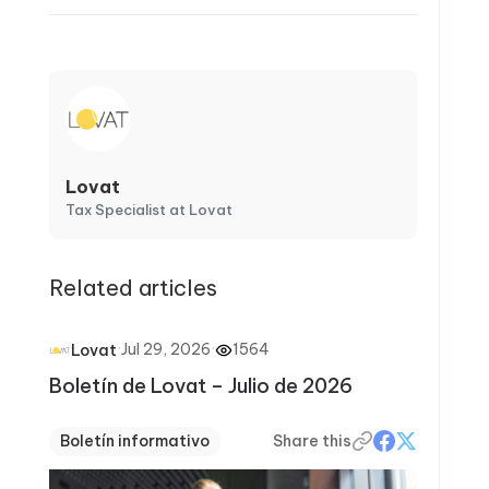
Lovat
Tax Specialist at Lovat
Related articles
·
Jul 29, 2026
·
1564
Lovat
Boletín de Lovat – Julio de 2026
Boletín informativo
Share this