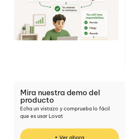
Mira nuestra demo del
producto
Echa un vistazo y comprueba lo fácil
que es usar Lovat
Ver ahora