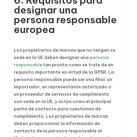
6. Requisitos para
designar una
persona responsable
europea
Los propietarios de marcas que no tengan su
sede en la UE deben designar una
persona
responsable
tan pronto como se trate de un
requisito importante en virtud de la GPSR. La
persona responsable puede ser una filial, un
importador, un representante autorizado o
un proveedor de servicios de cumplimiento
con sede en la UE, y actúa como el principal
punto de contacto para cuestiones de
cumplimiento. Los propietarios de marcas
deben proporcionar la información de
contacto de la persona responsable al