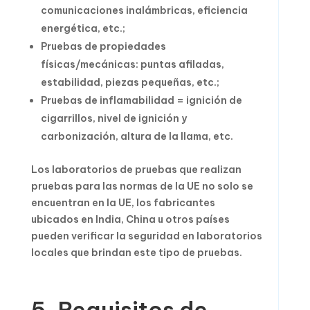
comunicaciones inalámbricas, eficiencia
energética, etc.;
Pruebas de propiedades
físicas/mecánicas: puntas afiladas,
estabilidad, piezas pequeñas, etc.;
Pruebas de inflamabilidad = ignición de
cigarrillos, nivel de ignición y
carbonización, altura de la llama, etc.
Los laboratorios de pruebas que realizan
pruebas para las normas de la UE no solo se
encuentran en la UE, los fabricantes
ubicados en India, China u otros países
pueden verificar la seguridad en laboratorios
locales que brindan este tipo de pruebas.
5. Requisitos de