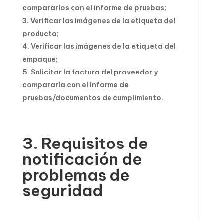
compararlos con el informe de pruebas;
Verificar las imágenes de la etiqueta del
producto;
Verificar las imágenes de la etiqueta del
empaque;
Solicitar la factura del proveedor y
compararla con el informe de
pruebas/documentos de cumplimiento.
3. Requisitos de
notificación de
problemas de
seguridad