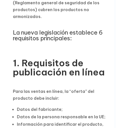
(Reglamento general de seguridad de los
productos) cubren los productos no
armonizados.
La nueva legislación establece 6
requisitos principales:
1. Requisitos de
publicación en línea
Para las ventas en línea, la “oferta” del
producto debe incluir:
Datos del fabricante;
Datos de la persona responsable en la UE;
Información para identificar el producto,