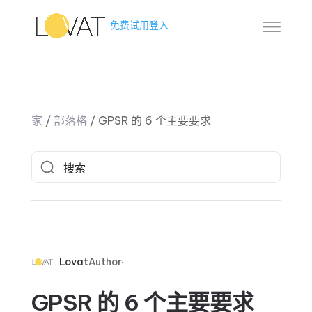
免费试用
登入
家
/
部落格
/
GPSR 的 6 个主要要求
Lovat
Author
GPSR 的 6 个主要要求