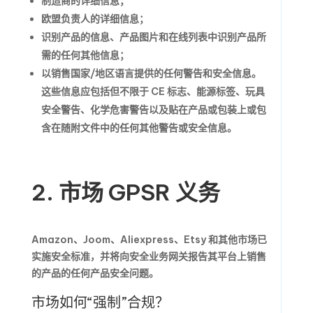
制造商的详细信息；
欧盟负责人的详细信息；
识别产品的信息、产品图片和在线列表中识别产品所
需的任何其他信息；
以销售国家/地区语言提供的任何警告和安全信息。
这些信息应包括但不限于 CE 标志、能源标签、玩具
安全警告、化学危害警告以及贴在产品或包装上或包
含在随附文件中的任何其他警告或安全信息。
2. 市场 GPSR 义务
Amazon、Joom、Aliexpress、Etsy 和其他市场已
实施安全标准，并将向安全业务网关报告其平台上销售
的产品的任何产品安全问题。
市场如何“强制”合规？