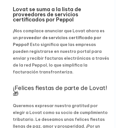
Lovat se suma a la lista de
proveedores de servicios
certificados por Peppol
¡Nos complace anunciar que Lovat ahora es
un
proveedor de servicios certificado por
Peppol
! Esto significa que las empresas
pueden registrarse en nuestro portal para
enviar y recibir facturas electrónicas a través
de la red Peppol, lo que simplifica la
facturación transfronteriza.
¡Felices fiestas de parte de Lovat!
🎁
Queremos expresar nuestra gratitud por
elegir a Lovat como su socio de cumplimiento
tributario. Le deseamos unas felices fiestas
llenas de paz, amor y prosperidad. ¡Por un