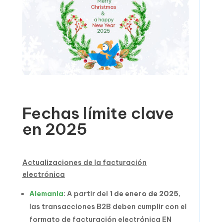
Fechas límite clave
en 2025
Actualizaciones de la facturación
electrónica
Alemania
: A partir del
1 de enero de 2025
,
las transacciones B2B deben cumplir con el
formato de facturación electrónica EN