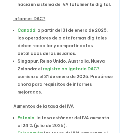
hacia un sistema de IVA totalmente digital.
Informes DAC7
Canadá
: a partir del
31 de enero de 2025
,
los operadores de plataformas digitales
deben recopilar y compartir datos
detallados de los usuarios.
Singapur, Reino Unido, Australia, Nueva
Zelanda
: el
registro obligatorio DAC7
comienza el
31 de enero de 2025
. Prepárese
ahora para requisitos de informes
mejorados.
Aumentos de la tasa del IVA
Estonia
: la tasa estándar del IVA aumenta
al
24 %
(julio de 2025).