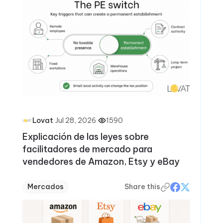
·
Jul 28, 2026
·
1590
Lovat
Explicación de las leyes sobre
facilitadores de mercado para
vendedores de Amazon, Etsy y eBay
Mercados
Share this