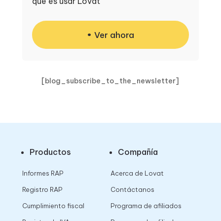
que es usar Lovat
Ver ahora
[blog_subscribe_to_the_newsletter]
Productos
Compañía
Informes RAP
Acerca de Lovat
Registro RAP
Contáctanos
Cumplimiento fiscal
Programa de afiliados