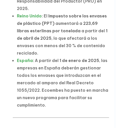
Responsabilidad del Productor (PRO) en
2025.
Reino Unido
: El
Impuesto sobre los envases
de plástico (PPT)
aumentará a
223,69
libras esterlinas por tonelada
a partir del
1
de abril de 2025
, lo que afectará a los
envases con menos del 30 % de contenido
reciclado.
España
: A partir del
1 de enero de 2025
, las
empresas en España deberán gestionar
todos los envases que introduzcan en el
mercado al amparo del Real Decreto
1055/2022. Ecoembes ha puesto en marcha
un nuevo programa para facilitar su
cumplimiento.