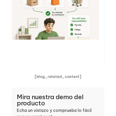
[blog_related_content]
Mira nuestra demo del
producto
Echa un vistazo y comprueba lo fácil