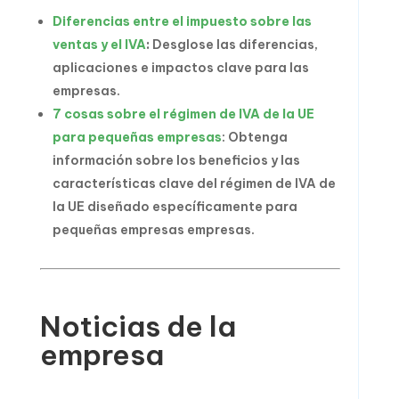
Diferencias entre el impuesto sobre las
ventas y el IVA
:
Desglose las diferencias,
aplicaciones e impactos clave para las
empresas.
7 cosas sobre el régimen de IVA de la UE
para pequeñas empresas
: Obtenga
información sobre los beneficios y las
características clave del régimen de IVA de
la UE diseñado específicamente para
pequeñas empresas empresas.
Noticias de la
empresa