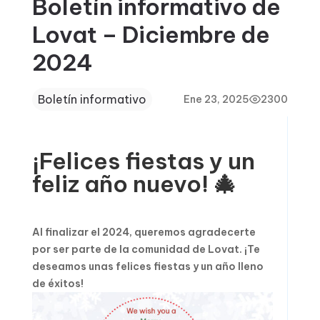
Boletín informativo de
Lovat – Diciembre de
2024
Boletín informativo
Ene 23, 2025
2300
¡Felices fiestas y un
feliz año nuevo! 🎄
Al finalizar el 2024, queremos agradecerte
por ser parte de la comunidad de Lovat. ¡Te
deseamos unas felices fiestas y un año lleno
de éxitos!