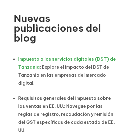
Nuevas
publicaciones del
blog
Impuesto a los servicios digitales (DST) de
Tanzania
:
Explore el impacto del DST de
Tanzania en las empresas del mercado
digital.
Requisitos generales del impuesto sobre
las ventas en EE. UU.:
Navegue por las
reglas de registro, recaudación y remisión
del GST específicas de cada estado de EE.
UU.