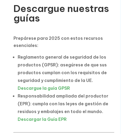
Descargue nuestras
guías
Prepárese para 2025 con estos recursos
esenciales:
Reglamento general de seguridad de los
productos (GPSR): asegúrese de que sus
productos cumplan con los requisitos de
seguridad y cumplimiento de la UE.
Descargue la guía GPSR
Responsabilidad ampliada del productor
(EPR): cumpla con las leyes de gestión de
residuos y embalajes en todo el mundo.
Descargar la Guía EPR