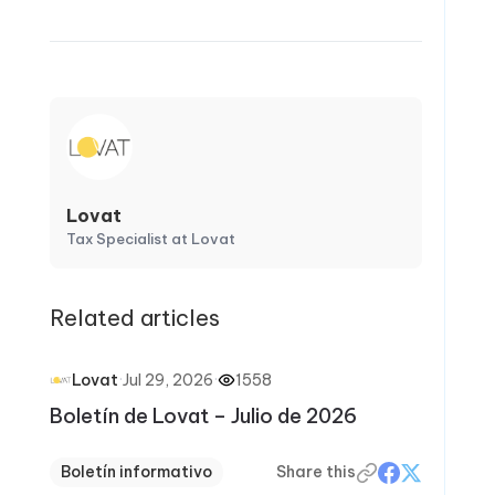
Lovat
Tax Specialist at Lovat
Related articles
·
Jul 29, 2026
·
1558
Lovat
Boletín de Lovat – Julio de 2026
Boletín informativo
Share this