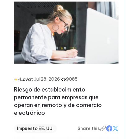
·
Jul 28, 2026
·
9085
Lovat
Riesgo de establecimiento
permanente para empresas que
operan en remoto y de comercio
electrónico
Impuesto EE. UU.
Share this