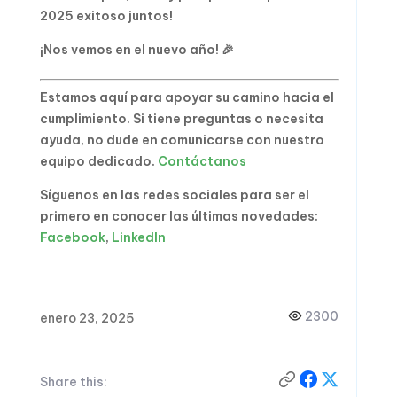
2025 exitoso juntos!
¡Nos vemos en el nuevo año! 🎉
Estamos aquí para apoyar su camino hacia el
cumplimiento. Si tiene preguntas o necesita
ayuda, no dude en comunicarse con nuestro
equipo dedicado.
Contáctanos
Síguenos en las redes sociales para ser el
primero en conocer las últimas novedades:
Facebook
,
LinkedIn
2300
enero 23, 2025
Share this: