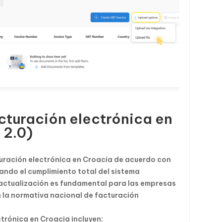
cturación electrónica en
 2.0)
turación electrónica en Croacia de acuerdo con
izando el cumplimiento total del sistema
a actualización es fundamental para las empresas
 la normativa nacional de facturación
trónica en Croacia incluyen: