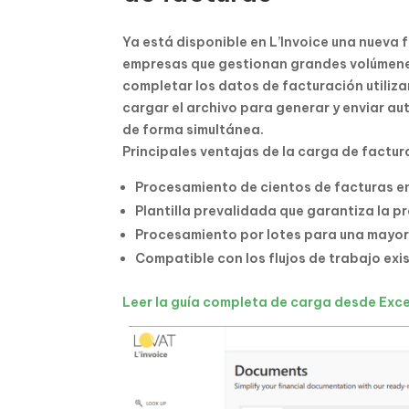
Ya está disponible en L’Invoice una nueva
empresas que gestionan grandes volúmene
completar los datos de facturación utiliza
cargar el archivo para generar y enviar a
de forma simultánea.
Principales ventajas de la carga de factur
Procesamiento de cientos de facturas e
Plantilla prevalidada que garantiza la p
Procesamiento por lotes para una mayor 
Compatible con los flujos de trabajo exi
Leer la guía completa de carga desde Exce