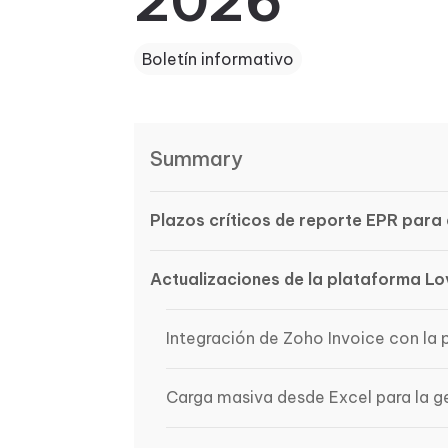
2026
Boletín informativo
Summary
Plazos críticos de reporte EPR par
Actualizaciones de la plataforma Lo
Integración de Zoho Invoice con la 
Carga masiva desde Excel para la g