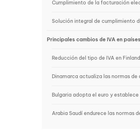
Cumplimiento de la facturación elec
Solución integral de cumplimiento d
Principales cambios de IVA en países
Reducción del tipo de IVA en Finland
Dinamarca actualiza las normas de d
Bulgaria adopta el euro y establece
Arabia Saudí endurece las normas d