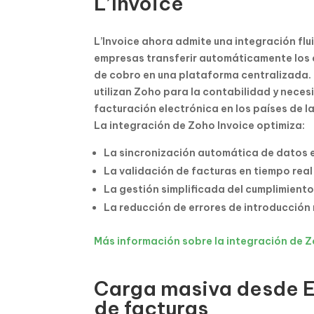
L’Invoice
L’Invoice ahora admite una integración flui
empresas transferir automáticamente los 
de cobro en una plataforma centralizada. 
utilizan Zoho para la contabilidad y nece
facturación electrónica en los países de la
La integración de Zoho Invoice optimiza:
La sincronización automática de datos 
La validación de facturas en tiempo real
La gestión simplificada del cumplimiento
La reducción de errores de introducción
Más información sobre la integración de 
Carga masiva desde E
de facturas