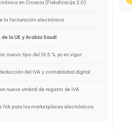
trónica en Croacia (Fiskalizacija 2.0)
e la facturación electrónica
 de la UE y Arabia Saudí
ia: nuevo tipo del 13,5 % ya en vigor
educción del IVA y contabilidad digital
 un nuevo umbral de registro de IVA
e IVA para los marketplaces electrónicos