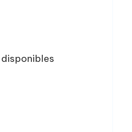
 disponibles