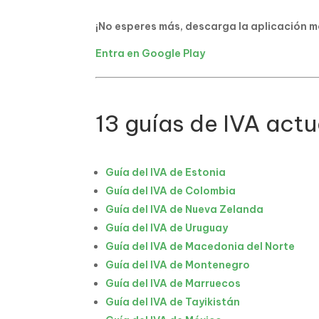
¡No esperes más, descarga la aplicación m
Entra en Google Play
13 guías de IVA act
Guía del IVA de Estonia
Guía del IVA de Colombia
Guía del IVA de Nueva Zelanda
Guía del IVA de Uruguay
Guía del IVA de Macedonia del Norte
Guía del IVA de Montenegro
Guía del IVA de Marruecos
Guía del IVA de Tayikistán