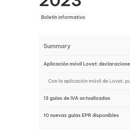
2023
Boletín informativo
Summary
Aplicación móvil Lovat: declaracion
Con la aplicación móvil de Lovat, p
13 guías de IVA actualizadas
10 nuevas guías EPR disponibles