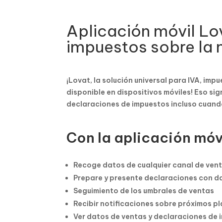
Aplicación móvil Lo
impuestos sobre la
¡Lovat, la solución universal para IVA, imp
disponible en dispositivos móviles! Eso sig
declaraciones de impuestos incluso cuando
Con la aplicación móv
Recoge datos de cualquier canal de vent
Prepare y presente declaraciones con da
Seguimiento de los umbrales de ventas
Recibir notificaciones sobre próximos p
Ver datos de ventas y declaraciones de 