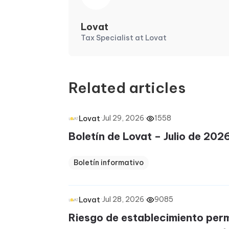
Lovat
Tax Specialist at Lovat
Related articles
·
Jul 29, 2026
·
1558
Lovat
Boletín de Lovat – Julio de 202
Boletín informativo
·
Jul 28, 2026
·
9085
Lovat
Riesgo de establecimiento per