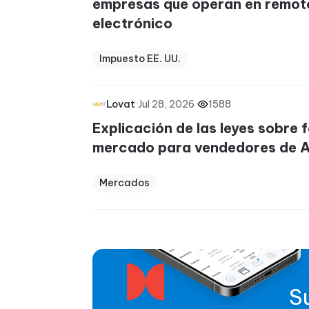
empresas que operan en remot
electrónico
Impuesto EE. UU.
·
Jul 28, 2026
·
1588
Lovat
Explicación de las leyes sobre 
mercado para vendedores de A
Mercados
S