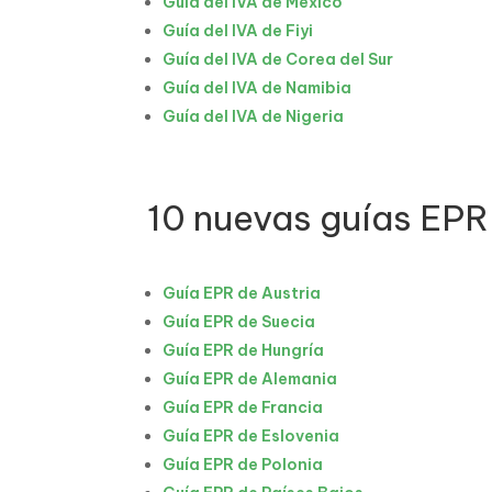
Guía del IVA de México
Guía del IVA de Fiyi
Guía del IVA de Corea del Sur
Guía del IVA de Namibia
Guía del IVA de Nigeria
10 nuevas guías EPR
Guía EPR de Austria
Guía EPR de Suecia
Guía EPR de Hungría
Guía EPR de Alemania
Guía EPR de Francia
Guía EPR de Eslovenia
Guía EPR de Polonia