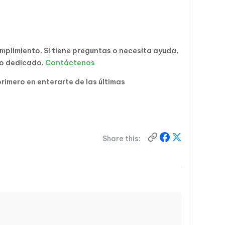
mplimiento. Si tiene preguntas o necesita ayuda,
po dedicado.
Contáctenos
primero en enterarte de las últimas
Share this: