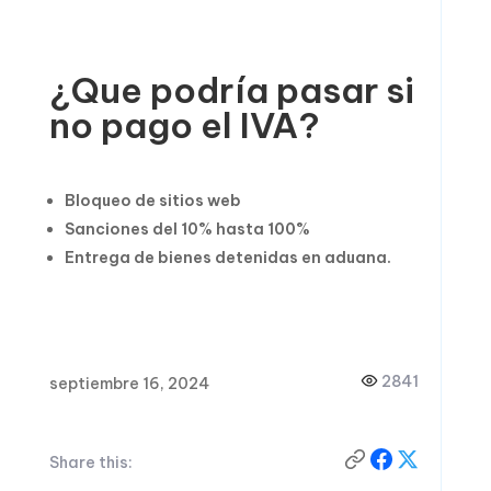
¿Que podría pasar si
no pago el IVA?
Bloqueo de sitios web
Sanciones del 10% hasta 100%
Entrega de bienes detenidas en aduana.
2841
septiembre 16, 2024
Share this: