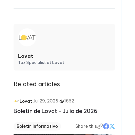
Lovat
Tax Specialist at Lovat
Related articles
·
Jul 29, 2026
·
1562
Lovat
Boletín de Lovat – Julio de 2026
Boletín informativo
Share this