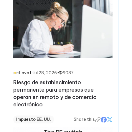
·
Jul 28, 2026
·
9087
Lovat
Riesgo de establecimiento
permanente para empresas que
operan en remoto y de comercio
electrónico
Impuesto EE. UU.
Share this