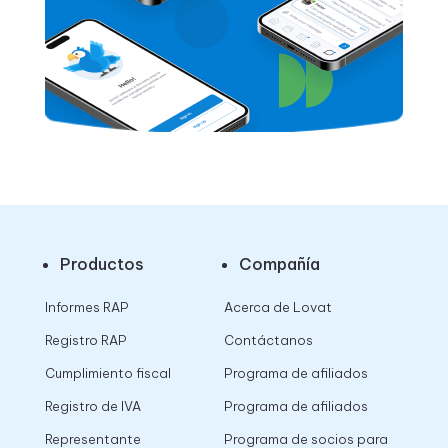
Productos
Compañía
Informes RAP
Acerca de Lovat
Registro RAP
Contáctanos
Cumplimiento fiscal
Programa de afiliados
Registro de IVA
Programa de afiliados
Representante
Programa de socios para