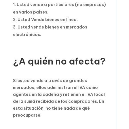
Usted vende a particulares (no empresas)
en varios países.
Usted Vende bienes en línea.
Usted vende bienes en mercados
electrónicos.
¿A quién no afecta?
Si usted vende a través de grandes
mercados, ellos administran el IVA como
agentes en la cadena y retienen el IVA local
de la suma recibida de los compradores. En
esta situación, no tiene nada de qué
preocuparse.