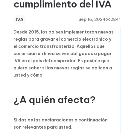
cumplimiento del IVA
IVA
Sep 16, 2024
2841
Desde 2015, los países implementaron nuevas
reglas para gravar el comercio electrónico y
el comercio transfronterizo. Aquellos que
comercian en línea se ven obligados a pagar
IVA en el país del comprador. Es posible que
quiera saber si las nuevas reglas se aplican a
usted y cómo.
¿A quién afecta?
Si dos de las declaraciones a continuación
son relevantes para usted.