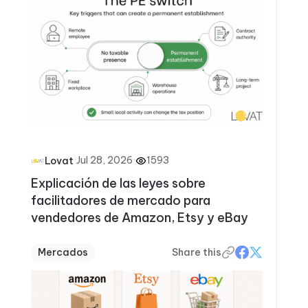
·
Jul 28, 2026
·
1593
Lovat
Explicación de las leyes sobre
facilitadores de mercado para
vendedores de Amazon, Etsy y eBay
Mercados
Share this