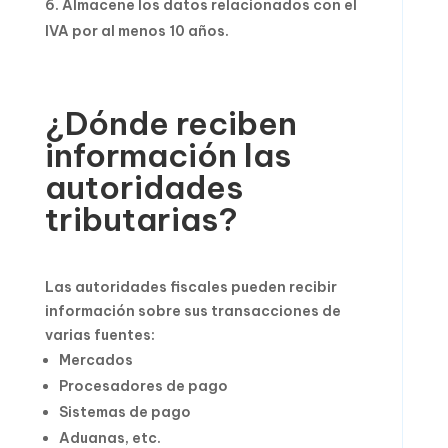
Almacene los datos relacionados con el
IVA por al menos 10 años.
¿Dónde reciben
información las
autoridades
tributarias?
Las autoridades fiscales pueden recibir
información sobre sus transacciones de
varias fuentes:
Mercados
Procesadores de pago
Sistemas de pago
Aduanas, etc.