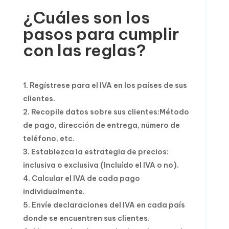
¿Cuáles son los
pasos para cumplir
con las reglas?
Regístrese para el IVA en los países de sus
clientes.
Recopile datos sobre sus clientes:Método
de pago, dirección de entrega, número de
teléfono, etc.
Establezca la estrategia de precios:
inclusiva o exclusiva (Incluído el IVA o no).
Calcular el IVA de cada pago
individualmente.
Envíe declaraciones del IVA en cada país
donde se encuentren sus clientes.