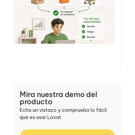
Mira nuestra demo del
producto
Echa un vistazo y comprueba lo fácil
que es usar Lovat