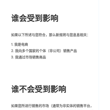
谁会受到影响
如果以下所述与您符合，那么新规将与您息息相关：
我是电商
我向多个国家的个体（非公司）销售产品
我通过市场销售商品
谁不会受到影响
如果您所进行销售的市场（通常为非实体的销售平台，