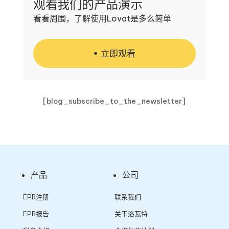
观看我们的产品演示
看看周围，了解使用Lovat是多么简单
立即观看
[blog_subscribe_to_the_newsletter]
产品
公司
EPR注册
联系我们
EPR报告
关于洛瓦特