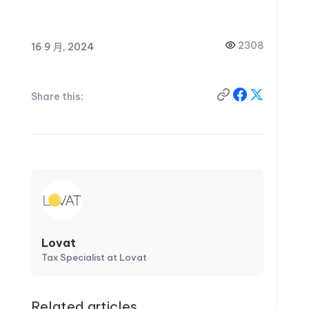
2308
16 9 月, 2024
Share this:
Lovat
Tax Specialist at Lovat
Related articles