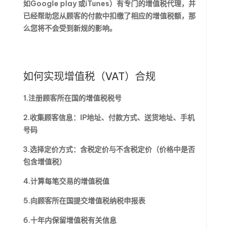
如Google play 或iTunes）有专门的增值税代理，并
已经帮助您从顾客的付款中扣缴了相应的增值税额，那
么您将不会受到新规的影响。
如何实现增值税（VAT）合规
1.注册顾客所在国的增值税税号
2.收集顾客信息：IP地址、付款方式、送货地址、手机
号码
3.选择定价方式：含税定价与不含税定价（价格中是否
包含增值税）
4.计算每笔交易的增值税值
5.向顾客所在国提交增值税纳税申报表
6.十年内保留增值税有关信息