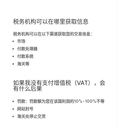
税务机构可以在哪里获取信息
税务机构可以在以下渠道获取您的交易信息：
市场
付款处理器
付款系统
海关等
如果我没有支付增值税（VAT），会
有什么后果
罚款：罚款额为您在该国利润的10%-100%不等
网站封号
海关处停止交货