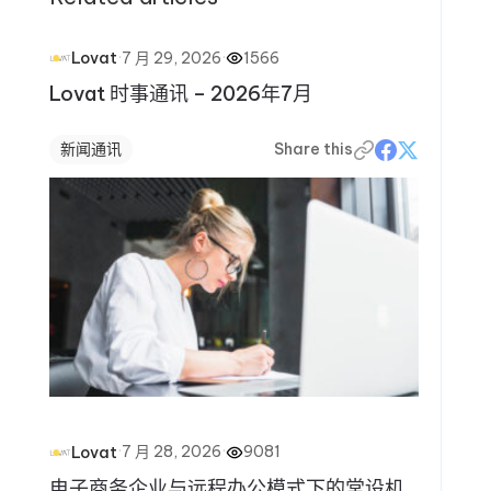
·
7 月 29, 2026
·
1566
Lovat
Lovat 时事通讯 – 2026年7月
新闻通讯
Share this
·
7 月 28, 2026
·
9081
Lovat
电子商务企业与远程办公模式下的常设机