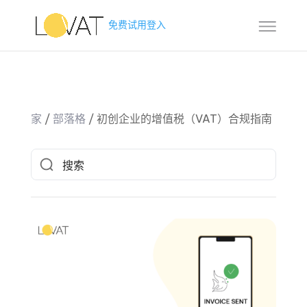
免费试用
登入
家
/
部落格
/
初创企业的增值税（VAT）合规指南