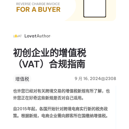
Lovat
Author
初创企业的增值税
（VAT）合规指南
增值税
9 月 16, 2024
2308
也许您已经对有关跨境交易的增值税新规有所了解，也
许您正在好奇这些新规是否对自己适用。
自2015年起，各国开始针对跨境电商实行新的税务政
策。根据新规，电商企业需向顾客所在国缴纳增值税。