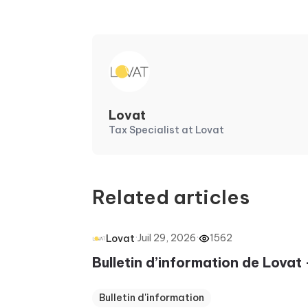
Lovat
Tax Specialist at Lovat
Related articles
·
Juil 29, 2026
·
1562
Lovat
Bulletin d’information de Lovat 
Bulletin d'information