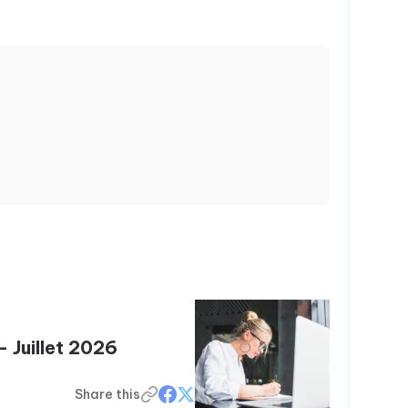
– Juillet 2026
Share this