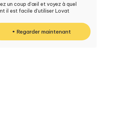
ez un coup d'œil et voyez à quel
nt il est facile d'utiliser Lovat
Regarder maintenant