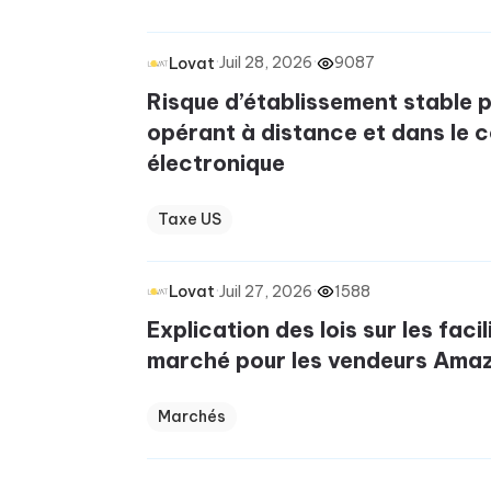
·
Juil 28, 2026
·
9087
Lovat
Risque d’établissement stable p
opérant à distance et dans le
électronique
Taxe US
·
Juil 27, 2026
·
1588
Lovat
Explication des lois sur les faci
marché pour les vendeurs Amaz
Marchés