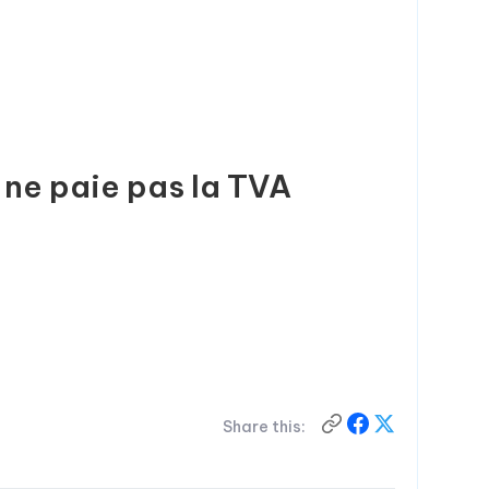
e ne paie pas la TVA
Share this: