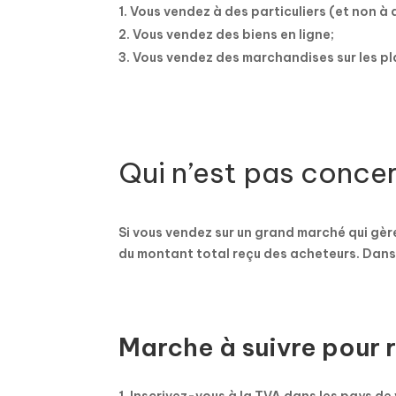
Vous vendez à des particuliers (et non à 
Vous vendez des biens en ligne;
Vous vendez des marchandises sur les p
Qui n’est pas conce
Si vous vendez sur un grand marché qui gère
du montant total reçu des acheteurs. Dans 
Marche à suivre pour r