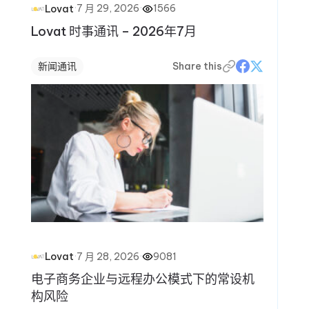
·
7 月 29, 2026
·
1566
Lovat
Lovat 时事通讯 – 2026年7月
新闻通讯
Share this
·
7 月 28, 2026
·
9081
Lovat
电子商务企业与远程办公模式下的常设机
构风险