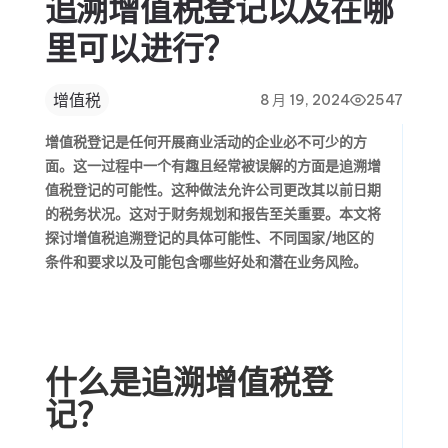
追溯增值税登记以及在哪
里可以进行？
增值税
8 月 19, 2024
2547
增值税登记是任何开展商业活动的企业必不可少的方
面。这一过程中一个有趣且经常被误解的方面是追溯增
值税登记的可能性。这种做法允许公司更改其以前日期
的税务状况。这对于财务规划和报告至关重要。本文将
探讨增值税追溯登记的具体可能性、不同国家/地区的
条件和要求以及可能包含哪些好处和潜在业务风险。
什么是追溯增值税登
记？