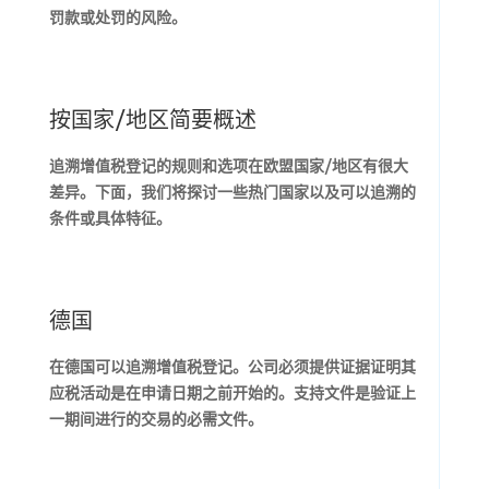
罚款或处罚的风险。
按国家/地区简要概述
追溯增值税登记的规则和选项在欧盟国家/地区有很大
差异。下面，我们将探讨一些热门国家以及可以追溯的
条件或具体特征。
德国
在德国可以追溯增值税登记。公司必须提供证据证明其
应税活动是在申请日期之前开始的。支持文件是验证上
一期间进行的交易的必需文件。