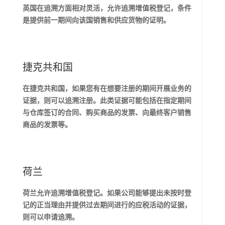
英国在追溯方面相对灵活，允许追溯增值税登记，条件
是提供前一期间向该国销售和供应货物的证明。
捷克共和国
在捷克共和国，如果您有在想要注册的期间开展业务的
证据，则可以追溯注册。此类证据可能包括在指定期间
与仓库签订的合同、购买商品的发票、向最终客户销售
商品的发票等。
荷兰
荷兰允许追溯增值税登记。如果公司能够提出未按时登
记的正当理由并提供过去期间进行的应税活动的证据，
则可以申请追溯。