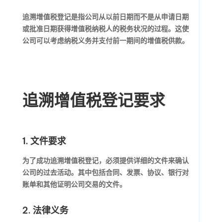
追溯增值税登记是指公司从以前日期而不是从申请日期
或批准日期获得增值税纳税人的税务状况的过程。这使
公司可以考虑纳税义务并支付前一期间的增值税供款。
追溯增值税登记要求
1. 文件要求
为了成功追溯增值税登记，必须提供详细的文件来确认
公司的过去活动。其中包括合同、发票、协议、银行对
账单和其他证明公司交易的文件。
2. 法律义务