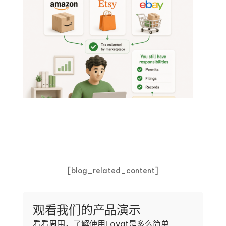
[blog_related_content]
观看我们的产品演示
看看周围，了解使用Lovat是多么简单