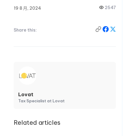
2547
19 8 月, 2024
Share this:
Lovat
Tax Specialist at Lovat
Related articles