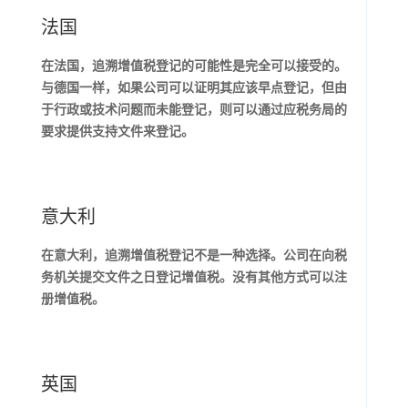
法国
在法国，追溯增值税登记的可能性是完全可以接受的。
与德国一样，如果公司可以证明其应该早点登记，但由
于行政或技术问题而未能登记，则可以通过应税务局的
要求提供支持文件来登记。
意大利
在意大利，追溯增值税登记不是一种选择。公司在向税
务机关提交文件之日登记增值税。没有其他方式可以注
册增值税。
英国