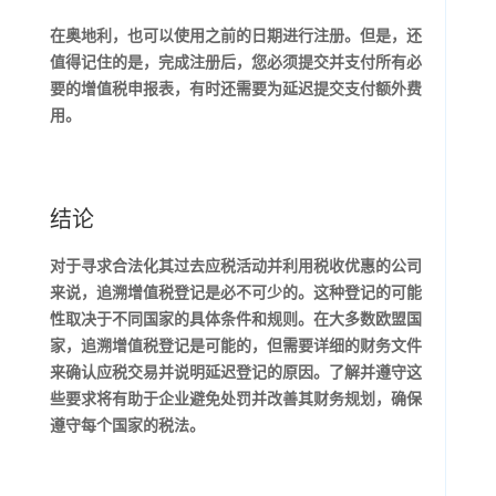
在奥地利，也可以使用之前的日期进行注册。但是，还
值得记住的是，完成注册后，您必须提交并支付所有必
要的增值税申报表，有时还需要为延迟提交支付额外费
用。
结论
对于寻求合法化其过去应税活动并利用税收优惠的公司
来说，追溯增值税登记是必不可少的。这种登记的可能
性取决于不同国家的具体条件和规则。在大多数欧盟国
家，追溯增值税登记是可能的，但需要详细的财务文件
来确认应税交易并说明延迟登记的原因。了解并遵守这
些要求将有助于企业避免处罚并改善其财务规划，确保
遵守每个国家的税法。