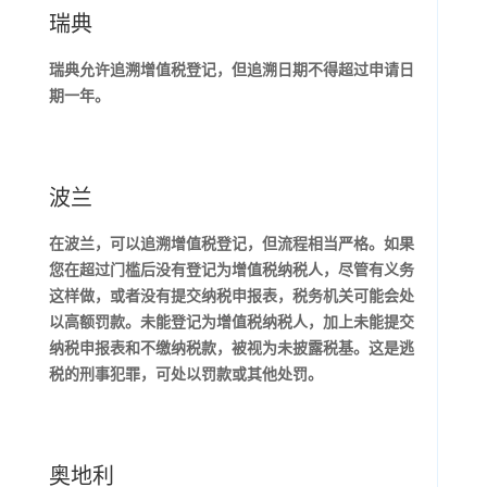
瑞典
瑞典允许追溯增值税登记，但追溯日期不得超过申请日
期一年。
波兰
在波兰，可以追溯增值税登记，但流程相当严格。如果
您在超过门槛后没有登记为增值税纳税人，尽管有义务
这样做，或者没有提交纳税申报表，税务机关可能会处
以高额罚款。未能登记为增值税纳税人，加上未能提交
纳税申报表和不缴纳税款，被视为未披露税基。这是逃
税的刑事犯罪，可处以罚款或其他处罚。
奥地利