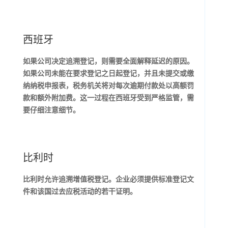
西班牙
如果公司决定追溯登记，则需要全面解释延迟的原因。
如果公司未能在要求登记之日起登记，并且未提交或缴
纳纳税申报表，税务机关将对每次逾期付款处以高额罚
款和额外附加费。这一过程在西班牙受到严格监管，需
要仔细注意细节。
比利时
比利时允许追溯增值税登记。企业必须提供标准登记文
件和该国过去应税活动的若干证明。