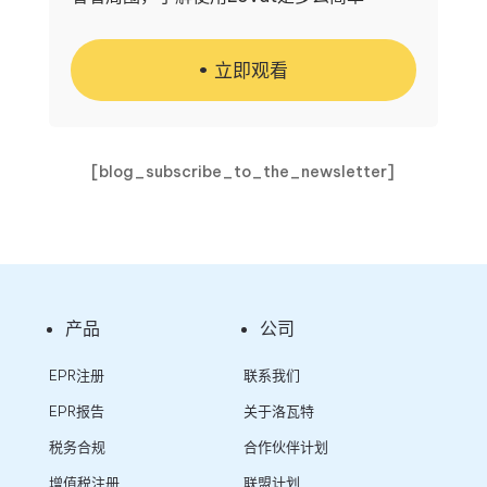
立即观看
[blog_subscribe_to_the_newsletter]
产品
公司
EPR注册
联系我们
EPR报告
关于洛瓦特
税务合规
合作伙伴计划
增值税注册
联盟计划