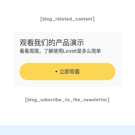
[blog_related_content]
观看我们的产品演示
看看周围，了解使用Lovat是多么简单
立即观看
[blog_subscribe_to_the_newsletter]