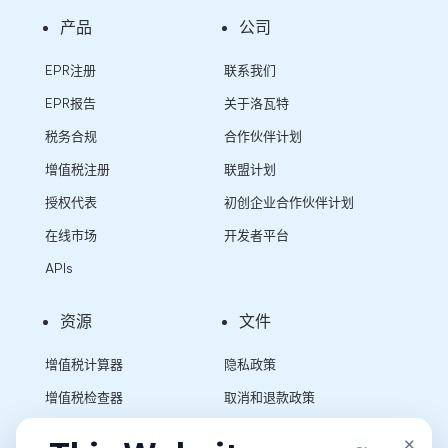
产品
公司
EPR注册
联系我们
EPR报告
关于洛瓦特
税务合规
合作伙伴计划
增值税注册
联盟计划
授权代表
初创企业合作伙伴计划
在线市场
开发者平台
APIs
资源
文件
增值税计算器
隐私政策
增值税检查器
取消和退款政策
销售税计算器
使用条款
×