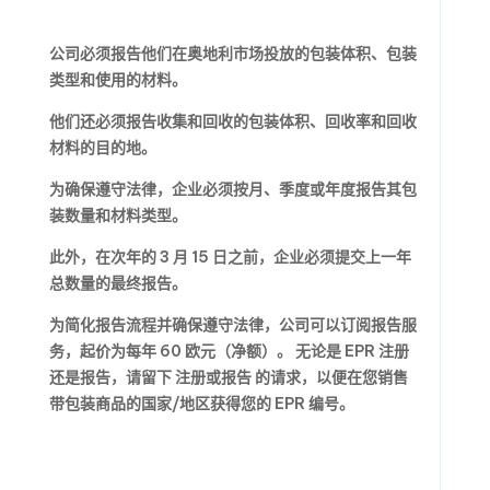
公司必须报告他们在奥地利市场投放的包装体积、包装
类型和使用的材料。
他们还必须报告收集和回收的包装体积、回收率和回收
材料的目的地。
为确保遵守法律，企业必须按月、季度或年度报告其包
装数量和材料类型。
此外，在次年的 3 月 15 日之前，企业必须提交上一年
总数量的最终报告。
为简化报告流程并确保遵守法律，公司可以订阅报告服
务，起价为每年 60 欧元（净额）。 无论是 EPR 注册
还是报告，请留下 注册或报告 的请求，以便在您销售
带包装商品的国家/地区获得您的 EPR 编号。