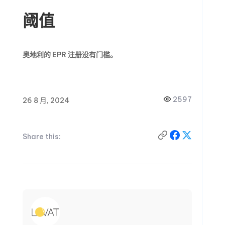
阈值
奥地利的 EPR 注册没有门槛。
2597
26 8 月, 2024
Share this: