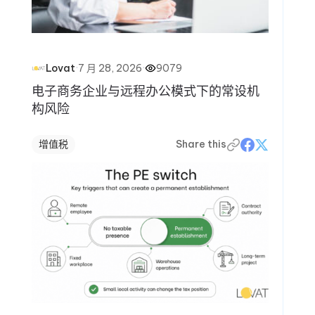
·
7 月 28, 2026
·
9079
Lovat
电子商务企业与远程办公模式下的常设机
构风险
增值税
Share this