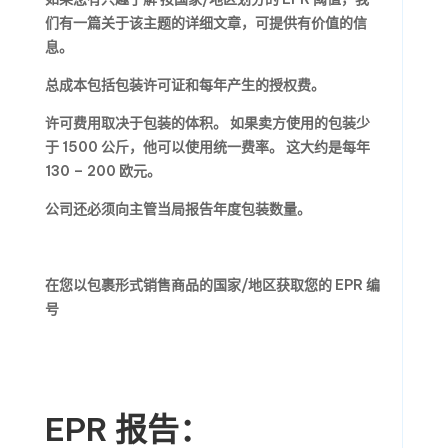
们有一篇关于该主题的详细文章，可提供有价值的信
息。
总成本包括包装许可证和每年产生的授权费。
许可费用取决于包装的体积。 如果卖方使用的包装少
于 1500 公斤，他可以使用统一费率。 这大约是每年
130 – 200 欧元。
公司还必须向主管当局报告年度包装数量。
在您以包裹形式销售商品的国家/地区获取您的 EPR 编
号
EPR 报告：