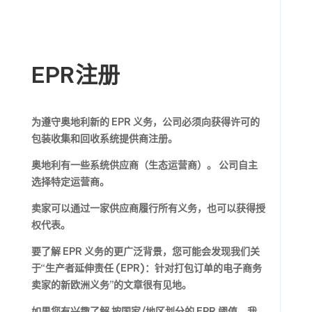
EPR注册
为遵守奥地利新的 EPR 义务，公司必须向获得许可的
包装收集和回收系统提供商注册。
奥地利有一些系统供应商（生态运营商）。 公司自主
选择特定运营商。
卖家可以通过一家供应商履行所有义务，也可以获得授
权代表。
要了解 EPR 义务的更广泛背景，您可能会发现我们关
于“生产者延伸责任 (EPR)：针对打包订单的电子商务
卖家的新欧洲义务”的文章很有见地。
如果您有兴趣了解 按国家/地区划分的 EPR 阈值，我