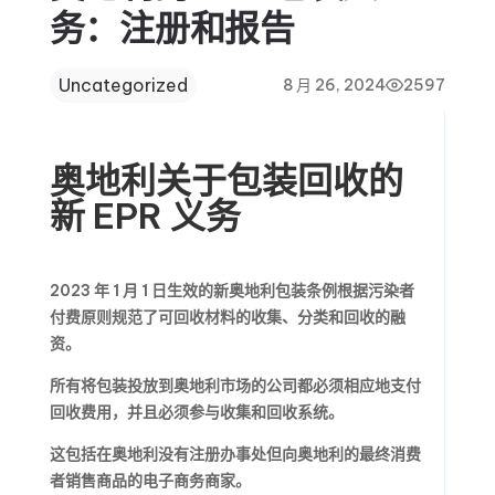
务：注册和报告
Uncategorized
8 月 26, 2024
2597
奥地利关于包装回收的
新 EPR 义务
2023 年 1 月 1 日生效的新奥地利包装条例根据污染者
付费原则规范了可回收材料的收集、分类和回收的融
资。
所有将包装投放到奥地利市场的公司都必须相应地支付
回收费用，并且必须参与收集和回收系统。
这包括在奥地利没有注册办事处但向奥地利的最终消费
者销售商品的电子商务商家。