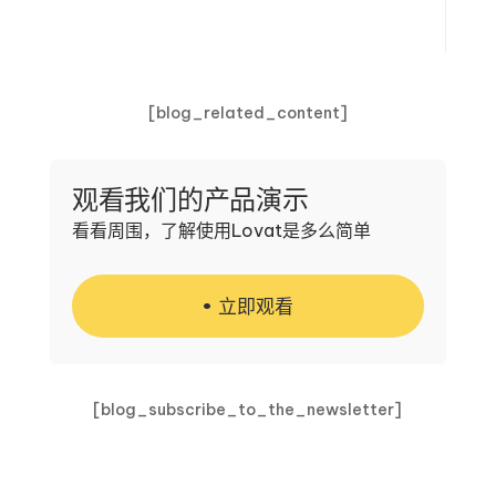
[blog_related_content]
观看我们的产品演示
看看周围，了解使用Lovat是多么简单
立即观看
[blog_subscribe_to_the_newsletter]