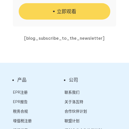
立即观看
[blog_subscribe_to_the_newsletter]
产品
公司
EPR注册
联系我们
EPR报告
关于洛瓦特
税务合规
合作伙伴计划
增值税注册
联盟计划