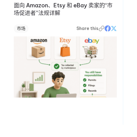
面向 Amazon、Etsy 和 eBay 卖家的“市
场促进者”法规详解
市场
Share this