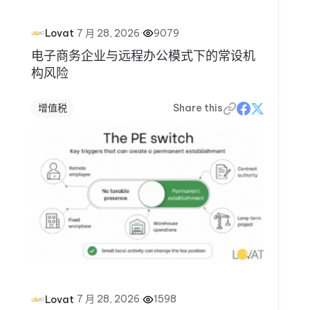
·
7 月 28, 2026
·
9079
Lovat
电子商务企业与远程办公模式下的常设机
构风险
增值税
Share this
·
7 月 28, 2026
·
1598
Lovat