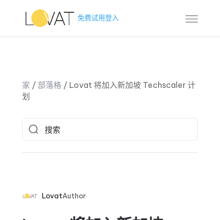
免费试用
登入
家
/
部落格
/
Lovat 将加入新加坡 Techscaler 计
划
Lovat
Author