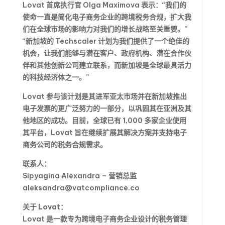
Lovat 首席执行官 Olga Maximova 表示：“我们的
使命一直是简化电子商务企业的跨境税务合规，扩大我
们在全球市场的影响力对我们的增长战略至关重要。”
“新加坡的 Techscaler 计划为我们提供了一个绝佳的
机会，让我们能够与潜在客户、政府机构、潜在合作伙
伴和其他创新公司建立联系，而新加坡是全球最具活力
的科技经济体之一。”
Lovat 参与该计划是其进军亚太市场并在新加坡推出
电子发票的更广泛努力的一部分，以巩固其在亚洲及其
他地区的成功。目前，全球已有 1,000 多家企业使用
其平台，Lovat 旨在继续扩展其解决方案并支持电子
商务公司的税务合规需求。
联系人：
Sipyagina Alexandra – 营销总监
aleksandra@vatcompliance.co
关于 Lovat：
Lovat 是一款专为跨境电子商务企业设计的税务管理