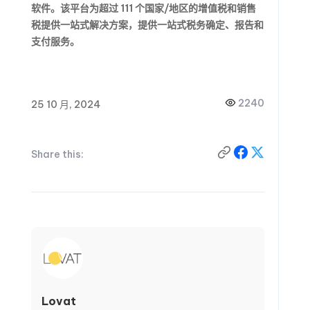
软件。该平台为超过 111 个国家/地区的增值税和销售
税提供一站式解决方案，提供一站式税务确定、报告和
支付服务。
2240
25 10 月, 2024
Share this:
Lovat