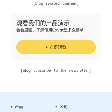
[blog_related_content]
观看我们的产品演示
看看周围，了解使用Lovat是多么简单
立即观看
[blog_subscribe_to_the_newsletter]
产品
公司