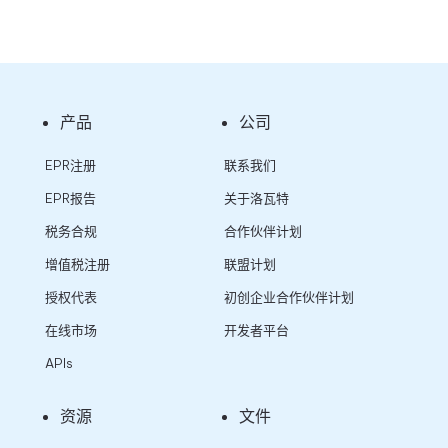
产品
公司
EPR注册
联系我们
EPR报告
关于洛瓦特
税务合规
合作伙伴计划
增值税注册
联盟计划
授权代表
初创企业合作伙伴计划
在线市场
开发者平台
APIs
资源
文件