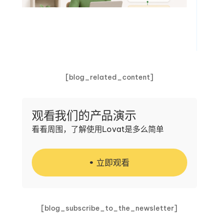
[blog_related_content]
观看我们的产品演示
看看周围，了解使用Lovat是多么简单
立即观看
[blog_subscribe_to_the_newsletter]