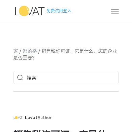
免费试用
登入
家
/
部落格
/
销售税许可证：它是什么，您的企业
是否需要？
Lovat
Author