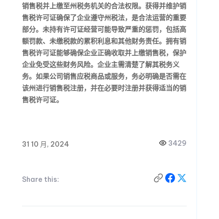
销售税并上缴至州税务机关的合法权限。获得并维护销
售税许可证确保了企业遵守州税法，是合法运营的重要
部分。未持有许可证经营可能导致严重的惩罚，包括高
额罚款、未缴税款的累积利息和其他财务责任。拥有销
售税许可证能够确保企业正确收取并上缴销售税，保护
企业免受这些财务风险。企业主需清楚了解其税务义
务。如果公司销售应税商品或服务，务必明确是否需在
该州进行销售税注册，并在必要时注册并获得适当的销
售税许可证。
3429
31 10 月, 2024
Share this: