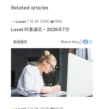
Related articles
·
7 月 29, 2026
·
1560
Lovat
Lovat 时事通讯 – 2026年7月
新闻通讯
Share this
·
7 月 28, 2026
·
9079