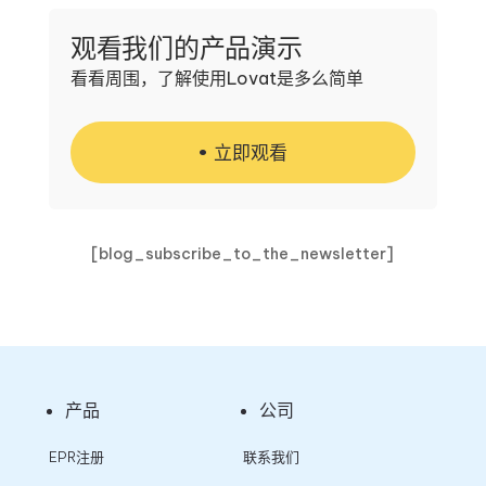
观看我们的产品演示
看看周围，了解使用Lovat是多么简单
立即观看
[blog_subscribe_to_the_newsletter]
产品
公司
EPR注册
联系我们