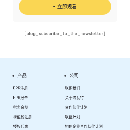
立即观看
[blog_subscribe_to_the_newsletter]
产品
公司
EPR注册
联系我们
EPR报告
关于洛瓦特
税务合规
合作伙伴计划
增值税注册
联盟计划
授权代表
初创企业合作伙伴计划