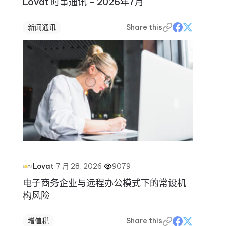
Lovat 时事通讯 – 2026年7月
新闻通讯
Share this
·
7 月 28, 2026
·
9079
Lovat
电子商务企业与远程办公模式下的常设机
构风险
增值税
Share this