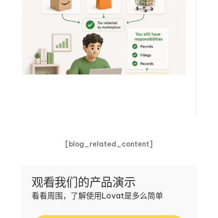
[blog_related_content]
观看我们的产品演示
看看周围，了解使用Lovat是多么简单