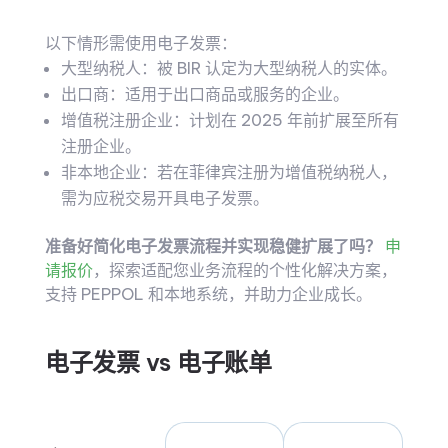
以下情形需使用电子发票：
大型纳税人：被 BIR 认定为大型纳税人的实体。
出口商：适用于出口商品或服务的企业。
增值税注册企业：计划在 2025 年前扩展至所有
注册企业。
非本地企业：若在菲律宾注册为增值税纳税人，
需为应税交易开具电子发票。
准备好简化电子发票流程并实现稳健扩展了吗？
申
请报价
，探索适配您业务流程的个性化解决方案，
支持 PEPPOL 和本地系统，并助力企业成长。
电子发票 vs 电子账单