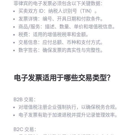
菲律宾的电子发票必须包含以下关键数据：
买卖双方 ID：纳税人识别号（TIN）。
发票详情：编号、开具日期和付款条件。
商品/服务：描述、数量、单价和增值税信息。
税费：适用的增值税税率和金额。
交易信息：应付总额、币种和支付方式。
数字签名：确保发票的真实性与完整性。
电子发票适用于哪些交易类型？
B2B 交易：
对增值税注册企业强制执行，以确保税务合规。
电子发票有助于加速退税并提升记录管理效率。
B2C 交易：