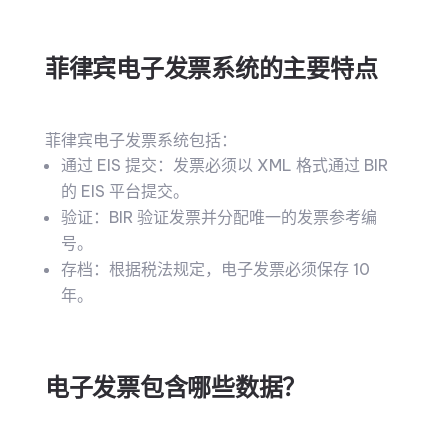
菲律宾电子发票系统的主要特点
菲律宾电子发票系统包括：
通过 EIS 提交：发票必须以 XML 格式通过 BIR
的 EIS 平台提交。
验证：BIR 验证发票并分配唯一的发票参考编
号。
存档：根据税法规定，电子发票必须保存 10
年。
电子发票包含哪些数据？