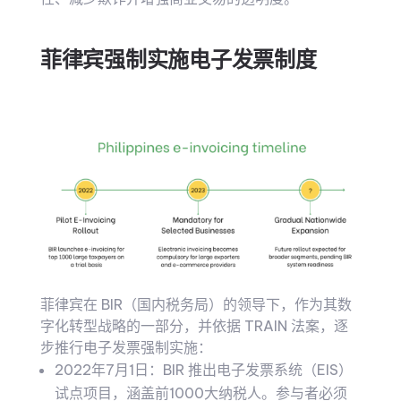
菲律宾强制实施电子发票制度
菲律宾在 BIR（国内税务局）的领导下，作为其数
字化转型战略的一部分，并依据 TRAIN 法案，逐
步推行电子发票强制实施：
2022年7月1日：BIR 推出电子发票系统（EIS）
试点项目，涵盖前1000大纳税人。参与者必须