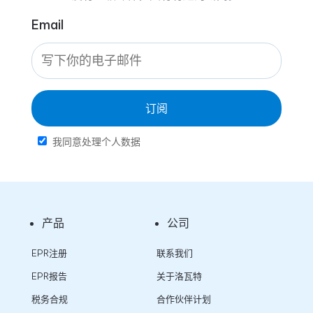
Email
订阅
我同意处理个人数据
产品
公司
EPR注册
联系我们
EPR报告
关于洛瓦特
税务合规
合作伙伴计划