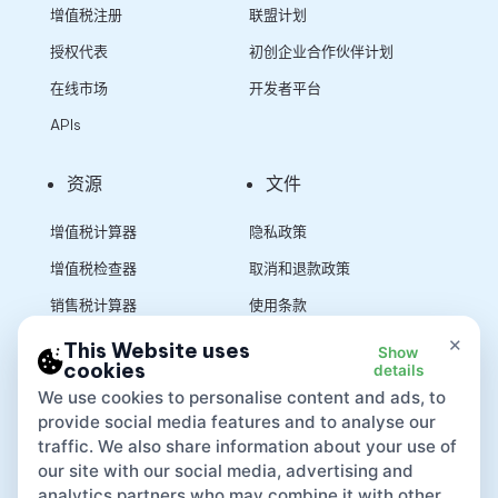
增值税注册
联盟计划
授权代表
初创企业合作伙伴计划
在线市场
开发者平台
APIs
资源
文件
增值税计算器
隐私政策
增值税检查器
取消和退款政策
销售税计算器
使用条款
×
This Website uses
Show
cookies
details
App
We use cookies to personalise content and ads, to
provide social media features and to analyse our
traffic. We also share information about your use of
our site with our social media, advertising and
analytics partners who may combine it with other