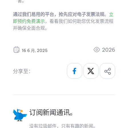
害。
通过我们易用的平台，抢先应对电子发票法规
。
立
即预约免费演示
，看看我们如何助您优化发票流程
并确保全面合规。
2026
16 6 月, 2025
分享至：
订阅新闻通讯。
没有垃圾邮件，只有有趣的新闻。