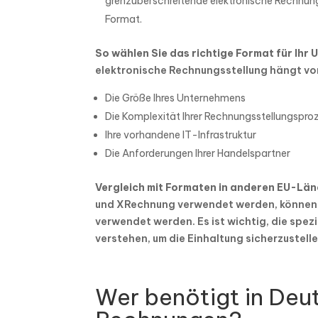
grenzüberschreitende elektronische Rechnungss
Format.
So wählen Sie das richtige Format für Ihr
elektronische Rechnungsstellung hängt vo
Die Größe Ihres Unternehmens
Die Komplexität Ihrer Rechnungsstellungspro
Ihre vorhandene IT-Infrastruktur
Die Anforderungen Ihrer Handelspartner
Vergleich mit Formaten in anderen EU-Lä
und XRechnung verwendet werden, können
verwendet werden. Es ist wichtig, die spe
verstehen, um die Einhaltung sicherzustelle
Wer benötigt in Deu