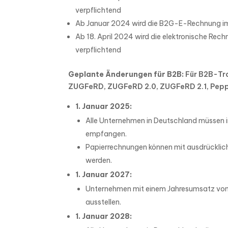
verpflichtend
Ab Januar 2024 wird die B2G-E-Rechnung im
Ab 18. April 2024 wird die elektronische Re
verpflichtend
Geplante Änderungen für B2B:
Für B2B-Tr
ZUGFeRD, ZUGFeRD 2.0, ZUGFeRD 2.1, Peppol
1. Januar 2025:
Alle Unternehmen in Deutschland müssen i
empfangen.
Papierrechnungen können mit ausdrückli
werden.
1. Januar 2027:
Unternehmen mit einem Jahresumsatz von
ausstellen.
1. Januar 2028: