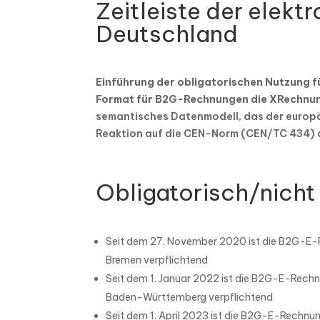
Zeitleiste der elekt
Deutschland
Einführung der obligatorischen Nutzung f
Format für B2G-Rechnungen die XRechnu
semantisches Datenmodell, das der europä
Reaktion auf die CEN-Norm (CEN/TC 434) d
Obligatorisch/nicht
Seit dem 27. November 2020 ist die B2G-E
Bremen verpflichtend
Seit dem 1. Januar 2022 ist die B2G-E-Rech
Baden-Württemberg verpflichtend
Seit dem 1. April 2023 ist die B2G-E-Rech