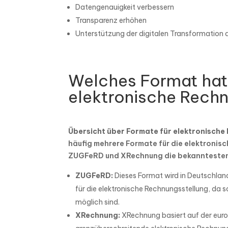
Datengenauigkeit verbessern
Transparenz erhöhen
Unterstützung der digitalen Transformation 
Welches Format hat
elektronische Rech
Übersicht über Formate für elektronische
häufig mehrere Formate für die elektroni
ZUGFeRD und XRechnung die bekanntesten
ZUGFeRD:
Dieses Format wird in Deutschland
für die elektronische Rechnungsstellung, da s
möglich sind.
XRechnung:
XRechnung basiert auf der euro