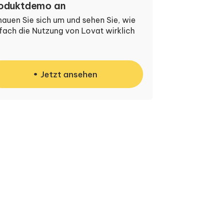
oduktdemo an
auen Sie sich um und sehen Sie, wie
fach die Nutzung von Lovat wirklich
Jetzt ansehen