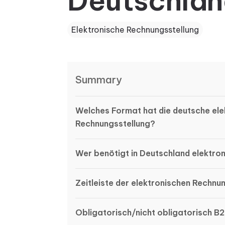
Deutschla
Elektronische Rechnungsstellung
Summary
Welches Format hat die deutsche ele
Rechnungsstellung?
Wer benötigt in Deutschland elektr
Zeitleiste der elektronischen Rechnu
Obligatorisch/nicht obligatorisch B