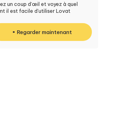
ez un coup d'œil et voyez à quel
nt il est facile d'utiliser Lovat
Regarder maintenant