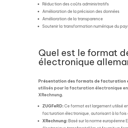
Réduction des coûts administratifs
Amélioration de la précision des données
Amélioration de la transparence
Soutenir la transformation numérique du pay
Quel est le format d
électronique allem
Présentation des formats de facturation 
utilisés pour la facturation électronique 
XRechnung.
ZUGFeRD:
Ce format est largement utilisé en
facturation électronique, autorisant à la foi
XRechnung:
Basé sur la norme européenne E