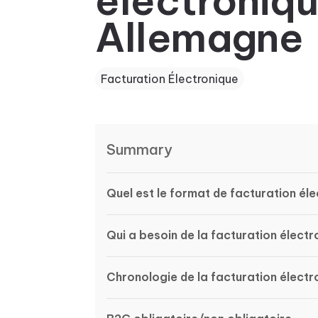
électroniqu
Allemagne
Facturation Électronique
Summary
Quel est le format de facturation él
Qui a besoin de la facturation élect
Chronologie de la facturation élect