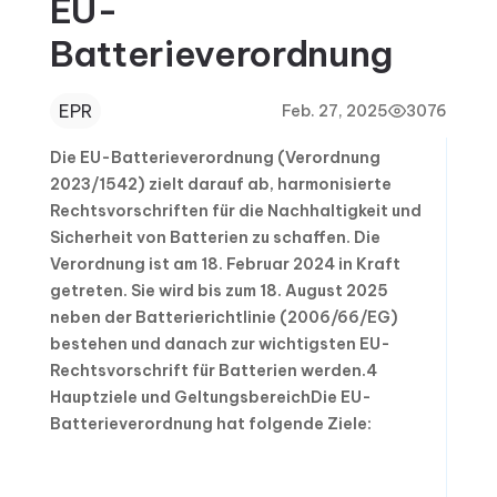
EU-
Batterieverordnung
EPR
Feb. 27, 2025
3076
Die EU-Batterieverordnung (Verordnung
2023/1542) zielt darauf ab, harmonisierte
Rechtsvorschriften für die Nachhaltigkeit und
Sicherheit von Batterien zu schaffen. Die
Verordnung ist am 18. Februar 2024 in Kraft
getreten. Sie wird bis zum 18. August 2025
neben der Batterierichtlinie (2006/66/EG)
bestehen und danach zur wichtigsten EU-
Rechtsvorschrift für Batterien werden.4
Hauptziele und GeltungsbereichDie EU-
Batterieverordnung hat folgende Ziele: