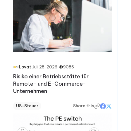
·
Juli 28, 2026
·
9086
Lovat
Risiko einer Betriebsstätte für
Remote- und E-Commerce-
Unternehmen
US-Steuer
Share this