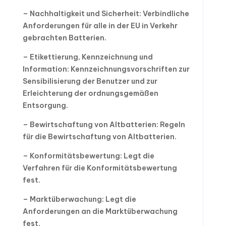
– Nachhaltigkeit und Sicherheit: Verbindliche
Anforderungen für alle in der EU in Verkehr
gebrachten Batterien.
– Etikettierung, Kennzeichnung und
Information: Kennzeichnungsvorschriften zur
Sensibilisierung der Benutzer und zur
Erleichterung der ordnungsgemäßen
Entsorgung.
– Bewirtschaftung von Altbatterien: Regeln
für die Bewirtschaftung von Altbatterien.
– Konformitätsbewertung: Legt die
Verfahren für die Konformitätsbewertung
fest.
– Marktüberwachung: Legt die
Anforderungen an die Marktüberwachung
fest.