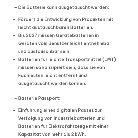
– Die Batterie kann ausgetauscht werden:
Fördert die Entwicklung von Produkten mit
leicht austauschbaren Batterien.
Bis 2027 müssen Gerätebatterien in
Geräten vom Benutzer leicht entnehmbar
und austauschbar sein.
Batterien für leichte Transportmittel (LMT)
müssen so konzipiert sein, dass sie von
Fachleuten leicht entfernt und
ausgetauscht werden können.
– Batterie Passport:
Einführung eines digitalen Passes zur
Verfolgung von Industriebatterien und
Batterien für Elektrofahrzeuge mit einer
Kapazität von mehr als 2 kWh.