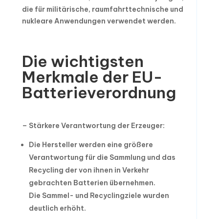
die für militärische, raumfahrttechnische und
nukleare Anwendungen verwendet werden.
Die wichtigsten
Merkmale der EU-
Batterieverordnung
– Stärkere Verantwortung der Erzeuger:
Die Hersteller werden eine größere
Verantwortung für die Sammlung und das
Recycling der von ihnen in Verkehr
gebrachten Batterien übernehmen.
Die Sammel- und Recyclingziele wurden
deutlich erhöht.