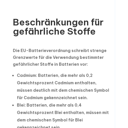
Beschränkungen für
gefährliche Stoffe
Die EU-Batterieverordnung schreibt strenge
Grenzwerte für die Verwendung bestimmter
gefährlicher Stoffe in Batterien vor:
Cadmium: Batterien, die mehr als 0,2
Gewichtsprozent Cadmium enthalten,
müssen deutlich mit dem chemischen Symbol
für Cadmium gekennzeichnet sein.
Blei: Batterien, die mehr als 0,4
Gewichtsprozent Blei enthalten, müssen mit
dem chemischen Symbol für Blei
gekennzeichnet sein.