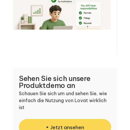
Sehen Sie sich unsere
Produktdemo an
Schauen Sie sich um und sehen Sie, wie
einfach die Nutzung von Lovat wirklich
ist
Jetzt ansehen