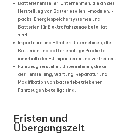
Batteriehersteller: Unternehmen, die an der
Herstellung von Batteriezellen, -modulen, -
packs, Energiespeichersystemen und
Batterien für Elektrofahrzeuge beteiligt
sind.
Importeure und Händler: Unternehmen, die
Batterien und batteriehaltige Produkte
innerhalb der EU importieren und vertreiben.
Fahrzeughersteller: Unternehmen, die an
der Herstellung, Wartung, Reparatur und
Modifikation von batteriebetriebenen
Fahrzeugen beteiligt sind.
Fristen und
Übergangszeit