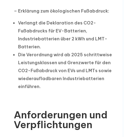
– Erklärung zum ökologischen Fußabdruck:
Verlangt die Deklaration des CO2-
Fußabdrucks für EV-Batterien,
Industriebatterien über 2 kWh und LMT-
Batterien.
Die Verordnung wird ab 2025 schrittweise
Leistungsklassen und Grenzwerte für den
CO2-Fußabdruck von EVs und LMTs sowie
wiederaufladbaren Industriebatterien
einführen.
Anforderungen und
Verpflichtungen