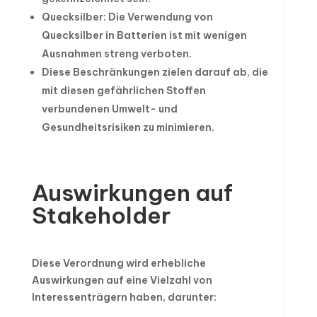
Quecksilber: Die Verwendung von
Quecksilber in Batterien ist mit wenigen
Ausnahmen streng verboten.
Diese Beschränkungen zielen darauf ab, die
mit diesen gefährlichen Stoffen
verbundenen Umwelt- und
Gesundheitsrisiken zu minimieren.
Auswirkungen auf
Stakeholder
Diese Verordnung wird erhebliche
Auswirkungen auf eine Vielzahl von
Interessenträgern haben, darunter: