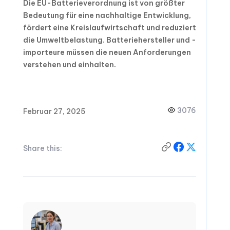
Die EU-Batterieverordnung ist von größter
Bedeutung für eine nachhaltige Entwicklung,
fördert eine Kreislaufwirtschaft und reduziert
die Umweltbelastung. Batteriehersteller und -
importeure müssen die neuen Anforderungen
verstehen und einhalten.
3076
Februar 27, 2025
Share this: