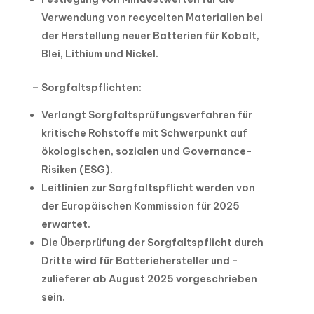
Verwendung von recycelten Materialien bei
der Herstellung neuer Batterien für Kobalt,
Blei, Lithium und Nickel.
– Sorgfaltspflichten:
Verlangt Sorgfaltsprüfungsverfahren für
kritische Rohstoffe mit Schwerpunkt auf
ökologischen, sozialen und Governance-
Risiken (ESG).
Leitlinien zur Sorgfaltspflicht werden von
der Europäischen Kommission für 2025
erwartet.
Die Überprüfung der Sorgfaltspflicht durch
Dritte wird für Batteriehersteller und -
zulieferer ab August 2025 vorgeschrieben
sein.