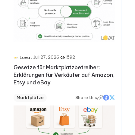
·
Juli 27, 2026
·
1592
Lovat
Gesetze für Marktplatzbetreiber:
Erklärungen für Verkäufer auf Amazon,
Etsy und eBay
Marktplätze
Share this