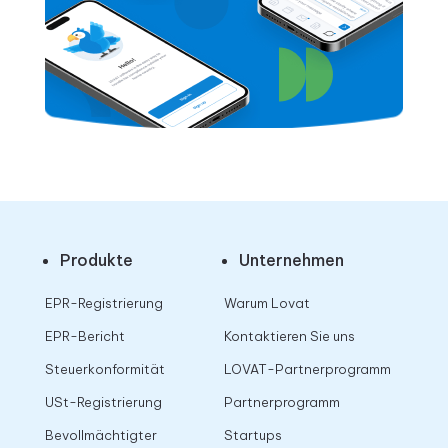
Produkte
Unternehmen
EPR-Registrierung
Warum Lovat
EPR-Bericht
Kontaktieren Sie uns
Steuerkonformität
LOVAT-Partnerprogramm
USt-Registrierung
Partnerprogramm
Bevollmächtigter
Startups