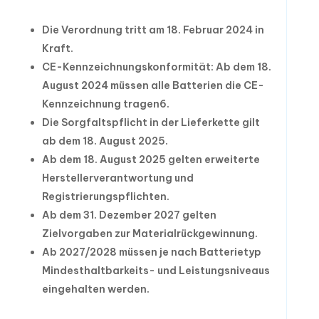
Die Verordnung tritt am 18. Februar 2024 in
Kraft.
CE-Kennzeichnungskonformität: Ab dem 18.
August 2024 müssen alle Batterien die CE-
Kennzeichnung tragen6.
Die Sorgfaltspflicht in der Lieferkette gilt
ab dem 18. August 2025.
Ab dem 18. August 2025 gelten erweiterte
Herstellerverantwortung und
Registrierungspflichten.
Ab dem 31. Dezember 2027 gelten
Zielvorgaben zur Materialrückgewinnung.
Ab 2027/2028 müssen je nach Batterietyp
Mindesthaltbarkeits- und Leistungsniveaus
eingehalten werden.