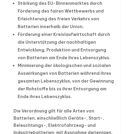
Stärkung des EU-Binnenmarktes durch
Förderung des fairen Wettbewerbs und
Erleichterung des freien Verkehrs von
Batterien innerhalb der Union.
Förderung einer Kreislaufwirtschaft durch
die Unterstützung der nachhaltigen
Entwicklung, Produktion und Entsorgung
von Batterien am Ende ihres Lebenszyklus.
Minimierung der ökologischen und sozialen
Auswirkungen von Batterien während ihres
gesamten Lebenszyklus, von der Gewinnung
der Rohstoffe bis zu ihrer Entsorgung am
Ende ihres Lebenszyklus.
Die Verordnung gilt für alle Arten von
Batterien, einschließlich Geräte-, Start-,
Beleuchtungs-, Elektrofahrzeug- und
Industriebatterien, mit Ausnahme derjenigen,