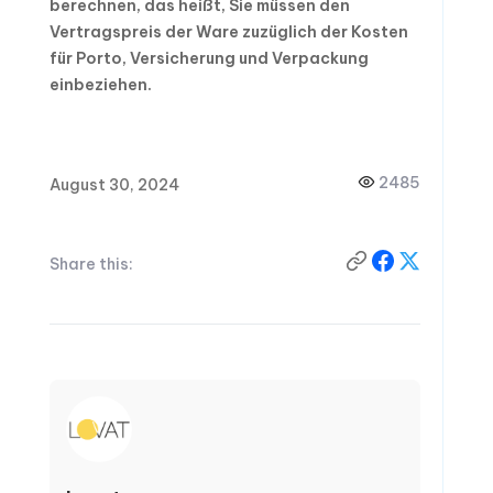
berechnen, das heißt, Sie müssen den
Vertragspreis der Ware zuzüglich der Kosten
für Porto, Versicherung und Verpackung
einbeziehen.
2485
August 30, 2024
Share this: