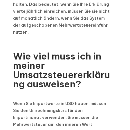
halten. Das bedeutet, wenn Sie Ihre Erklärung
vierteljährlich einreichen, müssen Sie sie nicht
auf monatlich ändern, wenn Sie das System
der aufgeschobenen Mehrwertsteuereinfuhr
nutzen.
Wie viel muss ich in
meiner
Umsatzsteuererkläru
ng ausweisen?
Wenn Sie Importwerte in USD haben, müssen
Sie den Umrechnungskurs für den
Importmonat verwenden. Sie müssen die
Mehrwertsteuer auf den inneren Wert