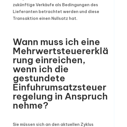
zukünftige Verkäufe als Bedingungen des
Lieferanten betrachtet werden und diese
Transaktion einen Nullsatz hat.
Wann muss ich eine
Mehrwertsteuererklä
rung einreichen,
wenn ich die
gestundete
Einfuhrumsatzsteuer
regelung in Anspruch
nehme?
Sie müssen sich an den aktuellen Zyklus