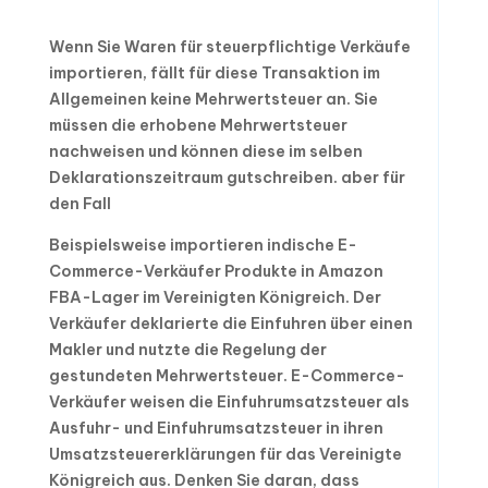
Wenn Sie Waren für steuerpflichtige Verkäufe
importieren, fällt für diese Transaktion im
Allgemeinen keine Mehrwertsteuer an. Sie
müssen die erhobene Mehrwertsteuer
nachweisen und können diese im selben
Deklarationszeitraum gutschreiben. aber für
den Fall
Beispielsweise importieren indische E-
Commerce-Verkäufer Produkte in Amazon
FBA-Lager im Vereinigten Königreich. Der
Verkäufer deklarierte die Einfuhren über einen
Makler und nutzte die Regelung der
gestundeten Mehrwertsteuer. E-Commerce-
Verkäufer weisen die Einfuhrumsatzsteuer als
Ausfuhr- und Einfuhrumsatzsteuer in ihren
Umsatzsteuererklärungen für das Vereinigte
Königreich aus. Denken Sie daran, dass