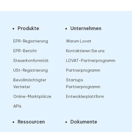
Produkte
Unternehmen
EPR-Registrierung
Warum Lovat
EPR-Bericht
Kontaktieren Sie uns
Steuerkonformität
LOVAT-Partnerprogramm
USt-Registrierung
Partnerprogramm
Bevollmächtigter
Startups
Vertreter
Partnerprogramm
Online-Marktplätze
Entwicklerplattform
APIs
Ressourcen
Dokumente