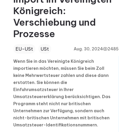
Königreich:
Verschiebung und
Prozesse
EU-USt
USt
Aug. 30, 2024
2485
Wenn Sie in das Vereinigte Königreich
importieren möchten, müssen Sie beim Zoll
keine Mehrwertsteuer zahlen und diese dann
erstatten. Sie können die
Einfuhrumsatzsteuer in Ihrer
Umsatzsteuererklärung berücksichtigen. Das
Programm steht nicht nur britischen
Unternehmen zur Verfügung, sondern auch
nicht-britischen Unternehmen mit britischen
Umsatzsteuer-Identifikationsnummern.