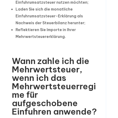
Einfuhrumsatzsteuer nutzen möchten;
Laden Sie sich die monatliche
Einfuhrumsatzsteuer-Erklärung als
Nachweis der Steuerbilanz herunter;
Reflektieren Sie Importe in Ihrer
Mehrwertsteuererklärung.
Wann zahle ich die
Mehrwertsteuer,
wenn ich das
Mehrwertsteuerregi
me für
aufgeschobene
Einfuhren anwende?