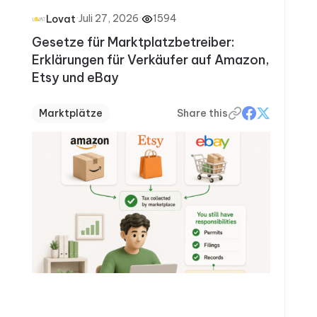
·
Juli 27, 2026
·
1594
Lovat
Gesetze für Marktplatzbetreiber:
Erklärungen für Verkäufer auf Amazon,
Etsy und eBay
Marktplätze
Share this