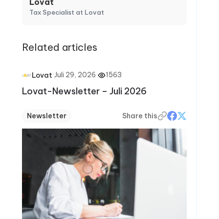
Lovat
Tax Specialist at Lovat
Related articles
·
Juli 29, 2026
·
1563
Lovat
Lovat-Newsletter – Juli 2026
Newsletter
Share this