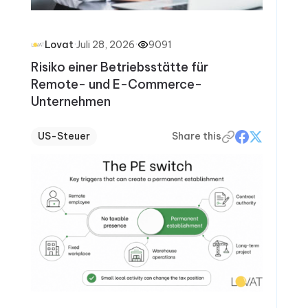
·
Juli 28, 2026
·
9091
Lovat
Risiko einer Betriebsstätte für
Remote- und E-Commerce-
Unternehmen
US-Steuer
Share this