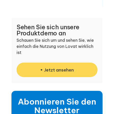
Sehen Sie sich unsere
Produktdemo an
Schauen Sie sich um und sehen Sie, wie
einfach die Nutzung von Lovat wirklich
ist
Jetzt ansehen
Abonnieren Sie den
Newsletter