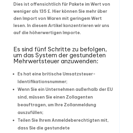
Dies ist offensichtlich für Pakete im Wert von
weniger als 135 £. Hier können Sie mehr über
den Import von Waren mit geringem Wert
lesen. In diesem Artikel konzentrieren wir uns
auf die höherwertigen Importe.
Es sind fünf Schritte zu befolgen,
um das System der gestundeten
Mehrwertsteuer anzuwenden:
Es hat eine britische Umsatzsteuer-
Identifikationsnummer;
Wenn Sie ein Unternehmen außerhalb der EU
sind, müssen Sie einen Zollagenten
beauftragen, um Ihre Zollanmeldung
auszufüllen;
Teilen Sie Ihrem Anmeldeberechtigten mit,
dass Sie die gestundete