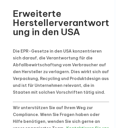
Erweiterte
Herstellerverantwort
ung in den USA
Die EPR-Gesetze in den USA konzentrieren
sich darauf, die Verantwortung für die
Abfallbewirtschaftung vom Verbraucher auf
den Hersteller zu verlagern. Dies wirkt sich auf
Verpackung, Recycling und Produktdesign aus
und ist für Unternehmen relevant, die in
Staaten mit solchen Vorschriften tätig sind.
Wir unterstützen Sie auf Ihrem Weg zur
Compliance. Wenn Sie Fragen haben oder
Hilfe benötigen, wenden Sie sich gerne an