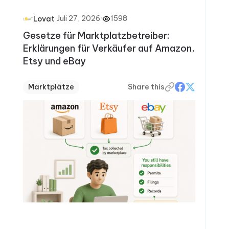
·
Juli 27, 2026
·
1598
Lovat
Gesetze für Marktplatzbetreiber:
Erklärungen für Verkäufer auf Amazon,
Etsy und eBay
Marktplätze
Share this