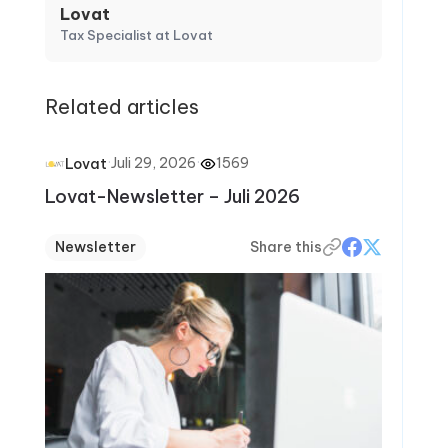
Lovat
Tax Specialist at Lovat
Related articles
·
Juli 29, 2026
·
1569
Lovat
Lovat-Newsletter – Juli 2026
Newsletter
Share this