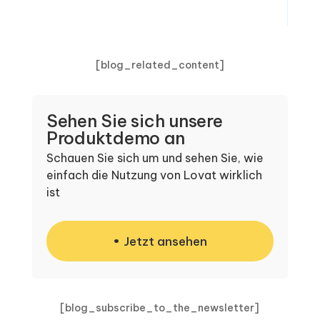
[blog_related_content]
Sehen Sie sich unsere
Produktdemo an
Schauen Sie sich um und sehen Sie, wie
einfach die Nutzung von Lovat wirklich
ist
Jetzt ansehen
[blog_subscribe_to_the_newsletter]