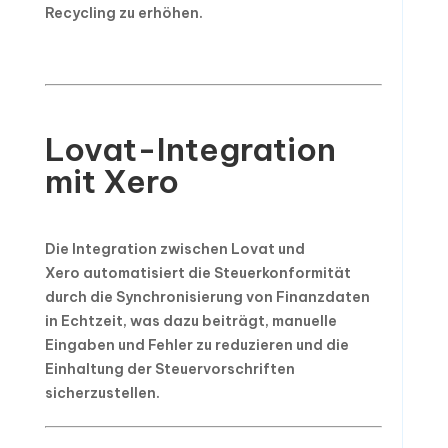
Recycling zu erhöhen.
Lovat-Integration
mit Xero
Die Integration zwischen Lovat und
Xero automatisiert die Steuerkonformität
durch die Synchronisierung von Finanzdaten
in Echtzeit, was dazu beiträgt, manuelle
Eingaben und Fehler zu reduzieren und die
Einhaltung der Steuervorschriften
sicherzustellen.