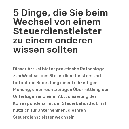
5 Dinge, die Sie beim
Wechsel von einem
Steuerdienstleister
zu einem anderen
wissen sollten
Dieser Artikel bietet praktische Ratschläge
zum Wechsel des Steuerdienstleisters und
betont die Bedeutung einer frühzeitigen
Planung, einer rechtzeitigen Übermittlung der
Unterlagen und einer Aktualisierung der
Korrespondenz mit der Steuerbehörde. Er ist
nützlich für Unternehmen, die ihren
Steuerdienstleister wechseln.