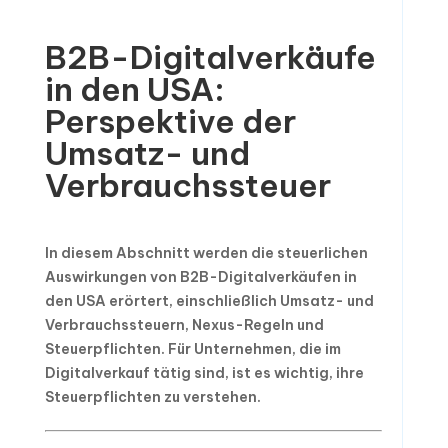
B2B-Digitalverkäufe
in den USA:
Perspektive der
Umsatz- und
Verbrauchssteuer
In diesem Abschnitt werden die steuerlichen
Auswirkungen von B2B-Digitalverkäufen in
den USA erörtert, einschließlich Umsatz- und
Verbrauchssteuern, Nexus-Regeln und
Steuerpflichten. Für Unternehmen, die im
Digitalverkauf tätig sind, ist es wichtig, ihre
Steuerpflichten zu verstehen.