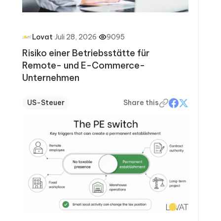
·
Juli 28, 2026
·
9095
Lovat
Risiko einer Betriebsstätte für
Remote- und E-Commerce-
Unternehmen
US-Steuer
Share this