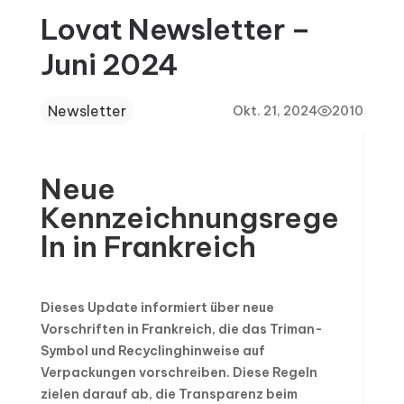
Lovat Newsletter –
Juni 2024
Newsletter
Okt. 21, 2024
2010
Neue
Kennzeichnungsrege
ln in Frankreich
Dieses Update informiert über neue
Vorschriften in Frankreich, die das Triman-
Symbol und Recyclinghinweise auf
Verpackungen vorschreiben. Diese Regeln
zielen darauf ab, die Transparenz beim