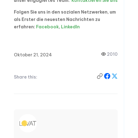
unser engagiertes Team.
Kontaktieren Sie uns
Folgen Sie uns in den sozialen Netzwerken, um
als Erster die neuesten Nachrichten zu
erfahren:
Facebook
,
LinkedIn
2010
Oktober 21, 2024
Share this: