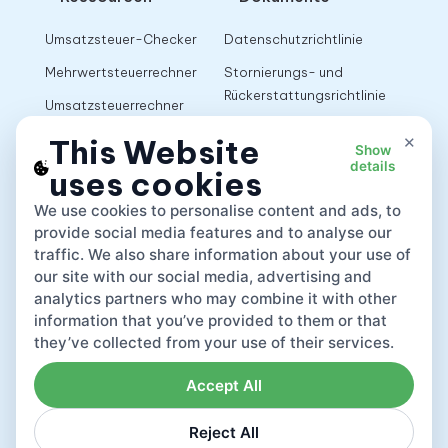
Umsatzsteuer-Checker
Datenschutzrichtlinie
Mehrwertsteuerrechner
Stornierungs- und
Rückerstattungsrichtlinie
Umsatzsteuerrechner
Nutzungsbedingungen
×
This Website
Show
details
uses cookies
App
We use cookies to personalise content and ads, to
provide social media features and to analyse our
traffic. We also share information about your use of
our site with our social media, advertising and
analytics partners who may combine it with other
information that you’ve provided to them or that
they’ve collected from your use of their services.
Accept All
Reject All