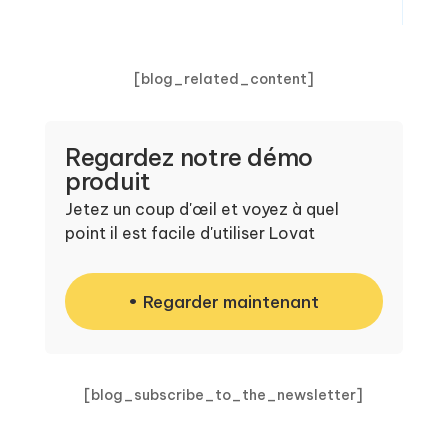
[blog_related_content]
Regardez notre démo
produit
Jetez un coup d'œil et voyez à quel
point il est facile d'utiliser Lovat
Regarder maintenant
[blog_subscribe_to_the_newsletter]