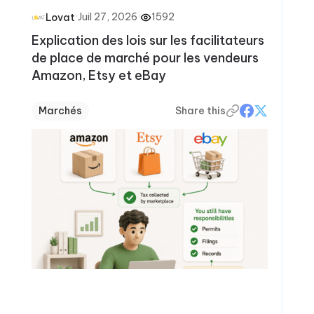
·
Juil 27, 2026
·
1592
Lovat
Explication des lois sur les facilitateurs
de place de marché pour les vendeurs
Amazon, Etsy et eBay
Marchés
Share this