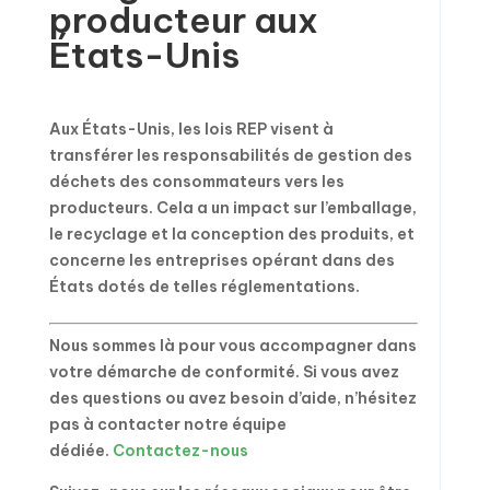
producteur aux
États-Unis
Aux États-Unis, les lois REP visent à
transférer les responsabilités de gestion des
déchets des consommateurs vers les
producteurs. Cela a un impact sur l’emballage,
le recyclage et la conception des produits, et
concerne les entreprises opérant dans des
États dotés de telles réglementations.
Nous sommes là pour vous accompagner dans
votre démarche de conformité. Si vous avez
des questions ou avez besoin d’aide, n’hésitez
pas à contacter notre équipe
dédiée.
Contactez-nous