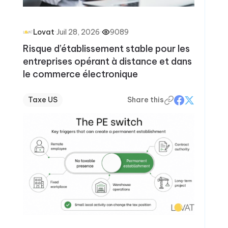
·
Juil 28, 2026
·
9089
Lovat
Risque d’établissement stable pour les
entreprises opérant à distance et dans
le commerce électronique
Taxe US
Share this