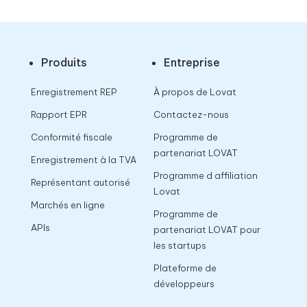
Produits
Entreprise
Enregistrement REP
À propos de Lovat
Rapport EPR
Contactez-nous
Conformité fiscale
Programme de
partenariat LOVAT
Enregistrement à la TVA
Programme d affiliation
Représentant autorisé
Lovat
Marchés en ligne
Programme de
APIs
partenariat LOVAT pour
les startups
Plateforme de
développeurs