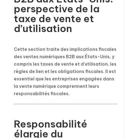
perspective de la
taxe de vente et
d’utilisation
Cette section traite des implications fiscales
des ventes numériques B2B aux États-Unis, y
compris les taxes de vente et d’utilisation, les
règles de lien et les obligations fiscales. Il est
essentiel que les entreprises engagées dans
la vente numérique comprennent leurs
responsabilités fiscales.
Responsabilité
élargie du