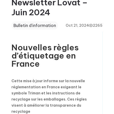
Newsletter Lovat –
Juin 2024
Bulletin d'information
Oct 21, 2024
2265
Nouvelles règles
d’étiquetage en
France
Cette mise à jour informe sur la nouvelle
réglementation en France exigeant le
symbole Triman et les instructions de
recyclage sur les emballages. Ces règles
visent à améliorer la transparence du
recyclage