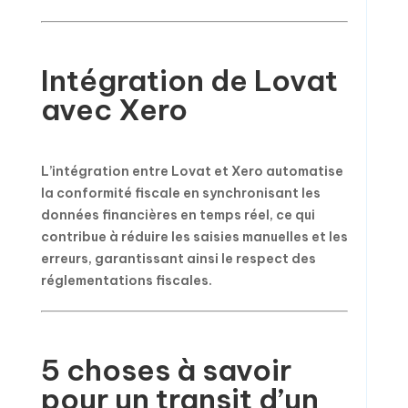
Intégration de Lovat
avec Xero
L’intégration entre Lovat et Xero automatise
la conformité fiscale en synchronisant les
données financières en temps réel, ce qui
contribue à réduire les saisies manuelles et les
erreurs, garantissant ainsi le respect des
réglementations fiscales.
5 choses à savoir
pour un transit d’un