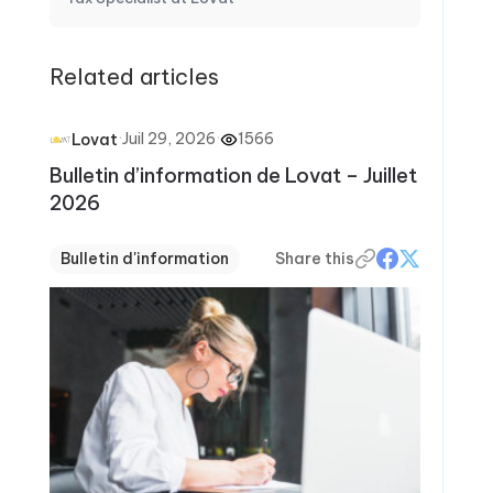
Related articles
·
Juil 29, 2026
·
1566
Lovat
Bulletin d’information de Lovat – Juillet
2026
Bulletin d'information
Share this