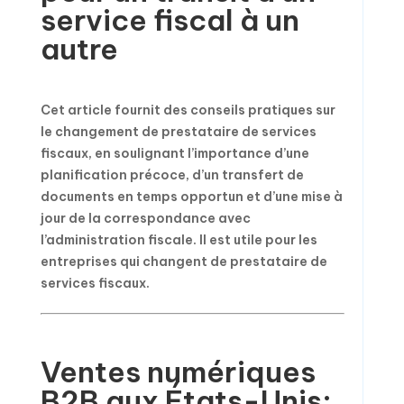
service fiscal à un
autre
Cet article fournit des conseils pratiques sur
le changement de prestataire de services
fiscaux, en soulignant l’importance d’une
planification précoce, d’un transfert de
documents en temps opportun et d’une mise à
jour de la correspondance avec
l’administration fiscale. Il est utile pour les
entreprises qui changent de prestataire de
services fiscaux.
Ventes numériques
B2B aux États-Unis: