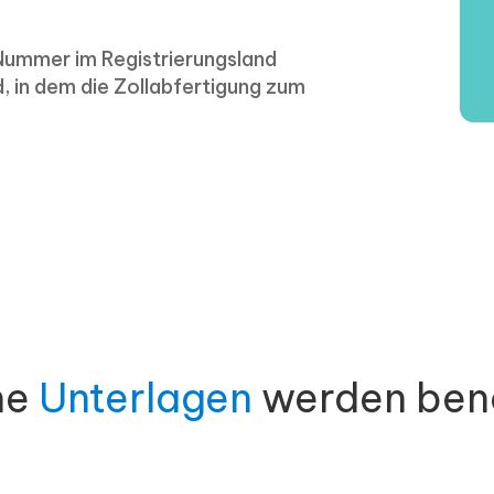
Nummer im Registrierungsland
, in dem die Zollabfertigung zum
he
Unterlagen
werden ben