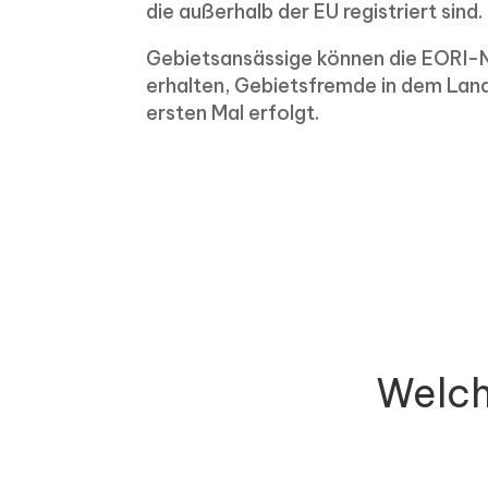
die außerhalb der EU registriert sind.
Gebietsansässige können die EORI-
erhalten, Gebietsfremde in dem Land
ersten Mal erfolgt.
Welc