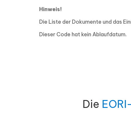
Hinweis!
Die Liste der Dokumente und das Ein
Dieser Code hat kein Ablaufdatum.
Die
EORI