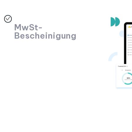
MwSt-
Bescheinigung