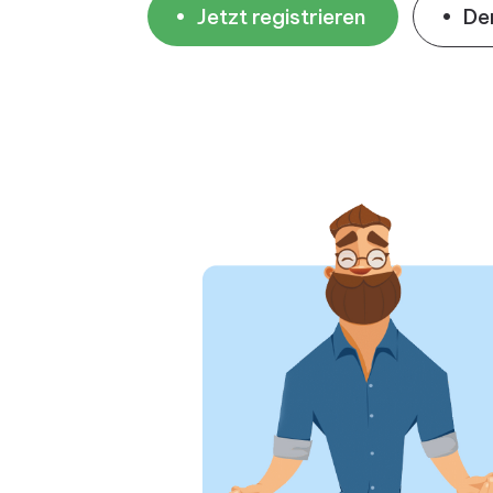
Jetzt registrieren
De