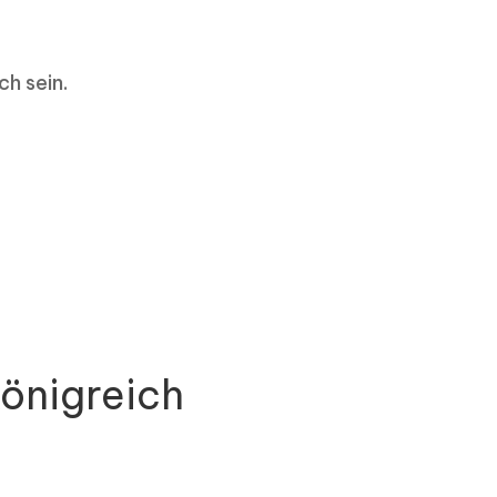
ch sein.
Königreich