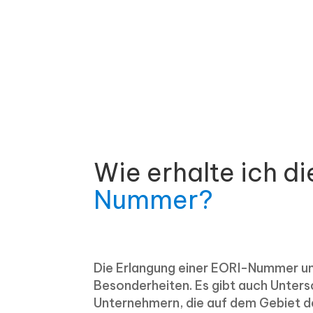
Wie erhalte ich di
Nummer?
Die Erlangung einer EORI-Nummer un
Besonderheiten. Es gibt auch Unte
Unternehmern, die auf dem Gebiet der