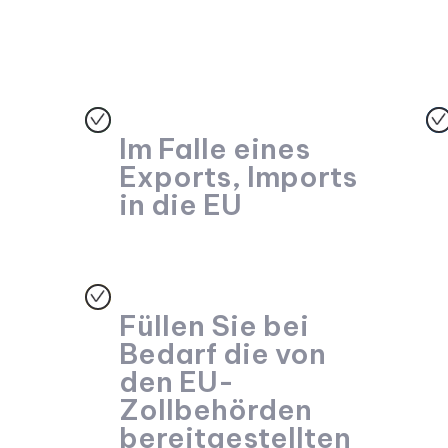
Im Falle eines
Exports, Imports
in die EU
Füllen Sie bei
Bedarf die von
den EU-
Zollbehörden
bereitgestellten