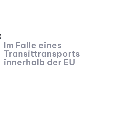
Im Falle eines
Transittransports
innerhalb der EU