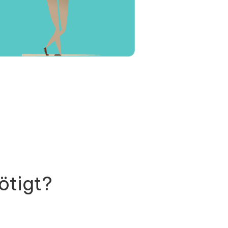
ötigt?