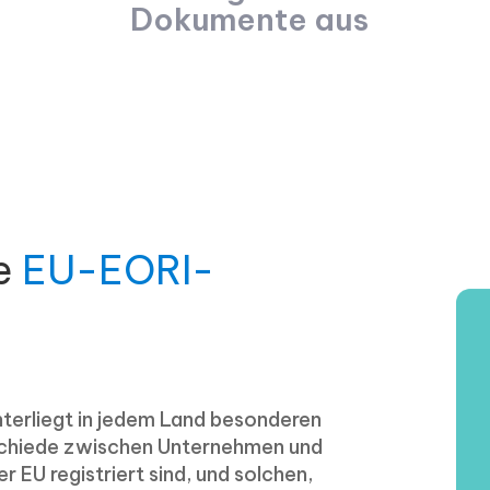
Dokumente aus
e
EU-EORI-
terliegt in jedem Land besonderen
rschiede zwischen Unternehmen und
 EU registriert sind, und solchen,