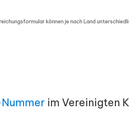
reichungsformular können je nach Land unterschiedli
-Nummer
im Vereinigten 