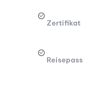
Zertifikat
Reisepass