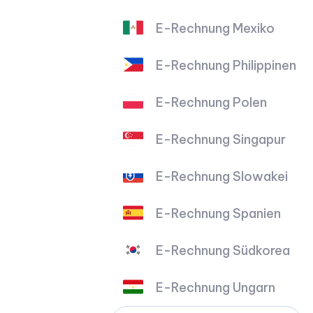
E-Rechnung Mexiko
E-Rechnung Philippinen
E-Rechnung Polen
E-Rechnung Singapur
E-Rechnung Slowakei
E-Rechnung Spanien
E-Rechnung Südkorea
E-Rechnung Ungarn