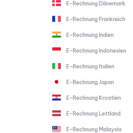
E-Rechnung Dänemark
E-Rechnung Frankreich
E-Rechnung Indien
E-Rechnung Indonesien
E-Rechnung Italien
E-Rechnung Japan
E-Rechnung Kroatien
E-Rechnung Lettland
E-Rechnung Malaysia