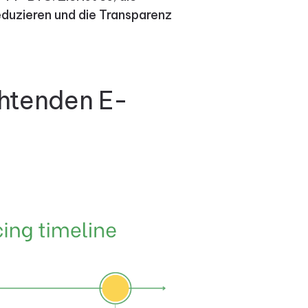
eduzieren und die Transparenz
chtenden E-