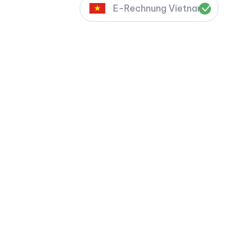
E-Rechnung Vietnam