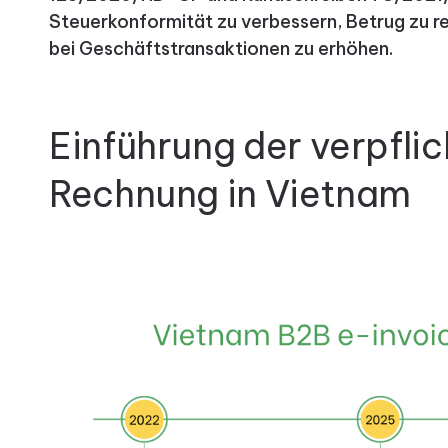
Steuerkonformität zu verbessern, Betrug zu r
bei Geschäftstransaktionen zu erhöhen.
Einführung der verpfli
Rechnung in Vietnam