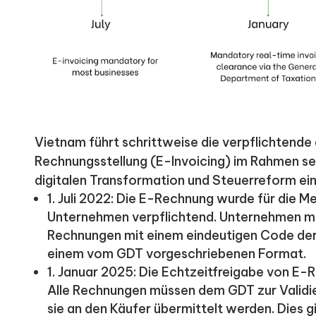
Vietnam führt schrittweise die verpflichtende
Rechnungsstellung (E-Invoicing) im Rahmen sei
digitalen Transformation und Steuerreform ein
1. Juli 2022: Die E-Rechnung wurde für die M
Unternehmen verpflichtend. Unternehmen m
Rechnungen mit einem eindeutigen Code der 
einem vom GDT vorgeschriebenen Format.
1. Januar 2025: Die Echtzeitfreigabe von E-
Alle Rechnungen müssen dem GDT zur Validi
sie an den Käufer übermittelt werden. Dies gil