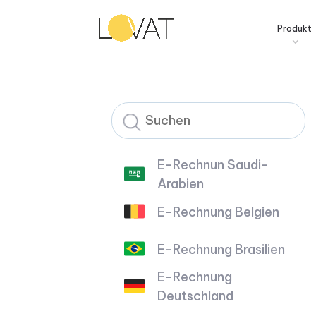
Produkt
E-Rechnun Saudi-
Arabien
E-Rechnung Belgien
E-Rechnung Brasilien
E-Rechnung
Deutschland