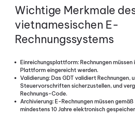
Wichtige Merkmale de
vietnamesischen E-
Rechnungssystems
Einreichungsplattform: Rechnungen müssen
Plattform eingereicht werden.
Validierung: Das GDT validiert Rechnungen, u
Steuervorschriften sicherzustellen, und verg
Rechnungs-Code.
Archivierung: E-Rechnungen müssen gemäß
mindestens 10 Jahre elektronisch gespeiche