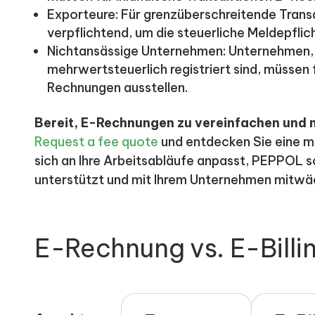
Exporteure: Für grenzüberschreitende Trans
verpflichtend, um die steuerliche Meldepflic
Nichtansässige Unternehmen: Unternehmen, 
mehrwertsteuerlich registriert sind, müssen
Rechnungen ausstellen.
Bereit, E-Rechnungen zu vereinfachen und m
Request a fee quote
und entdecken Sie eine m
sich an Ihre Arbeitsabläufe anpasst, PEPPOL 
unterstützt und mit Ihrem Unternehmen mitwä
E-Rechnung vs. E-Billi