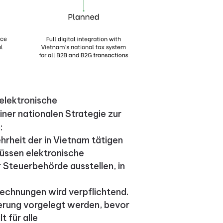
 elektronische
ner nationalen Strategie zur
:
ehrheit der in Vietnam tätigen
üssen elektronische
Steuerbehörde ausstellen, in
Rechnungen wird verpflichtend.
erung vorgelegt werden, bevor
t für alle