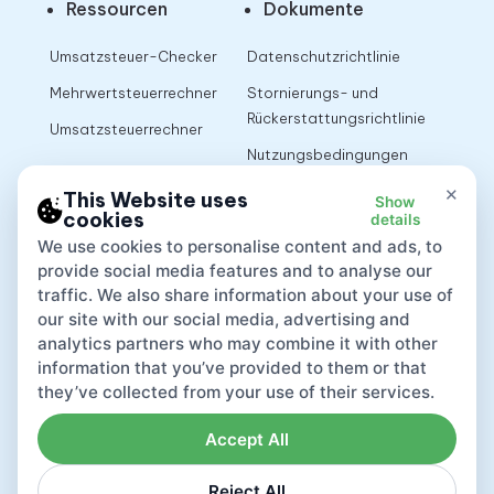
Ressourcen
Dokumente
Umsatzsteuer-Checker
Datenschutzrichtlinie
Mehrwertsteuerrechner
Stornierungs- und
Rückerstattungsrichtlinie
Umsatzsteuerrechner
Nutzungsbedingungen
×
This Website uses
Show
cookies
details
App
We use cookies to personalise content and ads, to
provide social media features and to analyse our
traffic. We also share information about your use of
our site with our social media, advertising and
analytics partners who may combine it with other
information that you’ve provided to them or that
they’ve collected from your use of their services.
Accept All
Reject All