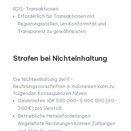
B2G-Transaktionen:
Erforderlich für Transaktionen mit
Regierungsstellen, um Konformität und
Transparenz zu gewährleisten.
Strafen bei Nichteinhaltung
Die Nichteinhaltung der E-
Rechnungsvorschriften in Indonesien kann zu
folgenden Konsequenzen führen:
Geldstrafen: IDR 500.000–5.000.000 (30–
300 €) pro Verstoß.
Betriebliche Herausforderungen:
Abgelehnte Rechnungen können Zahlungen