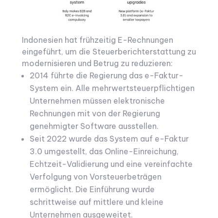
Indonesien hat frühzeitig E-Rechnungen
eingeführt, um die Steuerberichterstattung zu
modernisieren und Betrug zu reduzieren:
2014 führte die Regierung das e-Faktur-
System ein. Alle mehrwertsteuerpflichtigen
Unternehmen müssen elektronische
Rechnungen mit von der Regierung
genehmigter Software ausstellen.
Seit 2022 wurde das System auf e-Faktur
3.0 umgestellt, das Online-Einreichung,
Echtzeit-Validierung und eine vereinfachte
Verfolgung von Vorsteuerbeträgen
ermöglicht. Die Einführung wurde
schrittweise auf mittlere und kleine
Unternehmen ausgeweitet.