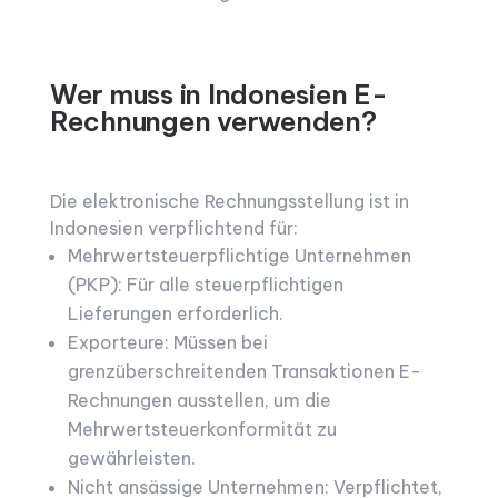
Wer muss in Indonesien E-
Rechnungen verwenden?
Die elektronische Rechnungsstellung ist in
Indonesien verpflichtend für:
Mehrwertsteuerpflichtige Unternehmen
(PKP): Für alle steuerpflichtigen
Lieferungen erforderlich.
Exporteure: Müssen bei
grenzüberschreitenden Transaktionen E-
Rechnungen ausstellen, um die
Mehrwertsteuerkonformität zu
gewährleisten.
Nicht ansässige Unternehmen: Verpflichtet,