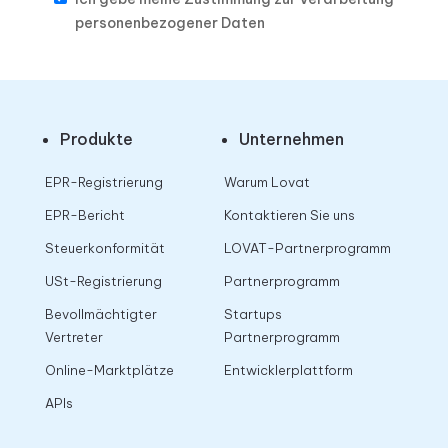
personenbezogener Daten
Produkte
Unternehmen
EPR-Registrierung
Warum Lovat
EPR-Bericht
Kontaktieren Sie uns
Steuerkonformität
LOVAT-Partnerprogramm
USt-Registrierung
Partnerprogramm
Bevollmächtigter
Startups
Vertreter
Partnerprogramm
Online-Marktplätze
Entwicklerplattform
APIs