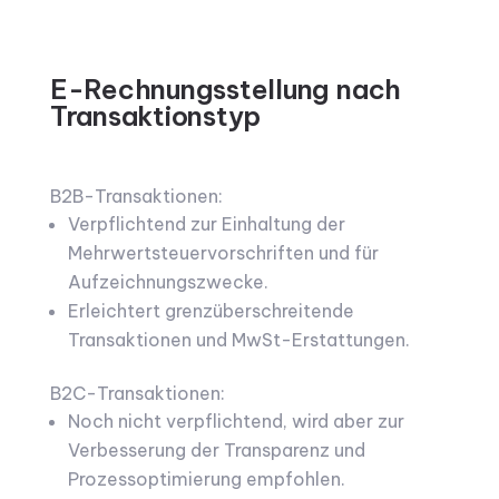
E-Rechnungsstellung nach
Transaktionstyp
B2B-Transaktionen:
Verpflichtend zur Einhaltung der
Mehrwertsteuervorschriften und für
Aufzeichnungszwecke.
Erleichtert grenzüberschreitende
Transaktionen und MwSt-Erstattungen.
B2C-Transaktionen:
Noch nicht verpflichtend, wird aber zur
Verbesserung der Transparenz und
Prozessoptimierung empfohlen.