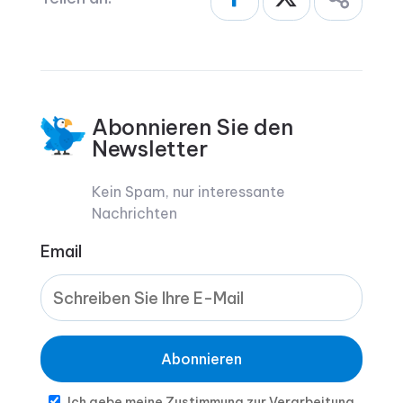
Abonnieren Sie den
Newsletter
Kein Spam, nur interessante
Nachrichten
Email
Abonnieren
Ich gebe meine Zustimmung zur Verarbeitung