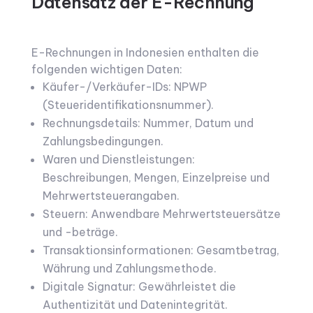
Datensatz der E-Rechnung
E-Rechnungen in Indonesien enthalten die
folgenden wichtigen Daten:
Käufer-/Verkäufer-IDs: NPWP
(Steueridentifikationsnummer).
Rechnungsdetails: Nummer, Datum und
Zahlungsbedingungen.
Waren und Dienstleistungen:
Beschreibungen, Mengen, Einzelpreise und
Mehrwertsteuerangaben.
Steuern: Anwendbare Mehrwertsteuersätze
und -beträge.
Transaktionsinformationen: Gesamtbetrag,
Währung und Zahlungsmethode.
Digitale Signatur: Gewährleistet die
Authentizität und Datenintegrität.