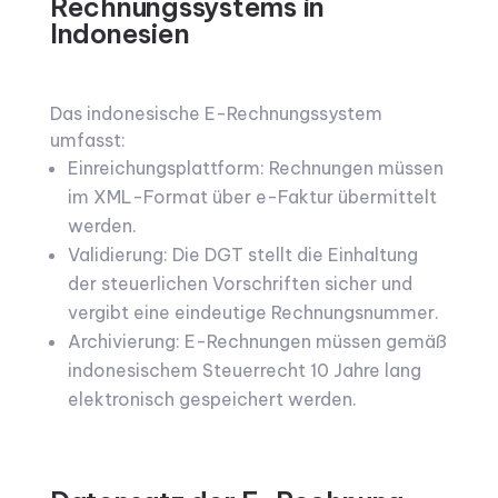
Rechnungssystems in
Indonesien
Das indonesische E-Rechnungssystem
umfasst:
Einreichungsplattform: Rechnungen müssen
im XML-Format über e-Faktur übermittelt
werden.
Validierung: Die DGT stellt die Einhaltung
der steuerlichen Vorschriften sicher und
vergibt eine eindeutige Rechnungsnummer.
Archivierung: E-Rechnungen müssen gemäß
indonesischem Steuerrecht 10 Jahre lang
elektronisch gespeichert werden.