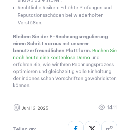
und Abläufe stören.
Rechtliche Risiken: Erhöhte Prüfungen und
Reputationsschäden bei wiederholten
Verstößen.
Bleiben Sie der E-Rechnungsregulierung
einen Schritt voraus mit unserer
benutzerfreundlichen Plattform.
Buchen Sie
noch heute eine kostenlose Demo
und
erfahren Sie, wie wir Ihren Rechnungsprozess
optimieren und gleichzeitig volle Einhaltung
der indonesischen Vorschriften gewährleisten
können.
1411
Juni 16, 2025
Teilen an: