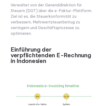
Verwaltet von der Generaldirektion für
Steuern (DGT) über die e-Faktur-Plattform.
Ziel ist es, die Steuerkonformität zu
verbessern, Mehrwertsteuerbetrug zu
verringern und Geschäftsprozesse zu
optimieren.
Einführung der
verpflichtenden E-Rechnung
in Indonesien