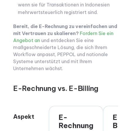
wenn sie für Transaktionen in Indonesien
mehrwertsteuerlich registriert sind.
Bereit, die E-Rechnung zu vereinfachen und
mit Vertrauen zu skalieren?
Fordern Sie ein
Angebot an
und entdecken Sie eine
maßgeschneiderte Lösung, die sich Ihrem
Workflow anpasst, PEPPOL und nationale
Systeme unterstützt und mit Ihrem
Unternehmen wächst.
E-Rechnung vs. E-Billing
Aspekt
E-
E-
Rechnung
Billin