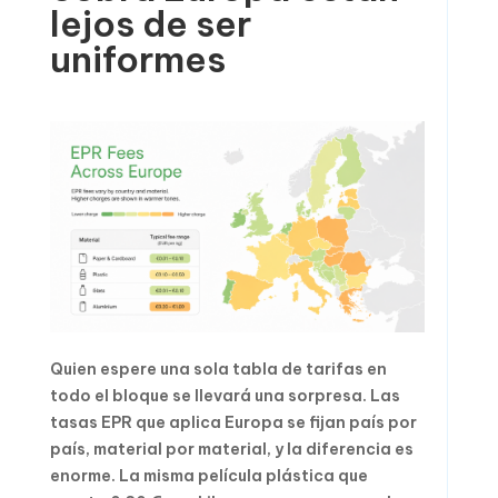
lejos de ser
uniformes
Quien espere una sola tabla de tarifas en
todo el bloque se llevará una sorpresa. Las
tasas EPR que aplica Europa se fijan país por
país, material por material, y la diferencia es
enorme. La misma película plástica que