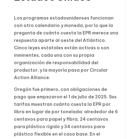
Los programas estadounidenses funcionan
con otro calendario y moneda, por lo que la
pregunta de cuánto cuesta la EPR merece una
respuesta aparte al oeste del Atlántico.
Cinco leyes estatales están activas o son
inminentes, cada una con su propia
organización de responsabilidad del
productor, y la mayoría pasa por Circular
Action Alliance.
Oregón fue primero, con obligaciones de
pago que empezaron el 1 de julio de 2025. Sus
tarifas muestran cuánto cuesta la EPR por
libra en lugar de por tonelada: alrededor de 6
centavos para papel y fibra, 24 centavos
para plástico rígido y 34 centavos para
plástico flexible en el caso base. En el