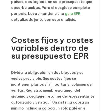
países, dos lógicas, un solo presupuesto que
absorbe ambas. Para el desglose completo
por país, Lovat mantiene una
guía EPR
actualizada junto con este análisis.
Costes fijos y costes
variables dentro de
su presupuesto EPR
Divida la obligación en dos bloques y se
vuelve previsible. Sus
costes fijos
se
mantienen planos sin importar el volumen de
ventas. Registro, membresía anual del
sistema y cualquier retainer de representante
autorizado viven aquí. Un sistema cobra un
mínimo incluso si coloca un solo palé en el