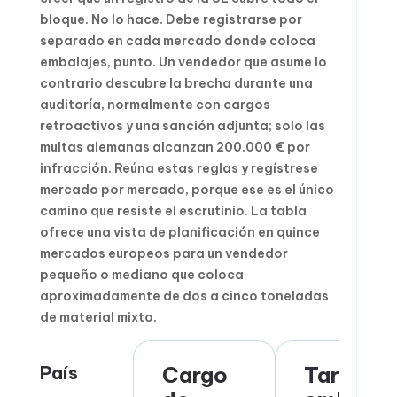
bloque. No lo hace. Debe registrarse por
separado en cada mercado donde coloca
embalajes, punto. Un vendedor que asume lo
contrario descubre la brecha durante una
auditoría, normalmente con cargos
retroactivos y una sanción adjunta; solo las
multas alemanas alcanzan 200.000 € por
infracción. Reúna estas reglas y regístrese
mercado por mercado, porque ese es el único
camino que resiste el escrutinio. La tabla
ofrece una vista de planificación en quince
mercados europeos para un vendedor
pequeño o mediano que coloca
aproximadamente de dos a cinco toneladas
de material mixto.
País
Cargo
Tarifa d