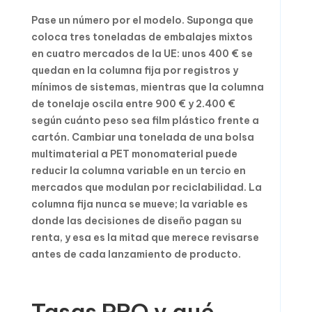
Pase un número por el modelo. Suponga que
coloca tres toneladas de embalajes mixtos
en cuatro mercados de la UE: unos 400 € se
quedan en la columna fija por registros y
mínimos de sistemas, mientras que la columna
de tonelaje oscila entre 900 € y 2.400 €
según cuánto peso sea film plástico frente a
cartón. Cambiar una tonelada de una bolsa
multimaterial a PET monomaterial puede
reducir la columna variable en un tercio en
mercados que modulan por reciclabilidad. La
columna fija nunca se mueve; la variable es
donde las decisiones de diseño pagan su
renta, y esa es la mitad que merece revisarse
antes de cada lanzamiento de producto.
Tasas PRO y qué