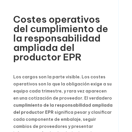
Costes operativos
del cumplimiento de
la responsabilidad
ampliada del
productor EPR
Los cargos son la parte visible. Los costes
operativos son lo que la obligación exige a su
equipo cada trimestre, y rara vez aparecen
en una cotización de proveedor. El verdadero
cumplimiento de la responsabilidad ampliada
del productor EPR
significa pesar y clasificar
cada componente de embalaje, seguir
cambios de proveedores y presentar