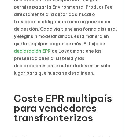
permite pagar la Environmental Product Fee
directamente a la autoridad fiscal o
trasladar la obligación a una organización
de gestión. Cada vía tiene una forma distinta,
y elegir sin modelar ambas es la manera en
que los equipos pagan de más. El flujo de
declaración EPR
de Lovat mantiene las
presentaciones al sistema y las
declaraciones ante autoridades en un solo
lugar para que nunca se desalineen.
Coste EPR multipaís
para vendedores
transfronterizos