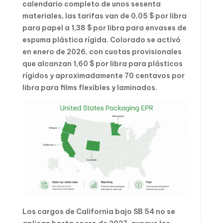
calendario completo de unos sesenta
materiales, las tarifas van de 0,05 $ por libra
para papel a 1,38 $ por libra para envases de
espuma plástica rígida. Colorado se activó
en enero de 2026, con cuotas provisionales
que alcanzan 1,60 $ por libra para plásticos
rígidos y aproximadamente 70 centavos por
libra para films flexibles y laminados.
Los cargos de California bajo SB 54 no se