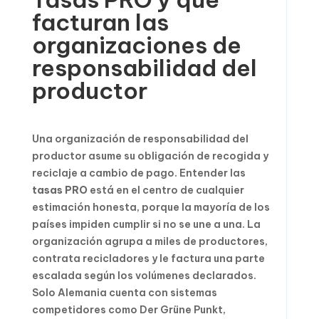
facturan las
organizaciones de
responsabilidad del
productor
Una organización de responsabilidad del
productor asume su obligación de recogida y
reciclaje a cambio de pago. Entender las
tasas PRO
está en el centro de cualquier
estimación honesta, porque la mayoría de los
países impiden cumplir si no se une a una. La
organización agrupa a miles de productores,
contrata recicladores y le factura una parte
escalada según los volúmenes declarados.
Solo Alemania cuenta con sistemas
competidores como Der Grüne Punkt,