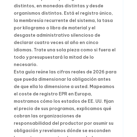
distintos, en monedas distintas y desde
organismos distintos. Está el registro único,
la membresía recurrente del sistema, la tasa
por kilogramo o libra de material y el
desgaste administrativo silencioso de
declarar cuatro veces al año en cinco
idiomas. Trate una sola pieza como si fuera el
todo y presupuestará la mitad de lo
necesario.
Esta guía reúne las cifras reales de 2026 para
que pueda dimensionar la obligación antes
de que ella lo dimensione a usted. Mapeamos
el coste de registro EPR en Europa,
mostramos cómo los estados de EE. UU. fijan
el precio de sus programas, explicamos qué
cobran las organizaciones de
responsabilidad del productor por asumir su
obligación y revelamos dónde se esconden