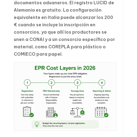
documentos aduaneros. El registro LUCID de
Alemania es gratuito. La configuración
equivalente en Italia puede alcanzar los 200
€ cuando se incluye la inscripción en
consorcios, ya que allí los productores se
unen a CONAI y a un consorcio específico por
material, como COREPLA para plástico o
COMIECO para papel.