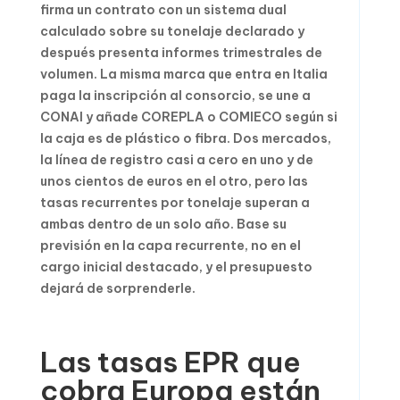
firma un contrato con un sistema dual
calculado sobre su tonelaje declarado y
después presenta informes trimestrales de
volumen. La misma marca que entra en Italia
paga la inscripción al consorcio, se une a
CONAI y añade COREPLA o COMIECO según si
la caja es de plástico o fibra. Dos mercados,
la línea de registro casi a cero en uno y de
unos cientos de euros en el otro, pero las
tasas recurrentes por tonelaje superan a
ambas dentro de un solo año. Base su
previsión en la capa recurrente, no en el
cargo inicial destacado, y el presupuesto
dejará de sorprenderle.
Las tasas EPR que
cobra Europa están