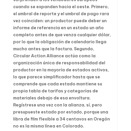
cuando se expanden hacia el oeste. Primero,
el umbral de reporte y el umbral de pago rara
vez coinciden: un productor puede deber un
informe de referencia en un estado un año
completo antes de que venza cualquier dólar,
por lo que la obligación de calendario llega
mucho antes que la factura. Segundo,
Circular Action Alliance actúa como la
organización única de responsabilidad del
productor en la mayoría de estados activos,
lo que parece simplificador hasta que se
comprende que cada estado mantiene su
propia tabla de tarifas y categorías de
materiales debajo de esa envoltura.
Regístrese una vez con la alianza, sí, pero
presupueste estado por estado, porque una
libra de film flexible a 34 centavos en Oregón
no es la misma línea en Colorado.