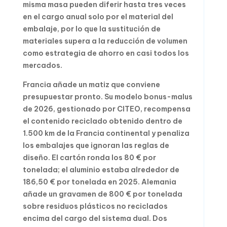
misma masa pueden diferir hasta tres veces
en el cargo anual solo por el material del
embalaje, por lo que la sustitución de
materiales supera a la reducción de volumen
como estrategia de ahorro en casi todos los
mercados.
Francia añade un matiz que conviene
presupuestar pronto. Su modelo bonus-malus
de 2026, gestionado por CITEO, recompensa
el contenido reciclado obtenido dentro de
1.500 km de la Francia continental y penaliza
los embalajes que ignoran las reglas de
diseño. El cartón ronda los 80 € por
tonelada; el aluminio estaba alrededor de
186,50 € por tonelada en 2025. Alemania
añade un gravamen de 800 € por tonelada
sobre residuos plásticos no reciclados
encima del cargo del sistema dual. Dos