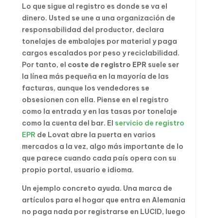
Lo que sigue al registro es donde se va el
dinero. Usted se une a una organización de
responsabilidad del productor, declara
tonelajes de embalajes por material y paga
cargos escalados por peso y reciclabilidad.
Por tanto, el
coste de registro EPR
suele ser
la línea más pequeña en la mayoría de las
facturas, aunque los vendedores se
obsesionen con ella. Piense en el registro
como la entrada y en las tasas por tonelaje
como la cuenta del bar. El
servicio de registro
EPR
de Lovat abre la puerta en varios
mercados a la vez, algo más importante de lo
que parece cuando cada país opera con su
propio portal, usuario e idioma.
Un ejemplo concreto ayuda. Una marca de
artículos para el hogar que entra en Alemania
no paga nada por registrarse en LUCID, luego