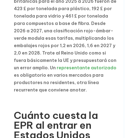
británicas para el año 2025 a 2026 fueron de
423 £ por tonelada para plástico, 192 £ por
tonelada para vidrio y 461 £ por tonelada
para compuestos a base de fibra. Desde
2026 a 2027, una clasificación rojo-ámbar-
verde modula esas tarifas, multiplicando los
embalajes rojos por 1,2 en 2026, 1,6 en 2027 y
2,0 en 2028. Trate al Reino Unido como si
fuera básicamente la UE y presupuestará con
un error amplio. Un
representante autorizado
es obligatorio en varios mercados para
productores no residentes, otra línea
recurrente que conviene anotar.
Cuánto cuesta la
EPR al entrar en
Estados Unidos