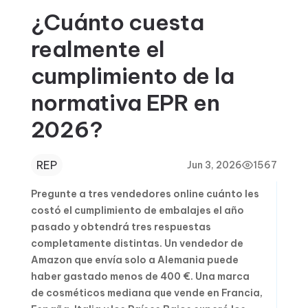
¿Cuánto cuesta
realmente el
cumplimiento de la
normativa EPR en
2026?
REP
Jun 3, 2026
1567
Pregunte a tres vendedores online cuánto les
costó el cumplimiento de embalajes el año
pasado y obtendrá tres respuestas
completamente distintas. Un vendedor de
Amazon que envía solo a Alemania puede
haber gastado menos de 400 €. Una marca
de cosméticos mediana que vende en Francia,