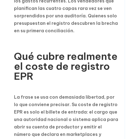
los gastos recurrentes. Los vendedores que
planifican las cuatro capas rara vez se ven
sorprendidos por una auditoría. Quienes solo
presupuestan el registro descubren la brecha
en su primera conciliación.
Qué cubre realmente
el coste de registro
EPR
La frase se usa con demasiada libertad, por
lo que conviene precisar. Su coste de registro
EPR es solo el billete de entrada: el cargo que
una autoridad nacional o sistema aplica para
abrir su cuenta de productor y emitir el
número que declara en marketplaces y