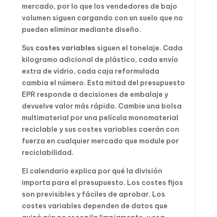
mercado, por lo que los vendedores de bajo
volumen siguen cargando con un suelo que no
pueden eliminar mediante diseño.
Sus
costes variables
siguen el tonelaje. Cada
kilogramo adicional de plástico, cada envío
extra de vidrio, cada caja reformulada
cambia el número. Esta mitad del presupuesto
EPR responde a decisiones de embalaje y
devuelve valor más rápido. Cambie una bolsa
multimaterial por una película monomaterial
reciclable y sus costes variables caerán con
fuerza en cualquier mercado que module por
reciclabilidad.
El calendario explica por qué la división
importa para el presupuesto. Los costes fijos
son previsibles y fáciles de aprobar. Los
costes variables dependen de datos que