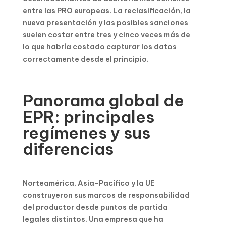
entre las PRO europeas. La reclasificación, la
nueva presentación y las posibles sanciones
suelen costar entre tres y cinco veces más de
lo que habría costado capturar los datos
correctamente desde el principio.
Panorama global de
EPR: principales
regímenes y sus
diferencias
Norteamérica, Asia-Pacífico y la UE
construyeron sus marcos de responsabilidad
del productor desde puntos de partida
legales distintos. Una empresa que ha