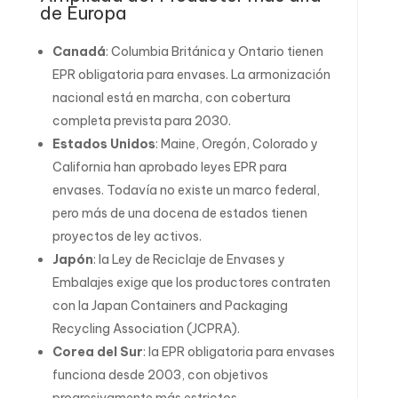
de Europa
Canadá
: Columbia Británica y Ontario tienen
EPR obligatoria para envases. La armonización
nacional está en marcha, con cobertura
completa prevista para 2030.
Estados Unidos
: Maine, Oregón, Colorado y
California han aprobado leyes EPR para
envases. Todavía no existe un marco federal,
pero más de una docena de estados tienen
proyectos de ley activos.
Japón
: la Ley de Reciclaje de Envases y
Embalajes exige que los productores contraten
con la Japan Containers and Packaging
Recycling Association (JCPRA).
Corea del Sur
: la EPR obligatoria para envases
funciona desde 2003, con objetivos
progresivamente más estrictos.