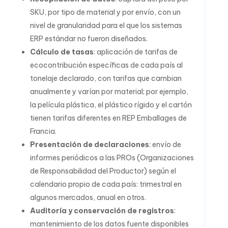
SKU, por tipo de material y por envío, con un
nivel de granularidad para el que los sistemas
ERP estándar no fueron diseñados.
Cálculo de tasas
: aplicación de tarifas de
ecocontribución específicas de cada país al
tonelaje declarado, con tarifas que cambian
anualmente y varían por material; por ejemplo,
la película plástica, el plástico rígido y el cartón
tienen tarifas diferentes en REP Emballages de
Francia.
Presentación de declaraciones
: envío de
informes periódicos a las PROs (Organizaciones
de Responsabilidad del Productor) según el
calendario propio de cada país: trimestral en
algunos mercados, anual en otros.
Auditoría y conservación de registros
:
mantenimiento de los datos fuente disponibles