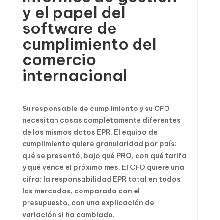
y el papel del
software de
cumplimiento del
comercio
internacional
Su responsable de cumplimiento y su CFO
necesitan cosas completamente diferentes
de los mismos datos EPR. El equipo de
cumplimiento quiere granularidad por país:
qué se presentó, bajo qué PRO, con qué tarifa
y qué vence el próximo mes. El CFO quiere una
cifra: la responsabilidad EPR total en todos
los mercados, comparada con el
presupuesto, con una explicación de
variación si ha cambiado.