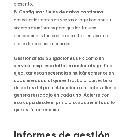
prescrito.
Configurar flujos de datos continuos
:
conectar los datos de ventas o logística con su
sistema de informes para que las futuras
declaraciones funcionen con cifras en vivo, no
con extracciones manuales.
Gestionar las obligaciones EPR como un
servicio empresarial internacional
significa
ejecutar esta secuencia simultáneamente en
cada mercado al que entra. La arquitectura
de datos del paso 4 funciona en todos ellos o
genera retrabajo en cada uno. Acierte con
esa capa desde el principio: sostiene todo lo
que está por encima.
Informes de gestión