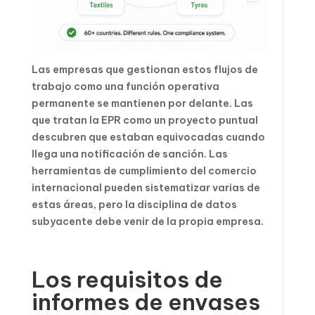
Las empresas que gestionan estos flujos de
trabajo como una función operativa
permanente se mantienen por delante. Las
que tratan la EPR como un proyecto puntual
descubren que estaban equivocadas cuando
llega una notificación de sanción. Las
herramientas de cumplimiento del comercio
internacional pueden sistematizar varias de
estas áreas, pero la disciplina de datos
subyacente debe venir de la propia empresa.
Los requisitos de
informes de envases