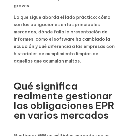
graves.
Lo que sigue aborda el lado práctico: cómo
son las obligaciones en los principales
mercados, dónde falla la presentación de
informes, cómo el software ha cambiado la
ecuación y qué diferencia a las empresas con
historiales de cumplimiento limpios de
aquellas que acumulan multas.
Qué significa
realmente gestionar
las obligaciones EPR
en varios mercados
Gestionar
EPR
en múltiples mercados no es