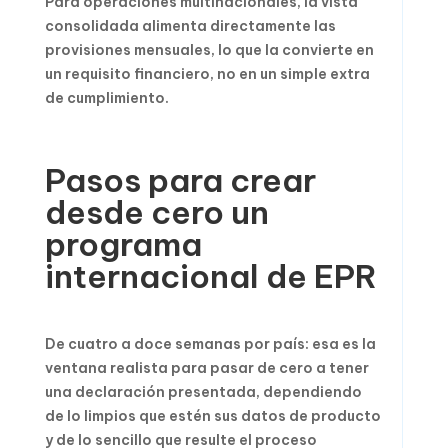
Para operaciones multinacionales, la vista
consolidada alimenta directamente las
provisiones mensuales, lo que la convierte en
un requisito financiero, no en un simple extra
de cumplimiento.
Pasos para crear
desde cero un
programa
internacional de EPR
De cuatro a doce semanas por país: esa es la
ventana realista para pasar de cero a tener
una declaración presentada, dependiendo
de lo limpios que estén sus datos de producto
y de lo sencillo que resulte el proceso