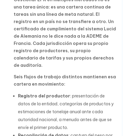
una tarea única: es una cartera continua de
tareas sin una línea de meta natural. El
registro en un país no se transfiere a otro. Un
certificado de cumplimiento del sistema Lucid
de Alemania no le dice nada a la ADEME de
Francia. Cada jurisdicción opera su propio
registro de productores, su propio
calendario de tarifas y sus propios derechos
de auditoría.
Seis flujos de trabajo distintos mantienen esa
cartera en movimiento:
Registro del productor
: presentación de
datos de la entidad, categorías de productos y
estimaciones de tonelaje anual ante cada
autoridad nacional, a menudo antes de que se
envíe el primer producto.
Recopilación de datos
: captura del peso por