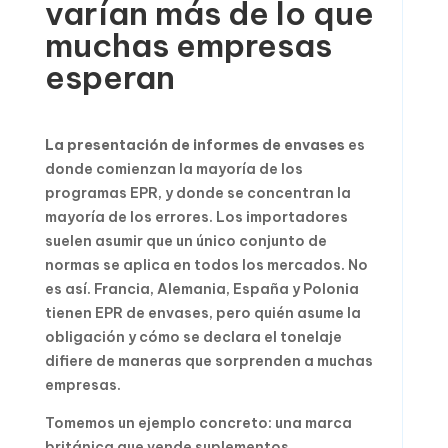
varían más de lo que
muchas empresas
esperan
La presentación de informes de envases
es
donde comienzan la mayoría de los
programas EPR, y donde se concentran la
mayoría de los errores. Los importadores
suelen asumir que un único conjunto de
normas se aplica en todos los mercados. No
es así. Francia, Alemania, España y Polonia
tienen EPR de envases, pero quién asume la
obligación y cómo se declara el tonelaje
difiere de maneras que sorprenden a muchas
empresas.
Tomemos un ejemplo concreto: una marca
británica que vende suplementos