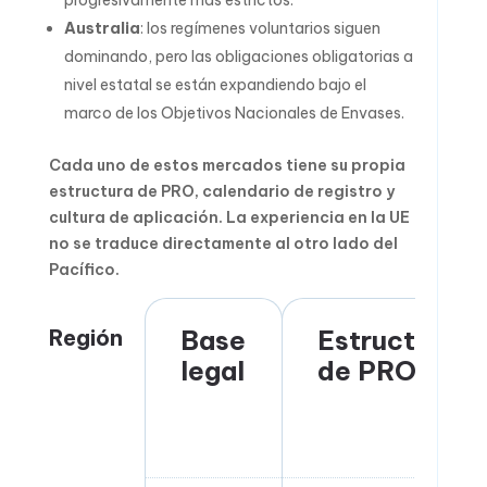
Australia
: los regímenes voluntarios siguen
dominando, pero las obligaciones obligatorias a
nivel estatal se están expandiendo bajo el
marco de los Objetivos Nacionales de Envases.
Cada uno de estos mercados tiene su propia
estructura de PRO, calendario de registro y
cultura de aplicación. La experiencia en la UE
no se traduce directamente al otro lado del
Pacífico.
Región
Base
Estructura
legal
de PRO