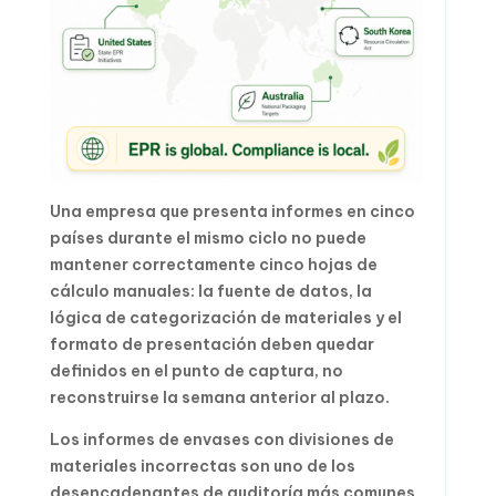
Una empresa que presenta informes en cinco
países durante el mismo ciclo no puede
mantener correctamente cinco hojas de
cálculo manuales: la fuente de datos, la
lógica de categorización de materiales y el
formato de presentación deben quedar
definidos en el punto de captura, no
reconstruirse la semana anterior al plazo.
Los informes de envases con divisiones de
materiales incorrectas son uno de los
desencadenantes de auditoría más comunes