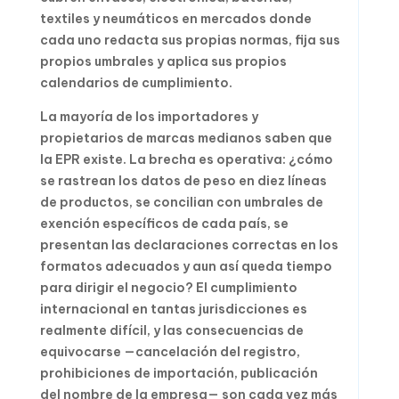
textiles y neumáticos en mercados donde
cada uno redacta sus propias normas, fija sus
propios umbrales y aplica sus propios
calendarios de cumplimiento.
La mayoría de los importadores y
propietarios de marcas medianos saben que
la EPR existe. La brecha es operativa: ¿cómo
se rastrean los datos de peso en diez líneas
de productos, se concilian con umbrales de
exención específicos de cada país, se
presentan las declaraciones correctas en los
formatos adecuados y aun así queda tiempo
para dirigir el negocio? El cumplimiento
internacional en tantas jurisdicciones es
realmente difícil, y las consecuencias de
equivocarse —cancelación del registro,
prohibiciones de importación, publicación
del nombre de la empresa— son cada vez más