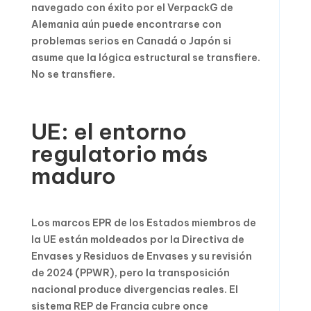
navegado con éxito por el VerpackG de
Alemania aún puede encontrarse con
problemas serios en Canadá o Japón si
asume que la lógica estructural se transfiere.
No se transfiere.
UE: el entorno
regulatorio más
maduro
Los marcos EPR de los Estados miembros de
la UE están moldeados por la Directiva de
Envases y Residuos de Envases y su revisión
de 2024 (PPWR), pero la transposición
nacional produce divergencias reales. El
sistema REP de Francia cubre once