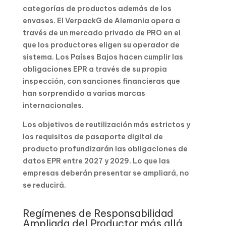
categorías de productos además de los
envases. El VerpackG de Alemania opera a
través de un mercado privado de PRO en el
que los productores eligen su operador de
sistema. Los Países Bajos hacen cumplir las
obligaciones EPR a través de su propia
inspección, con sanciones financieras que
han sorprendido a varias marcas
internacionales.
Los objetivos de reutilización más estrictos y
los requisitos de pasaporte digital de
producto profundizarán las obligaciones de
datos EPR entre 2027 y 2029. Lo que las
empresas deberán presentar se ampliará, no
se reducirá.
Regímenes de Responsabilidad
Ampliada del Productor más allá