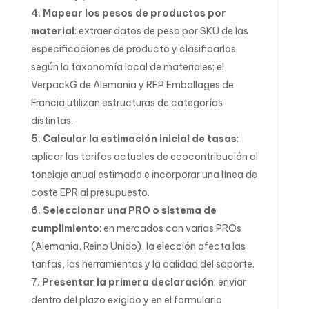
Mapear los pesos de productos por
material
: extraer datos de peso por SKU de las
especificaciones de producto y clasificarlos
según la taxonomía local de materiales; el
VerpackG de Alemania y REP Emballages de
Francia utilizan estructuras de categorías
distintas.
Calcular la estimación inicial de tasas
:
aplicar las tarifas actuales de ecocontribución al
tonelaje anual estimado e incorporar una línea de
coste EPR al presupuesto.
Seleccionar una PRO o sistema de
cumplimiento
: en mercados con varias PROs
(Alemania, Reino Unido), la elección afecta las
tarifas, las herramientas y la calidad del soporte.
Presentar la primera declaración
: enviar
dentro del plazo exigido y en el formulario