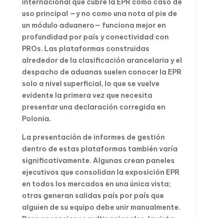
internacional que cubre la EPR como caso de
uso principal —y no como una nota al pie de
un módulo aduanero— funciona mejor en
profundidad por país y conectividad con
PROs. Las plataformas construidas
alrededor de la clasificación arancelaria y el
despacho de aduanas suelen conocer la EPR
solo a nivel superficial, lo que se vuelve
evidente la primera vez que necesita
presentar una declaración corregida en
Polonia.
La presentación de informes de gestión
dentro de estas plataformas también varía
significativamente. Algunas crean paneles
ejecutivos que consolidan la exposición EPR
en todos los mercados en una única vista;
otras generan salidas país por país que
alguien de su equipo debe unir manualmente.