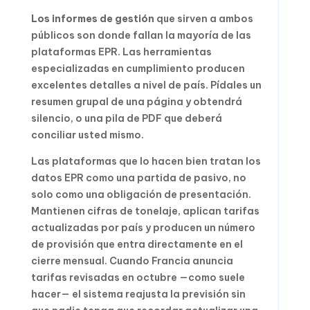
Los informes de gestión
que sirven a ambos
públicos son donde fallan la mayoría de las
plataformas EPR. Las herramientas
especializadas en cumplimiento producen
excelentes detalles a nivel de país. Pídales un
resumen grupal de una página y obtendrá
silencio, o una pila de PDF que deberá
conciliar usted mismo.
Las plataformas que lo hacen bien tratan los
datos EPR como una partida de pasivo, no
solo como una obligación de presentación.
Mantienen cifras de tonelaje, aplican tarifas
actualizadas por país y producen un número
de provisión que entra directamente en el
cierre mensual. Cuando Francia anuncia
tarifas revisadas en octubre —como suele
hacer— el sistema reajusta la previsión sin