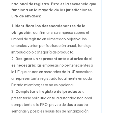
nacional de registro. Esta es la secuencia que
funciona en la mayoría de las jurisdicciones
EPR de envases:
Identificar los desencadenantes de la
obligación
: confirmar si su empresa supera el
umbral de registro en el mercado objetivo; los
umbrales varían por facturación anual, tonelaje
introducido o categoría de producto.
Designar un representante autorizado si
es necesario
: las empresas no pertenecientes a
la UE que entran en mercados de la UE necesitan
un representante registrado localmente en cada
Estado miembro; esto no es opcional.
Completar el registro del productor
:
presentar la solicitud ante la autoridad nacional
competente o la PRO; prevea de dos a cuatro
semanas y posibles requisitos de notarización.