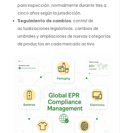
para inspección, normalmente durante tres a
cinco años según la jurisdicción.
Seguimiento de cambios
: control de
actualizaciones legislativas, cambios de
umbrales y ampliaciones de nuevas categorías
de productos en cada mercado activo.