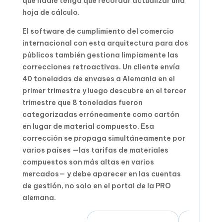
que nadie tenga que recordar actualizar una
hoja de cálculo.
El software de cumplimiento del comercio
internacional con esta arquitectura para dos
públicos también gestiona limpiamente las
correcciones retroactivas. Un cliente envía
40 toneladas de envases a Alemania en el
primer trimestre y luego descubre en el tercer
trimestre que 8 toneladas fueron
categorizadas erróneamente como cartón
en lugar de material compuesto. Esa
corrección se propaga simultáneamente por
varios países —las tarifas de materiales
compuestos son más altas en varios
mercados— y debe aparecer en las cuentas
de gestión, no solo en el portal de la PRO
alemana.