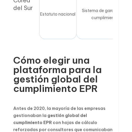
Corea
del Sur
Sistema de garantía de
Estatuto nacional
cumplimiento
Cómo elegir una
plataforma para la
gestión global del
cumplimiento EPR
Antes de 2020, la mayoría de las empresas
gestionaban la
gestión global del
cumplimiento EPR
con hojas de cálculo
reforzadas por consultores que comunicaban