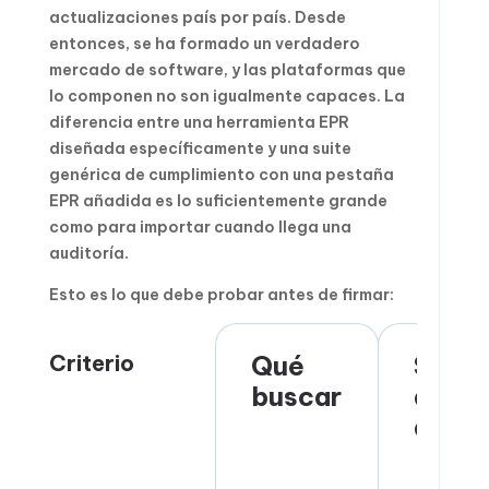
actualizaciones país por país. Desde
entonces, se ha formado un verdadero
mercado de software, y las plataformas que
lo componen no son igualmente capaces. La
diferencia entre una herramienta EPR
diseñada específicamente y una suite
genérica de cumplimiento con una pestaña
EPR añadida es lo suficientemente grande
como para importar cuando llega una
auditoría.
Esto es lo que debe probar antes de firmar:
Criterio
Qué
Señal
buscar
de
alert