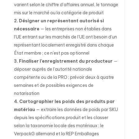
varient selon le chiffre d’affaires annuel, le tonnage
mis sur le marché ou la catégorie de produit
Désigner un représentant autorisé si
nécessaire
— les entreprises non établies dans
l’UE entrant sur les marchés de l’UE ont besoin d’un
représentant localement enregistré dans chaque
État membre ; ce n’est pas optionnel
Finaliser l’enregistrement du producteur
—
déposer auprès de l’autorité nationale
compétente ou de la PRO ; prévoir deux à quatre
semaines et de possibles exigences de
notarisation
Cartographier les poids des produits par
matériau
— extraire les données de poids par SKU
depuis les spécifications produit et les classer
selon la taxonomie locale des matériaux ; le
VerpackG allemand et la REP Emballages