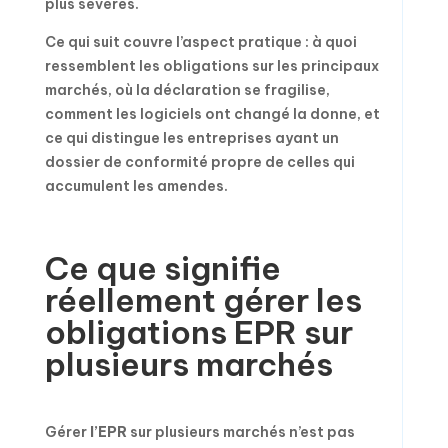
plus sévères.
Ce qui suit couvre l’aspect pratique : à quoi
ressemblent les obligations sur les principaux
marchés, où la déclaration se fragilise,
comment les logiciels ont changé la donne, et
ce qui distingue les entreprises ayant un
dossier de conformité propre de celles qui
accumulent les amendes.
Ce que signifie
réellement gérer les
obligations EPR sur
plusieurs marchés
Gérer
l’EPR
sur plusieurs marchés n’est pas