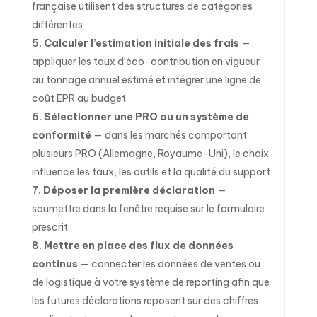
française utilisent des structures de catégories
différentes
Calculer l’estimation initiale des frais
—
appliquer les taux d’éco-contribution en vigueur
au tonnage annuel estimé et intégrer une ligne de
coût EPR au budget
Sélectionner une PRO ou un système de
conformité
— dans les marchés comportant
plusieurs PRO (Allemagne, Royaume-Uni), le choix
influence les taux, les outils et la qualité du support
Déposer la première déclaration
—
soumettre dans la fenêtre requise sur le formulaire
prescrit
Mettre en place des flux de données
continus
— connecter les données de ventes ou
de logistique à votre système de reporting afin que
les futures déclarations reposent sur des chiffres