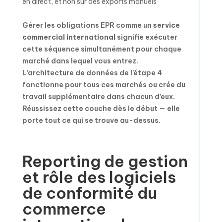
en direct, et non sur des exports manuels
Gérer les obligations EPR comme un
service
commercial international
signifie exécuter
cette séquence simultanément pour chaque
marché dans lequel vous entrez.
L’architecture de données de l’étape 4
fonctionne pour tous ces marchés ou crée du
travail supplémentaire dans chacun d’eux.
Réussissez cette couche dès le début — elle
porte tout ce qui se trouve au-dessus.
Reporting de gestion
et rôle des logiciels
de conformité du
commerce