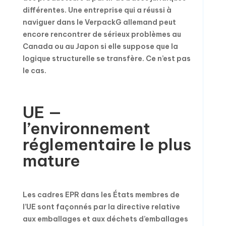
différentes. Une entreprise qui a réussi à
naviguer dans le VerpackG allemand peut
encore rencontrer de sérieux problèmes au
Canada ou au Japon si elle suppose que la
logique structurelle se transfère. Ce n’est pas
le cas.
UE —
l’environnement
réglementaire le plus
mature
Les cadres EPR dans les États membres de
l’UE sont façonnés par la directive relative
aux emballages et aux déchets d’emballages