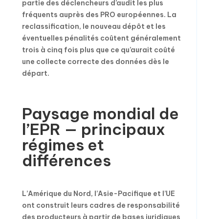
partie des déclencheurs d’audit les plus
fréquents auprès des PRO européennes. La
reclassification, le nouveau dépôt et les
éventuelles pénalités coûtent généralement
trois à cinq fois plus que ce qu’aurait coûté
une collecte correcte des données dès le
départ.
Paysage mondial de
l’EPR — principaux
régimes et
différences
L’Amérique du Nord, l’Asie-Pacifique et l’UE
ont construit leurs cadres de responsabilité
des producteurs à partir de bases juridiques