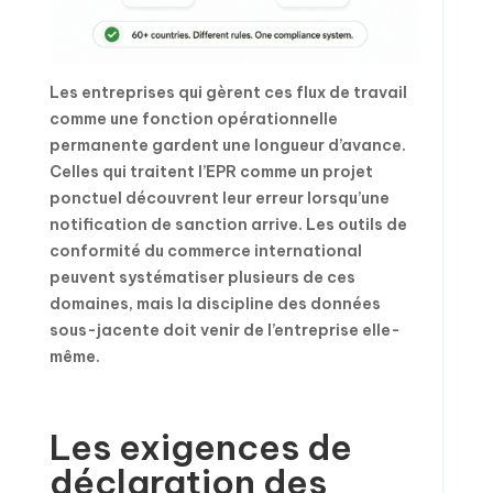
Les entreprises qui gèrent ces flux de travail
comme une fonction opérationnelle
permanente gardent une longueur d’avance.
Celles qui traitent l’EPR comme un projet
ponctuel découvrent leur erreur lorsqu’une
notification de sanction arrive. Les outils de
conformité du commerce international
peuvent systématiser plusieurs de ces
domaines, mais la discipline des données
sous-jacente doit venir de l’entreprise elle-
même.
Les exigences de
déclaration des