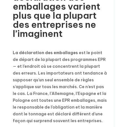
emballages varient
plus que la plupart
des entreprises ne
l’imaginent
La déclaration des emballages
est le point
de départ de la plupart des programmes EPR
— et l’endroit où se concentrent la plupart
des erreurs. Les importateurs ont tendance à
supposer qu’un seul ensemble de règles
s’applique sur tous les marchés. Ce n’est pas
le cas. La France, l’Allemagne, l’Espagne et la
Pologne ont toutes une EPR emballages, mais
le responsable de l’obligation et la manière
dont le tonnage est déclaré diffèrent d’une
façon qui surprend souvent les entreprises.