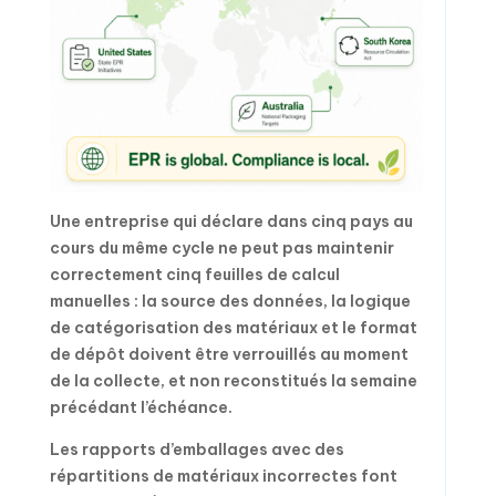
Une entreprise qui déclare dans cinq pays au
cours du même cycle ne peut pas maintenir
correctement cinq feuilles de calcul
manuelles : la source des données, la logique
de catégorisation des matériaux et le format
de dépôt doivent être verrouillés au moment
de la collecte, et non reconstitués la semaine
précédant l’échéance.
Les rapports d’emballages avec des
répartitions de matériaux incorrectes font