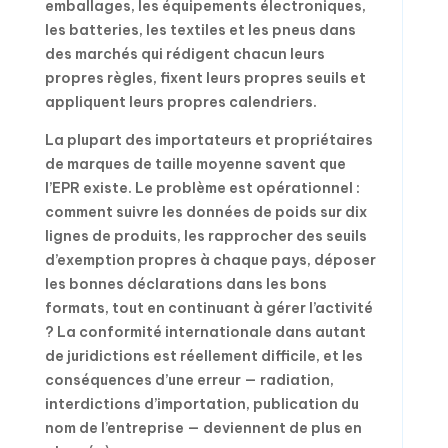
emballages, les équipements électroniques,
les batteries, les textiles et les pneus dans
des marchés qui rédigent chacun leurs
propres règles, fixent leurs propres seuils et
appliquent leurs propres calendriers.
La plupart des importateurs et propriétaires
de marques de taille moyenne savent que
l’EPR existe. Le problème est opérationnel :
comment suivre les données de poids sur dix
lignes de produits, les rapprocher des seuils
d’exemption propres à chaque pays, déposer
les bonnes déclarations dans les bons
formats, tout en continuant à gérer l’activité
? La conformité internationale dans autant
de juridictions est réellement difficile, et les
conséquences d’une erreur — radiation,
interdictions d’importation, publication du
nom de l’entreprise — deviennent de plus en