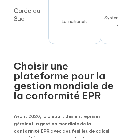
Corée du
Sud
Système de gara
Loi nationale
conformi
Choisir une
plateforme pour la
gestion mondiale de
la conformité EPR
Avant 2020, la plupart des entreprises
géraient la
gestion mondiale de la
conformité EPR
avec des feuilles de calcul