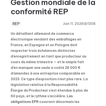
Gestion mondiale de la
conformité REP
REP
Juin 11, 2026
1308
Un détaillant allemand de commerce
électronique vendant des emballages en
France, en Espagne et en Pologne doit
respecter trois échéances distinctes
d’enregistrement en tant que producteur au
cours du même trimestre — et le simple fait
d’en manquer une seule a coûté 28 000 €
d’amendes à une entreprise comparable en
2023. Ce type d’exposition n’est plus rare. La
législation relative à la Responsabilité
Élargie du Producteur s’est étendue à plus de
60 pays, et le rythme s’accélère.
Les
obligations EPR
couvrent désormais les