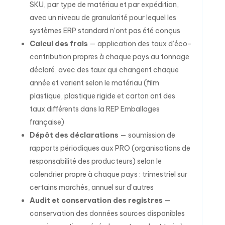
SKU, par type de matériau et par expédition,
avec un niveau de granularité pour lequel les
systèmes ERP standard n’ont pas été conçus
Calcul des frais
— application des taux d’éco-
contribution propres à chaque pays au tonnage
déclaré, avec des taux qui changent chaque
année et varient selon le matériau (film
plastique, plastique rigide et carton ont des
taux différents dans la REP Emballages
française)
Dépôt des déclarations
— soumission de
rapports périodiques aux PRO (organisations de
responsabilité des producteurs) selon le
calendrier propre à chaque pays : trimestriel sur
certains marchés, annuel sur d’autres
Audit et conservation des registres
—
conservation des données sources disponibles