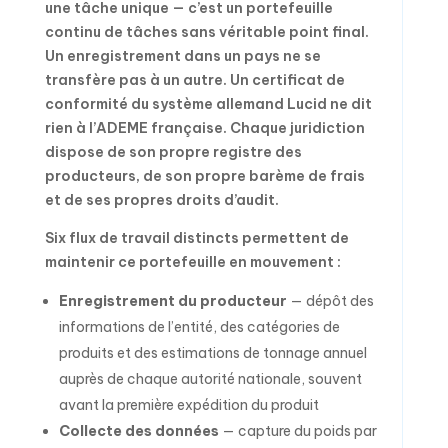
une tâche unique — c’est un portefeuille
continu de tâches sans véritable point final.
Un enregistrement dans un pays ne se
transfère pas à un autre. Un certificat de
conformité du système allemand Lucid ne dit
rien à l’ADEME française. Chaque juridiction
dispose de son propre registre des
producteurs, de son propre barème de frais
et de ses propres droits d’audit.
Six flux de travail distincts permettent de
maintenir ce portefeuille en mouvement :
Enregistrement du producteur
— dépôt des
informations de l’entité, des catégories de
produits et des estimations de tonnage annuel
auprès de chaque autorité nationale, souvent
avant la première expédition du produit
Collecte des données
— capture du poids par