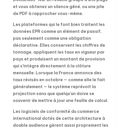
et vous obtenez un silence gêné, ou une pile
de PDF à rapprocher vous-même.
Les plateformes qui le font bien traitent les
données EPR comme un élément de passif,
pas seulement comme une obligation
déclarative. Elles conservent les chiffres de
tonnage, appliquent les taux en vigueur par
pays et produisent un montant de provision
qui s’intègre directement à la clôture
mensuelle. Lorsque la France annonce des
taux révisés en octobre — comme elle le fait
généralement — le système reprévoit la
projection sans que quelqu’un doive se
souvenir de mettre à jour une feuille de calcul.
Les logiciels de conformité du commerce
international dotés de cette architecture à
double audience gèrent aussi proprement les