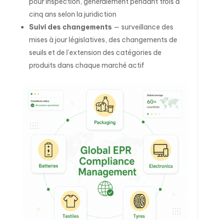
pour inspection, généralement pendant trois à
cinq ans selon la juridiction
Suivi des changements
— surveillance des
mises à jour législatives, des changements de
seuils et de l’extension des catégories de
produits dans chaque marché actif