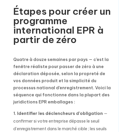
Étapes pour créer un
programme
international EPR à
partir de zéro
Quatre à douze semaines par pays — c’est la
fenêtre réaliste pour passer de zéro à une
déclaration déposée, selon la propreté de
vos données produit et la simplicité du
processus national d’enregistrement. Voici la
séquence qui fonctionne dans la plupart des
juridictions EPR emballages :
Identifier les déclencheurs d’obligation
—
confirmer si votre entreprise dépasse le seuil
d’enregistrement dans le marché cible ; les seuils