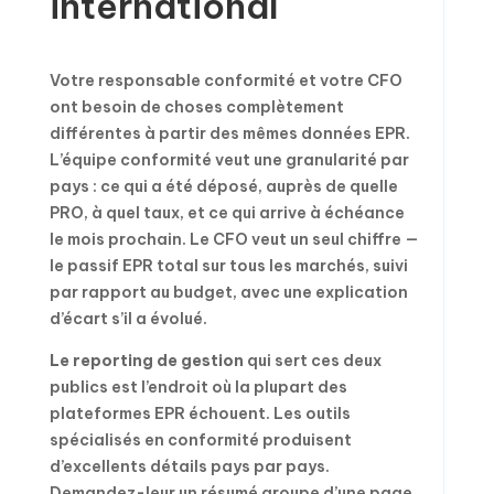
international
Votre responsable conformité et votre CFO
ont besoin de choses complètement
différentes à partir des mêmes données EPR.
L’équipe conformité veut une granularité par
pays : ce qui a été déposé, auprès de quelle
PRO, à quel taux, et ce qui arrive à échéance
le mois prochain. Le CFO veut un seul chiffre —
le passif EPR total sur tous les marchés, suivi
par rapport au budget, avec une explication
d’écart s’il a évolué.
Le reporting de gestion
qui sert ces deux
publics est l’endroit où la plupart des
plateformes EPR échouent. Les outils
spécialisés en conformité produisent
d’excellents détails pays par pays.
Demandez-leur un résumé groupe d’une page