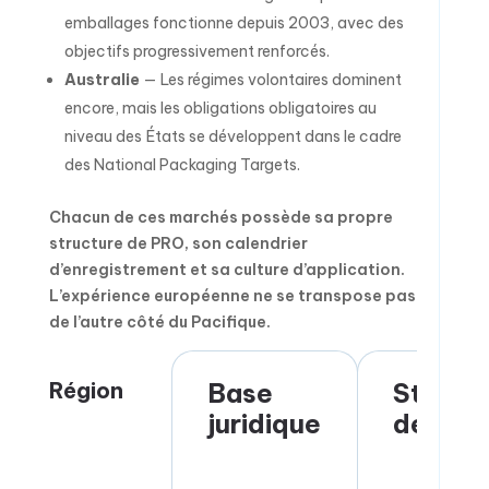
emballages fonctionne depuis 2003, avec des
objectifs progressivement renforcés.
Australie
— Les régimes volontaires dominent
encore, mais les obligations obligatoires au
niveau des États se développent dans le cadre
des National Packaging Targets.
Chacun de ces marchés possède sa propre
structure de PRO, son calendrier
d’enregistrement et sa culture d’application.
L’expérience européenne ne se transpose pas
de l’autre côté du Pacifique.
Région
Base
Struct
juridique
de PR