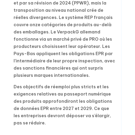
et par sa révision de 2024 (PPWR), mais la
transposition au niveau national crée de
réelles divergences. Le système REP français
couvre onze catégories de produits au-delà
des emballages. Le VerpackG allemand
fonctionne via un marché privé de PRO où les
producteurs choisissent leur opérateur. Les
Pays-Bas appliquent les obligations EPR par
l’intermédiaire de leur propre inspection, avec
des sanctions financières qui ont surpris
plusieurs marques internationales.
Des objectifs de réemploi plus stricts et les
exigences relatives au passeport numérique
des produits approfondiront les obligations
de données EPR entre 2027 et 2029. Ce que
les entreprises devront déposer va s’élargir,
pas se réduire.