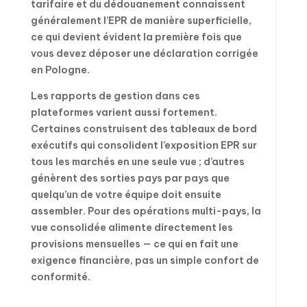
tarifaire et du dédouanement connaissent
généralement l’EPR de manière superficielle,
ce qui devient évident la première fois que
vous devez déposer une déclaration corrigée
en Pologne.
Les rapports de gestion dans ces
plateformes varient aussi fortement.
Certaines construisent des tableaux de bord
exécutifs qui consolident l’exposition EPR sur
tous les marchés en une seule vue ; d’autres
génèrent des sorties pays par pays que
quelqu’un de votre équipe doit ensuite
assembler. Pour des opérations multi-pays, la
vue consolidée alimente directement les
provisions mensuelles — ce qui en fait une
exigence financière, pas un simple confort de
conformité.