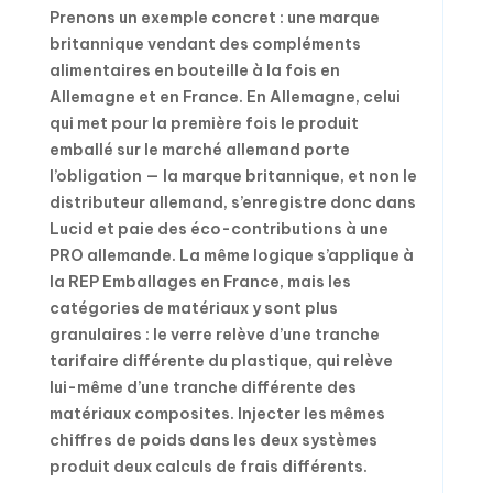
Prenons un exemple concret : une marque
britannique vendant des compléments
alimentaires en bouteille à la fois en
Allemagne et en France. En Allemagne, celui
qui met pour la première fois le produit
emballé sur le marché allemand porte
l’obligation — la marque britannique, et non le
distributeur allemand, s’enregistre donc dans
Lucid et paie des éco-contributions à une
PRO allemande. La même logique s’applique à
la REP Emballages en France, mais les
catégories de matériaux y sont plus
granulaires : le verre relève d’une tranche
tarifaire différente du plastique, qui relève
lui-même d’une tranche différente des
matériaux composites. Injecter les mêmes
chiffres de poids dans les deux systèmes
produit deux calculs de frais différents.