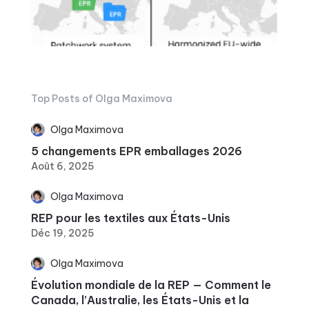
Top Posts of Olga Maximova
Olga Maximova
5 changements EPR emballages 2026
Août 6, 2025
Olga Maximova
REP pour les textiles aux États-Unis
Déc 19, 2025
Olga Maximova
Évolution mondiale de la REP — Comment le
Canada, l’Australie, les États-Unis et la