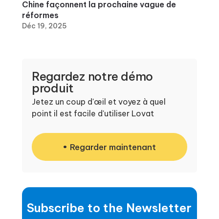
Chine façonnent la prochaine vague de
réformes
Déc 19, 2025
Regardez notre démo
produit
Jetez un coup d'œil et voyez à quel
point il est facile d'utiliser Lovat
Regarder maintenant
Subscribe to the Newsletter