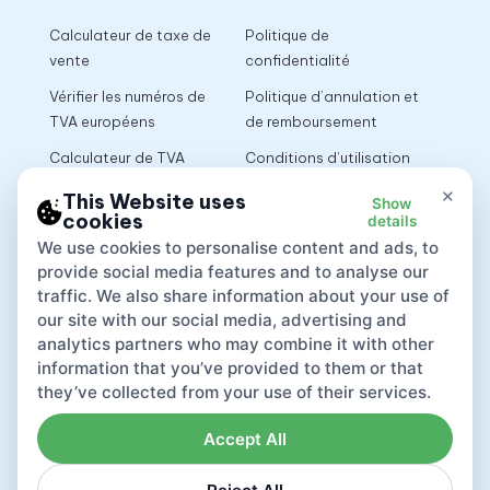
Calculateur de taxe de
Politique de
vente
confidentialité
Vérifier les numéros de
Politique d’annulation et
TVA européens
de remboursement
Calculateur de TVA
Conditions d’utilisation
×
This Website uses
Show
cookies
details
App
We use cookies to personalise content and ads, to
provide social media features and to analyse our
traffic. We also share information about your use of
our site with our social media, advertising and
analytics partners who may combine it with other
information that you’ve provided to them or that
they’ve collected from your use of their services.
Accept All