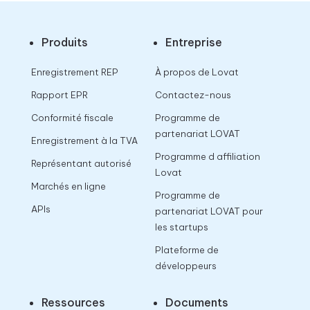
Produits
Entreprise
Enregistrement REP
À propos de Lovat
Rapport EPR
Contactez-nous
Conformité fiscale
Programme de
partenariat LOVAT
Enregistrement à la TVA
Programme d affiliation
Représentant autorisé
Lovat
Marchés en ligne
Programme de
APIs
partenariat LOVAT pour
les startups
Plateforme de
développeurs
Ressources
Documents