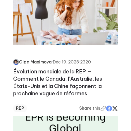
·
Déc 19, 2025
·
2320
Olga Maximova
Évolution mondiale de la REP —
Comment le Canada, l’Australie, les
États-Unis et la Chine façonnent la
prochaine vague de réformes
REP
Share this