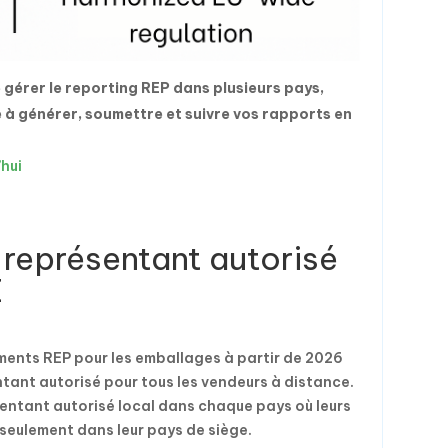
 gérer le reporting REP dans plusieurs pays,
à générer, soumettre et suivre vos rapports en
hui
 représentant autorisé
E
ents REP pour les emballages à partir de 2026
ntant autorisé pour tous les vendeurs à distance.
sentant autorisé local dans chaque pays où leurs
seulement dans leur pays de siège.