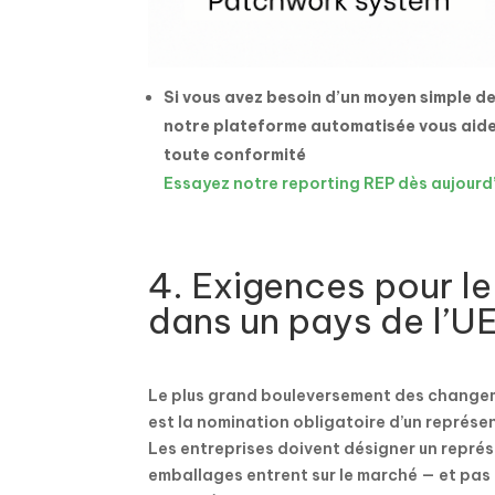
Si vous avez besoin d’un moyen simple de
notre plateforme automatisée vous aide 
toute conformité
Essayez notre reporting REP dès aujourd’
4. Exigences pour le
dans un pays de l’U
Le plus grand bouleversement des changem
est la nomination obligatoire d’un représe
Les entreprises doivent désigner un repré
emballages entrent sur le marché — et pas 