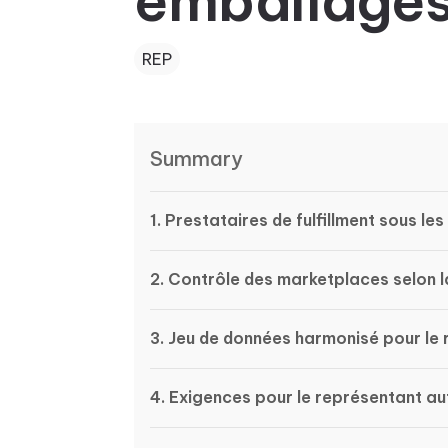
emballage
REP
Summary
1. Prestataires de fulfillment sous le
2. Contrôle des marketplaces selon l
3. Jeu de données harmonisé pour le
4. Exigences pour le représentant au