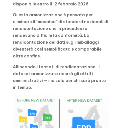
disponibile entro il 12 febbraio 2026.
Questa armonizzazione è pensata per
eliminare il “mosaico” di standard nazionali di
rendicontazione che in precedenza
rendevano difficile la conformità. La
rendicontazione dei dati sugli imballaggi
diventerà così semplificata e comparabile
oltre confine.
Allineando i formati di rendicontazione, il
dataset armonizzato ridurrà gli attriti
amministrativi — ma solo per chi sarà pronto
in tempo.