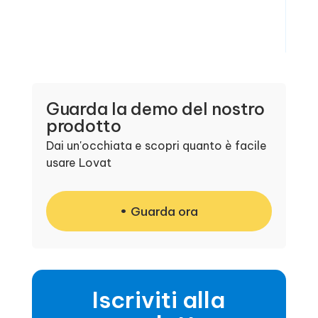
Guarda la demo del nostro
prodotto
Dai un'occhiata e scopri quanto è facile
usare Lovat
Guarda ora
Iscriviti alla