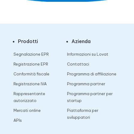
Prodotti
Azienda
Segnalazione EPR
Informazioni su Lovat
Registrazione EPR
Contattaci
Conformità fiscale
Programma di affiliazione
Registrazione IVA
Programma partner
Rappresentante
Programma partner per
autorizzato
startup
Mercati online
Piattaforma per
sviluppatori
APIs