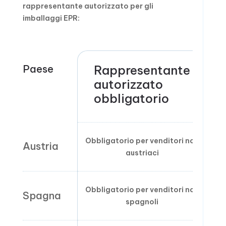
rappresentante autorizzato per gli
imballaggi EPR:
Paese
Rappresentante
autorizzato
obbligatorio
Obbligatorio per venditori non
Austria
austriaci
Obbligatorio per venditori non
Spagna
spagnoli