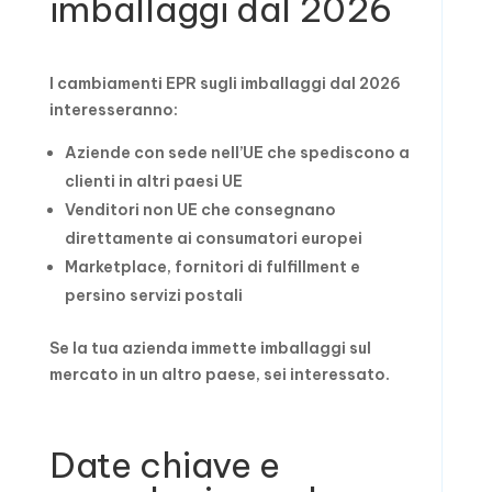
imballaggi dal 2026
I cambiamenti EPR sugli imballaggi dal 2026
interesseranno:
Aziende con sede nell’UE che spediscono a
clienti in altri paesi UE
Venditori non UE che consegnano
direttamente ai consumatori europei
Marketplace, fornitori di fulfillment e
persino servizi postali
Se la tua azienda immette imballaggi sul
mercato in un altro paese, sei interessato.
Date chiave e