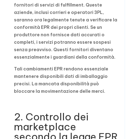
fornitori di servizi di fulfillment. Queste
aziende, inclusi corrieri e operatori 3PL,
saranno ora legalmente tenute a verificare la
conformità EPR dei propri clienti. Se un
produttore non fornisce dati accurati o
completi, i servizi potranno essere sospesi
senza preavviso. Questi fornitori diventano
essenzialmente i guardiani della conformità.
Tali cambiamenti EPR rendono essenziale
mantenere disponibili dati di imballaggio
precisi. La mancata disponibilità può
bloccare la movimentazione delle merci.
2. Controllo dei
marketplace
secondo la legge EPR