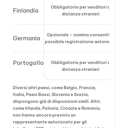
Obbligatorio per venditori a
Finlandia
distanza stranieri
Opzionale – nomina consentita,
Germania
possibile registrazione autonoma
Portogallo
Obbligatorio per venditori a
distanza stranieri
Diversi altri paesi, come Belgio, Francia,
Italia, Paesi Bassi, Slovenia e Svezia,
dispongono già di disposizioni simili. Altri,
come Irlanda, Polonia, Croazia e Romania,
non hanno ancora previsto un
rappresentante autorizzato per gli