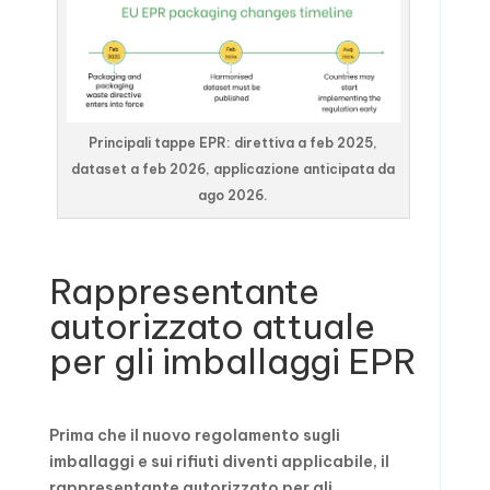
Principali tappe EPR: direttiva a feb 2025,
dataset a feb 2026, applicazione anticipata da
ago 2026.
Rappresentante
autorizzato attuale
per gli imballaggi EPR
Prima che il nuovo regolamento sugli
imballaggi e sui rifiuti diventi applicabile, il
rappresentante autorizzato per gli