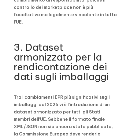
cambiamento di responsabilità, poiché il
controllo dei marketplace non è più
facoltativo ma legalmente vincolante in tutta
l’UE.
3. Dataset
armonizzato per la
rendicontazione dei
dati sugli imballaggi
Tra i cambiamenti EPR più significativi sugli
imballaggi dal 2026 vi è l’introduzione di un
dataset armonizzato per tutti gli Stati
membri dell’UE. Sebbene il formato finale
XML/JSON non sia ancora stato pubblicato,
la Commissione Europea deve renderlo