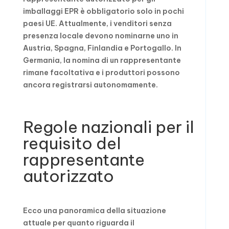
imballaggi EPR è obbligatorio solo in pochi
paesi UE. Attualmente, i venditori senza
presenza locale devono nominarne uno in
Austria, Spagna, Finlandia e Portogallo. In
Germania, la nomina di un rappresentante
rimane facoltativa e i produttori possono
ancora registrarsi autonomamente.
Regole nazionali per il
requisito del
rappresentante
autorizzato
Ecco una panoramica della situazione
attuale per quanto riguarda il