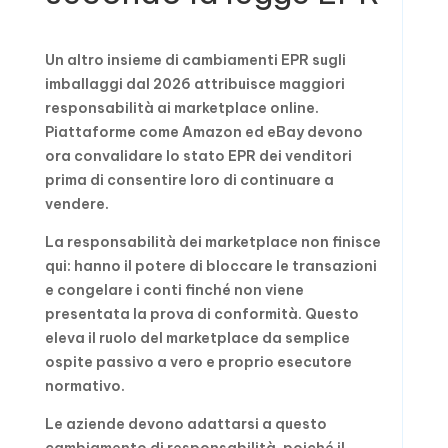
Un altro insieme di cambiamenti EPR sugli
imballaggi dal 2026 attribuisce maggiori
responsabilità ai marketplace online.
Piattaforme come Amazon ed eBay devono
ora convalidare lo stato EPR dei venditori
prima di consentire loro di continuare a
vendere.
La responsabilità dei marketplace non finisce
qui: hanno il potere di bloccare le transazioni
e congelare i conti finché non viene
presentata la prova di conformità. Questo
eleva il ruolo del marketplace da semplice
ospite passivo a vero e proprio esecutore
normativo.
Le aziende devono adattarsi a questo