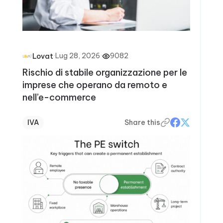
·
Lug 28, 2026
·
9082
Lovat
Rischio di stabile organizzazione per le
imprese che operano da remoto e
nell’e-commerce
IVA
Share this