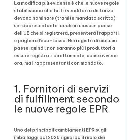
La modifica più evidente è che le nuove regole
stabiliscono che tutti i venditori a distanza
devono nominare (tramite mandato scritto)
un rappresentante locale in ciascun paese
dell’UE che si registrerà, presenterà i rapporti
e pagherà l’eco-tassa. Nei registri di ciascun
paese, quindi, non saranno più i produttori a
essere registrati direttamente, come avviene
ora, ma i rappresentanti con mandato.
1. Fornitori di servizi
di fulfillment secondo
le nuove regole EPR
Uno dei principali cambiamenti EPR sugli
imballaggi dal 2026 riguarda il ruolo dei