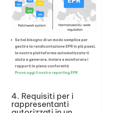
Se hai bisogno di un modo semplice per
gestire la rendicontazione EPR in più paesi,
la nostra piattaforma automatizzata ti
aiuta a generare, inviare e monitorare i
rapporti in piena conformità
Prova oggi il nostro reporting EPR
4. Requisiti per i
rappresentanti
autorizzati in un