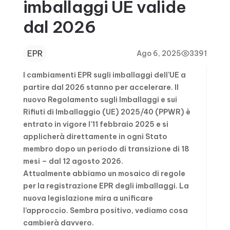
imballaggi UE valide
dal 2026
EPR
Ago 6, 2025
3391
I cambiamenti EPR sugli imballaggi dell’UE a
partire dal 2026 stanno per accelerare. Il
nuovo Regolamento sugli Imballaggi e sui
Rifiuti di Imballaggio (UE) 2025/40 (PPWR) è
entrato in vigore l’11 febbraio 2025 e si
applicherà direttamente in ogni Stato
membro dopo un periodo di transizione di 18
mesi – dal 12 agosto 2026.
Attualmente abbiamo un mosaico di regole
per la registrazione EPR degli imballaggi. La
nuova legislazione mira a unificare
l’approccio. Sembra positivo, vediamo cosa
cambierà davvero.