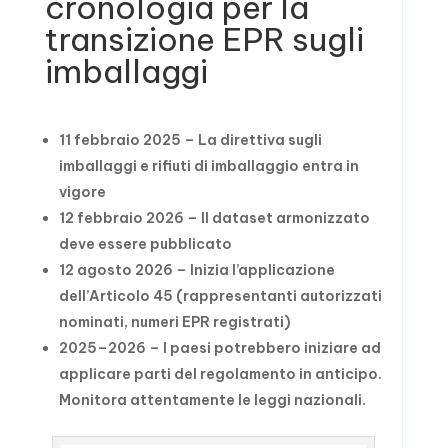
cronologia per la
transizione EPR sugli
imballaggi
11 febbraio 2025 – La direttiva sugli
imballaggi e rifiuti di imballaggio entra in
vigore
12 febbraio 2026 – Il dataset armonizzato
deve essere pubblicato
12 agosto 2026 – Inizia l’applicazione
dell’Articolo 45 (rappresentanti autorizzati
nominati, numeri EPR registrati)
2025–2026 – I paesi potrebbero iniziare ad
applicare parti del regolamento in anticipo.
Monitora attentamente le leggi nazionali.