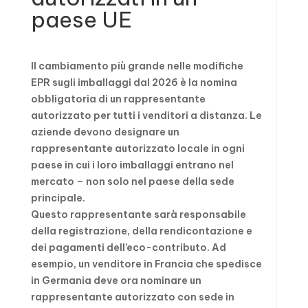
paese UE
Il cambiamento più grande nelle modifiche
EPR sugli imballaggi dal 2026 è la nomina
obbligatoria di un rappresentante
autorizzato per tutti i venditori a distanza. Le
aziende devono designare un
rappresentante autorizzato locale in ogni
paese in cui i loro imballaggi entrano nel
mercato – non solo nel paese della sede
principale.
Questo rappresentante sarà responsabile
della registrazione, della rendicontazione e
dei pagamenti dell’eco-contributo. Ad
esempio, un venditore in Francia che spedisce
in Germania deve ora nominare un
rappresentante autorizzato con sede in