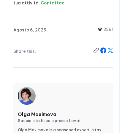
tua attività.
Contattaci
3391
Agosto 6, 2025
Share this:
Olga Maximova
Specialista fiscale presso Lovat
Olga Maximova is a seasoned expert in tax