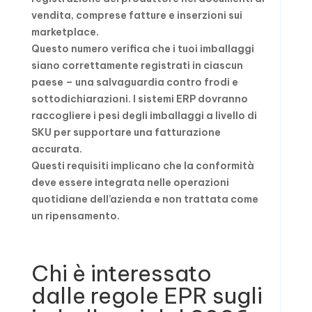
vendita, comprese fatture e inserzioni sui
marketplace.
Questo numero verifica che i tuoi imballaggi
siano correttamente registrati in ciascun
paese – una salvaguardia contro frodi e
sottodichiarazioni. I sistemi ERP dovranno
raccogliere i pesi degli imballaggi a livello di
SKU per supportare una fatturazione
accurata.
Questi requisiti implicano che la conformità
deve essere integrata nelle operazioni
quotidiane dell’azienda e non trattata come
un ripensamento.
Chi è interessato
dalle regole EPR sugli