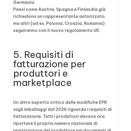
Germania.
Paesi come Austria, Spagna e Finlandia già
richiedono un rappresentante autorizzato,
ma altri (ad es. Polonia, Croazia, Romania)
seguiranno con il nuovo regolamento UE.
5. Requisiti di
fatturazione per
produttori e
marketplace
Un altro aspetto critico delle modifiche EPR
sugli imballaggi dal 2026 riguarda i requisiti di
fatturazione. Tutti i produttori devono ora
riportare il proprio numero nazionale di
registrazione del produttore nei documenti di