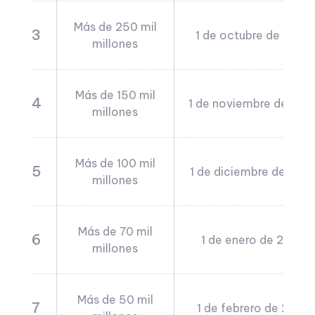
Más de 250 mil
3
1 de octubre de 2023
millones
Más de 150 mil
4
1 de noviembre de 202
millones
Más de 100 mil
5
1 de diciembre de 202
millones
Más de 70 mil
6
1 de enero de 2024
millones
Más de 50 mil
7
1 de febrero de 2024