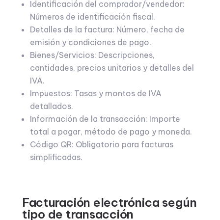
Identificación del comprador/vendedor:
Números de identificación fiscal.
Detalles de la factura: Número, fecha de
emisión y condiciones de pago.
Bienes/Servicios: Descripciones,
cantidades, precios unitarios y detalles del
IVA.
Impuestos: Tasas y montos de IVA
detallados.
Información de la transacción: Importe
total a pagar, método de pago y moneda.
Código QR: Obligatorio para facturas
simplificadas.
Facturación electrónica según
tipo de transacción