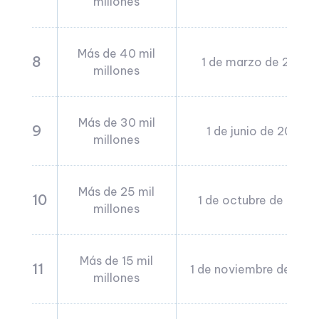
millones
Más de 40 mil
8
1 de marzo de 2024
millones
Más de 30 mil
9
1 de junio de 2024
millones
Más de 25 mil
10
1 de octubre de 2024
millones
Más de 15 mil
11
1 de noviembre de 202
millones