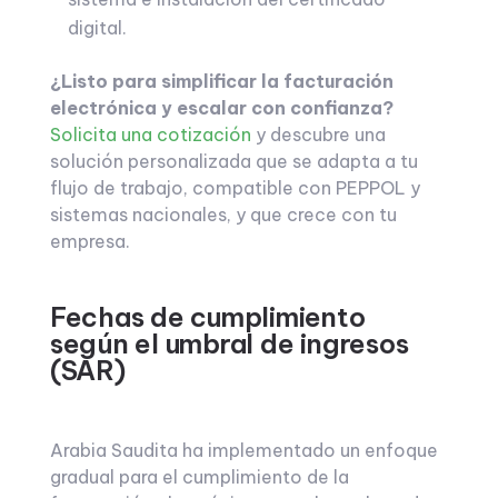
digital.
¿Listo para simplificar la facturación
electrónica y escalar con confianza?
Solicita una cotización
y descubre una
solución personalizada que se adapta a tu
flujo de trabajo, compatible con PEPPOL y
sistemas nacionales, y que crece con tu
empresa.
Fechas de cumplimiento
según el umbral de ingresos
(SAR)
Arabia Saudita ha implementado un enfoque
gradual para el cumplimiento de la