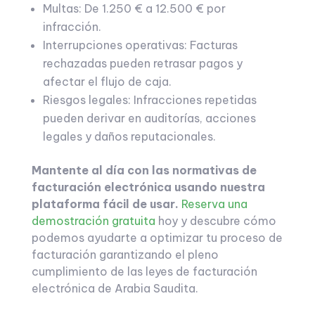
Multas: De 1.250 € a 12.500 € por
infracción.
Interrupciones operativas: Facturas
rechazadas pueden retrasar pagos y
afectar el flujo de caja.
Riesgos legales: Infracciones repetidas
pueden derivar en auditorías, acciones
legales y daños reputacionales.
Mantente al día con las normativas de
facturación electrónica usando nuestra
plataforma fácil de usar.
Reserva una
demostración gratuita
hoy y descubre cómo
podemos ayudarte a optimizar tu proceso de
facturación garantizando el pleno
cumplimiento de las leyes de facturación
electrónica de Arabia Saudita.