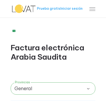
Prueba gratis
Iniciar sesión
Factura electrónica
Arabia Saudita
Provincias
General