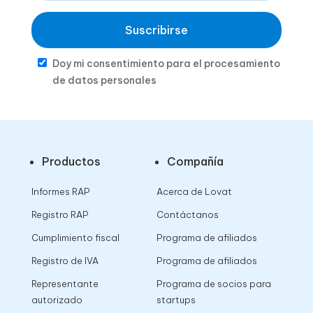
Suscribirse
Doy mi consentimiento para el procesamiento
de datos personales
Productos
Compañía
Informes RAP
Acerca de Lovat
Registro RAP
Contáctanos
Cumplimiento fiscal
Programa de afiliados
Registro de IVA
Programa de afiliados
Representante
Programa de socios para
autorizado
startups