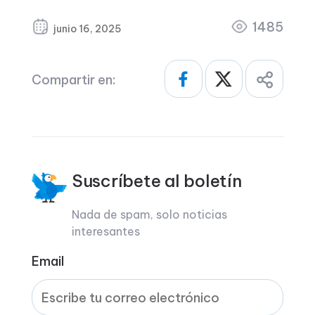
1485
junio 16, 2025
Compartir en:
Suscríbete al boletín
Nada de spam, solo noticias
interesantes
Email