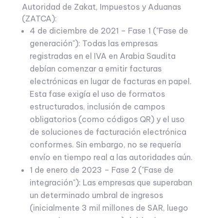
Autoridad de Zakat, Impuestos y Aduanas
(ZATCA):
4 de diciembre de 2021 – Fase 1 ("Fase de
generación"): Todas las empresas
registradas en el IVA en Arabia Saudita
debían comenzar a emitir facturas
electrónicas en lugar de facturas en papel.
Esta fase exigía el uso de formatos
estructurados, inclusión de campos
obligatorios (como códigos QR) y el uso
de soluciones de facturación electrónica
conformes. Sin embargo, no se requería
envío en tiempo real a las autoridades aún.
1 de enero de 2023 – Fase 2 ("Fase de
integración"): Las empresas que superaban
un determinado umbral de ingresos
(inicialmente 3 mil millones de SAR, luego