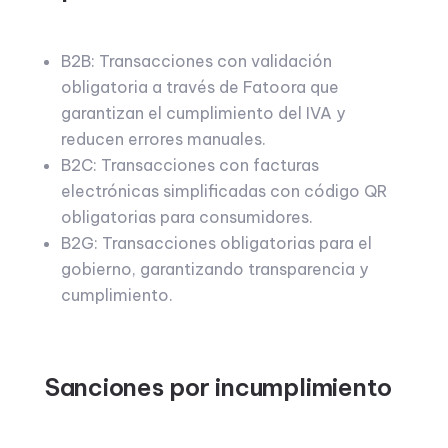
B2B: Transacciones con validación
obligatoria a través de Fatoora que
garantizan el cumplimiento del IVA y
reducen errores manuales.
B2C: Transacciones con facturas
electrónicas simplificadas con código QR
obligatorias para consumidores.
B2G: Transacciones obligatorias para el
gobierno, garantizando transparencia y
cumplimiento.
Sanciones por incumplimiento