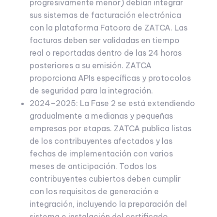
progresivamente menor) debían integrar
sus sistemas de facturación electrónica
con la plataforma Fatoora de ZATCA. Las
facturas deben ser validadas en tiempo
real o reportadas dentro de las 24 horas
posteriores a su emisión. ZATCA
proporciona APIs específicas y protocolos
de seguridad para la integración.
2024–2025: La Fase 2 se está extendiendo
gradualmente a medianas y pequeñas
empresas por etapas. ZATCA publica listas
de los contribuyentes afectados y las
fechas de implementación con varios
meses de anticipación. Todos los
contribuyentes cubiertos deben cumplir
con los requisitos de generación e
integración, incluyendo la preparación del
sistema e instalación del certificado