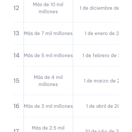
Más de 10 mil
12
1 de diciembre de 202
millones
13
Más de 7 mil millones
1 de enero de 2025
14
Más de 5 mil millones
1 de febrero de 2025
Más de 4 mil
15
1 de marzo de 2025
millones
16
Más de 3 mil millones
1 de abril de 2025
Más de 2.5 mil
17
31 de julio de 2025