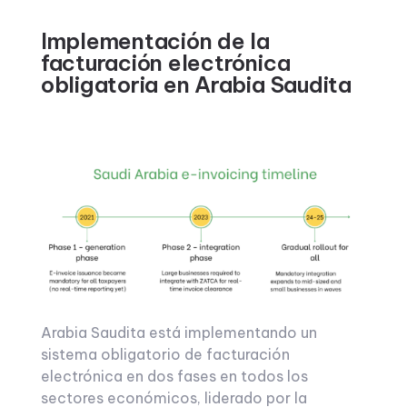
Implementación de la
facturación electrónica
obligatoria en Arabia Saudita
Arabia Saudita está implementando un
sistema obligatorio de facturación
electrónica en dos fases en todos los
sectores económicos, liderado por la