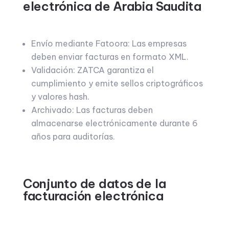
electrónica de Arabia Saudita
Envío mediante Fatoora: Las empresas
deben enviar facturas en formato XML.
Validación: ZATCA garantiza el
cumplimiento y emite sellos criptográficos
y valores hash.
Archivado: Las facturas deben
almacenarse electrónicamente durante 6
años para auditorías.
Conjunto de datos de la
facturación electrónica