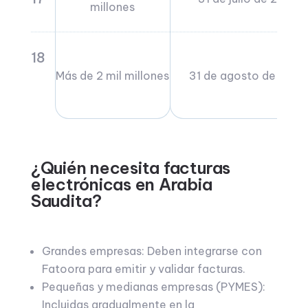
millones
18
Más de 2 mil millones
31 de agosto de 2025
¿Quién necesita facturas
electrónicas en Arabia
Saudita?
Grandes empresas: Deben integrarse con
Fatoora para emitir y validar facturas.
Pequeñas y medianas empresas (PYMES):
Incluidas gradualmente en la