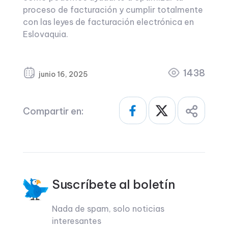
proceso de facturación y cumplir totalmente
con las leyes de facturación electrónica en
Eslovaquia.
1438
junio 16, 2025
Compartir en:
Suscríbete al boletín
Nada de spam, solo noticias
interesantes