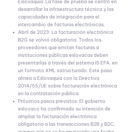
Eslovaquia. La fase de prueba se centró en
desarrollar la infraestructura técnica y las
capacidades de integración para el
intercambio de facturas electrónicas.
Abril de 2023: La facturación electrónica
B2G se volvió obligatoria. Todos los
proveedores que emitan facturas a
instituciones públicas eslovacas deben
presentarlas a través del sistema IS EFA, en
un formato XML estructurado. Este paso
alinea a Eslovaquia con la Directiva
2014/55/UE sobre facturación electrónica
en la contratación pública.
Próximos pasos previstos: El gobierno
eslovaco ha confirmado su intención de
ampliar la facturación electrónica
obligatoria a las transacciones B2B y B2C,
aunque aún no se ha anunciado una fecha