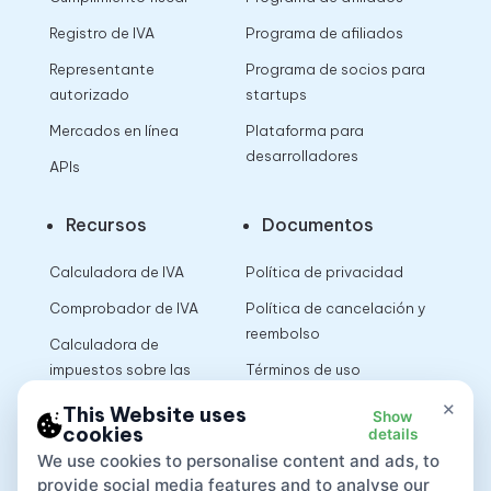
Registro de IVA
Programa de afiliados
Representante
Programa de socios para
autorizado
startups
Mercados en línea
Plataforma para
desarrolladores
APIs
Recursos
Documentos
Calculadora de IVA
Política de privacidad
Comprobador de IVA
Política de cancelación y
reembolso
Calculadora de
impuestos sobre las
Términos de uso
ventas
×
This Website uses
Show
cookies
details
App
We use cookies to personalise content and ads, to
provide social media features and to analyse our