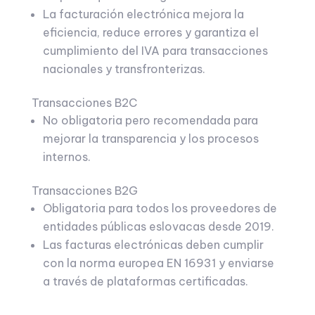
La facturación electrónica mejora la
eficiencia, reduce errores y garantiza el
cumplimiento del IVA para transacciones
nacionales y transfronterizas.
Transacciones B2C
No obligatoria pero recomendada para
mejorar la transparencia y los procesos
internos.
Transacciones B2G
Obligatoria para todos los proveedores de
entidades públicas eslovacas desde 2019.
Las facturas electrónicas deben cumplir
con la norma europea EN 16931 y enviarse
a través de plataformas certificadas.