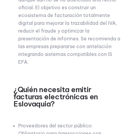
oficial. El objetivo es construir un
ecosistema de facturación totalmente
digital para mejorar la trazabilidad del IVA,
reducir el fraude y optimizar la
presentación de informes. Se recomienda a
las empresas prepararse con antelación
integrando sistemas compatibles con IS
EFA.
¿Quién necesita emitir
facturas electrónicas en
Eslovaquia?
Proveedores del sector público:
Obligatorio para transacciones con