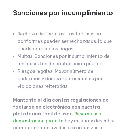
Sanciones por incumplimiento
Rechazo de facturas: Las facturas no
conformes pueden ser rechazadas, lo que
puede retrasar los pagos.
Multas: Sanciones por incumplimiento de
los requisitos de contratación pública.
Riesgos legales: Mayor número de
auditorías y daños reputacionales por
violaciones reiteradas.
Mantente al día con las regulaciones de
facturación electrónica con nuestra
plataforma fácil de usar.
Reserva una
demostración gratuita
hoy mismo y descubre
cómo podemos ayudarte a optimizar tu