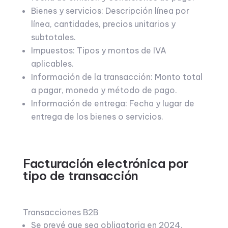
Bienes y servicios: Descripción línea por
línea, cantidades, precios unitarios y
subtotales.
Impuestos: Tipos y montos de IVA
aplicables.
Información de la transacción: Monto total
a pagar, moneda y método de pago.
Información de entrega: Fecha y lugar de
entrega de los bienes o servicios.
Facturación electrónica por
tipo de transacción
Transacciones B2B
Se prevé que sea obligatoria en 2024.