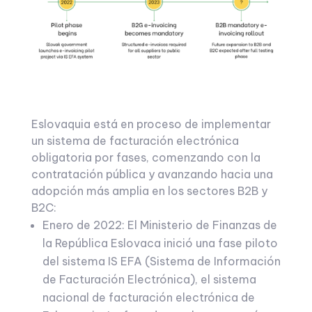
Eslovaquia está en proceso de implementar
un sistema de facturación electrónica
obligatoria por fases, comenzando con la
contratación pública y avanzando hacia una
adopción más amplia en los sectores B2B y
B2C:
Enero de 2022: El Ministerio de Finanzas de
la República Eslovaca inició una fase piloto
del sistema IS EFA (Sistema de Información
de Facturación Electrónica), el sistema
nacional de facturación electrónica de