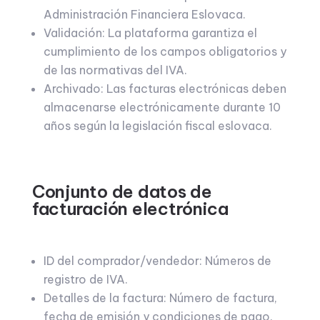
Administración Financiera Eslovaca.
Validación: La plataforma garantiza el
cumplimiento de los campos obligatorios y
de las normativas del IVA.
Archivado: Las facturas electrónicas deben
almacenarse electrónicamente durante 10
años según la legislación fiscal eslovaca.
Conjunto de datos de
facturación electrónica
ID del comprador/vendedor: Números de
registro de IVA.
Detalles de la factura: Número de factura,
fecha de emisión y condiciones de pago.