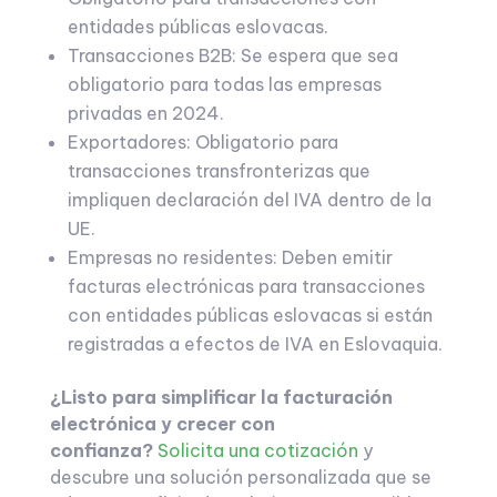
entidades públicas eslovacas.
Transacciones B2B: Se espera que sea
obligatorio para todas las empresas
privadas en 2024.
Exportadores: Obligatorio para
transacciones transfronterizas que
impliquen declaración del IVA dentro de la
UE.
Empresas no residentes: Deben emitir
facturas electrónicas para transacciones
con entidades públicas eslovacas si están
registradas a efectos de IVA en Eslovaquia.
¿Listo para simplificar la facturación
electrónica y crecer con
confianza?
Solicita una cotización
y
descubre una solución personalizada que se