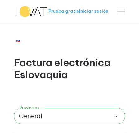
Prueba gratis
Iniciar sesión
Factura electrónica
Eslovaquia
Provincias
General