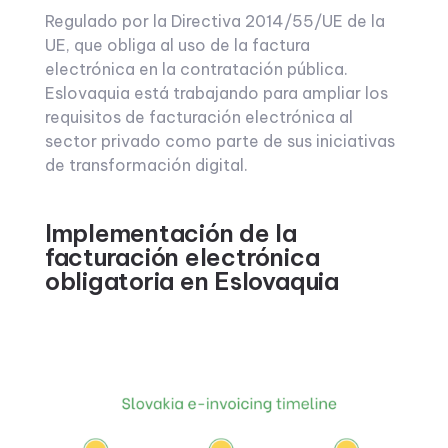
Regulado por la Directiva 2014/55/UE de la
UE, que obliga al uso de la factura
electrónica en la contratación pública.
Eslovaquia está trabajando para ampliar los
requisitos de facturación electrónica al
sector privado como parte de sus iniciativas
de transformación digital.
Implementación de la
facturación electrónica
obligatoria en Eslovaquia