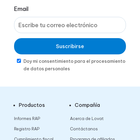
Email
Suscribirse
Doy mi consentimiento para el procesamiento
de datos personales
Productos
Compañía
Informes RAP
Acerca de Lovat
Registro RAP
Contáctanos
Cumplimiento fiscal
Programa de afiliados