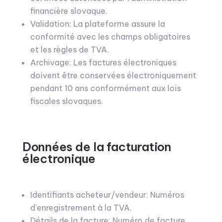
financière slovaque.
Validation: La plateforme assure la
conformité avec les champs obligatoires
et les règles de TVA.
Archivage: Les factures électroniques
doivent être conservées électroniquement
pendant 10 ans conformément aux lois
fiscales slovaques.
Données de la facturation
électronique
Identifiants acheteur/vendeur: Numéros
d'enregistrement à la TVA.
Détails de la facture: Numéro de facture,