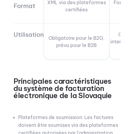
XML via des plateformes
Formats 
Format
certifiées
rég
Utilisation
Option
Obligatoire pour le B2G,
interactio
prévu pour le B2B
l
Principales caractéristiques
du système de facturation
électronique de la Slovaquie
Plateformes de soumission: Les factures
doivent être soumises via des plateformes
certifiées autorisées par l'administration