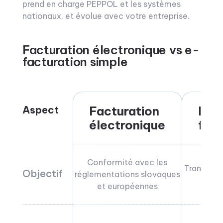
prend en charge PEPPOL et les systèmes
nationaux, et évolue avec votre entreprise.
Facturation électronique vs e-
facturation simple
Aspect
Facturation
E-
électronique
fact
Conformité avec les
Transacti
Objectif
réglementations slovaques
ou 
et européennes