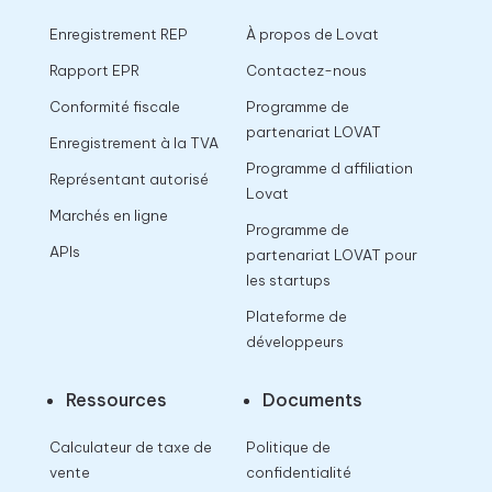
Enregistrement REP
À propos de Lovat
Rapport EPR
Contactez-nous
Conformité fiscale
Programme de
partenariat LOVAT
Enregistrement à la TVA
Programme d affiliation
Représentant autorisé
Lovat
Marchés en ligne
Programme de
APIs
partenariat LOVAT pour
les startups
Plateforme de
développeurs
Ressources
Documents
Calculateur de taxe de
Politique de
vente
confidentialité