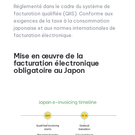
Réglementé dans le cadre du système de
facturation qualifiée (QIIS). Conforme aux
exigences de la taxe à la consommation
japonaise et aux normes internationales de
facturation électronique.
Mise en œuvre de la
facturation électronique
obligatoire au Japon