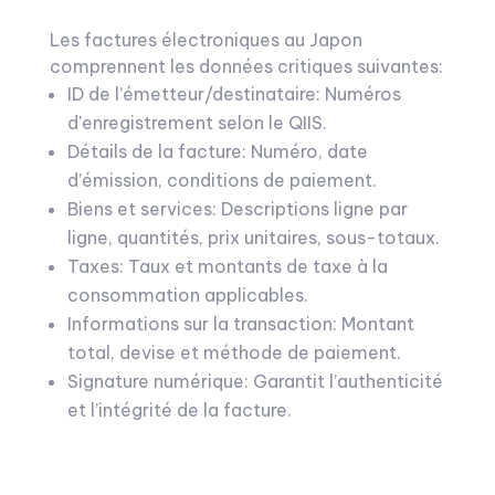
Les factures électroniques au Japon
comprennent les données critiques suivantes:
ID de l’émetteur/destinataire: Numéros
d'enregistrement selon le QIIS.
Détails de la facture: Numéro, date
d’émission, conditions de paiement.
Biens et services: Descriptions ligne par
ligne, quantités, prix unitaires, sous-totaux.
Taxes: Taux et montants de taxe à la
consommation applicables.
Informations sur la transaction: Montant
total, devise et méthode de paiement.
Signature numérique: Garantit l’authenticité
et l’intégrité de la facture.