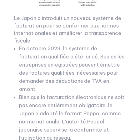
Le Japon a introduit un nouveau système de
facturation pour se conformer aux normes
internationales et améliorer la transparence
fiscale:
En octobre 2023, le système de
facturation qualifiée a été lancé. Seules les
entreprises enregistrées peuvent émettre
des factures qualifiées, nécessaires pour
demander des déductions de TVA en
amont.
Bien que la facturation électronique ne soit
pas encore entièrement obligatoire, le
Japon a adopté le format Peppol comme
norme nationale. L'autorité Peppol
japonaise supervise la conformité et
l'utilisation du réseau.