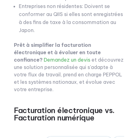
Entreprises non résidentes: Doivent se
conformer au QIIS si elles sont enregistrées
à des fins de taxe à la consommation au
Japon.
Prêt à simplifier la facturation
électronique et à évoluer en toute
confiance?
Demandez un devis
et découvrez
une solution personnalisée qui s'adapte à
votre flux de travail, prend en charge PEPPOL
et les systèmes nationaux, et évolue avec
votre entreprise.
Facturation électronique vs.
Facturation numérique