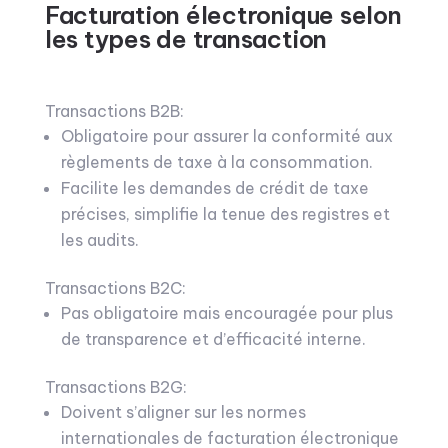
Facturation électronique selon
les types de transaction
Transactions B2B:
Obligatoire pour assurer la conformité aux
règlements de taxe à la consommation.
Facilite les demandes de crédit de taxe
précises, simplifie la tenue des registres et
les audits.
Transactions B2C:
Pas obligatoire mais encouragée pour plus
de transparence et d’efficacité interne.
Transactions B2G:
Doivent s’aligner sur les normes
internationales de facturation électronique