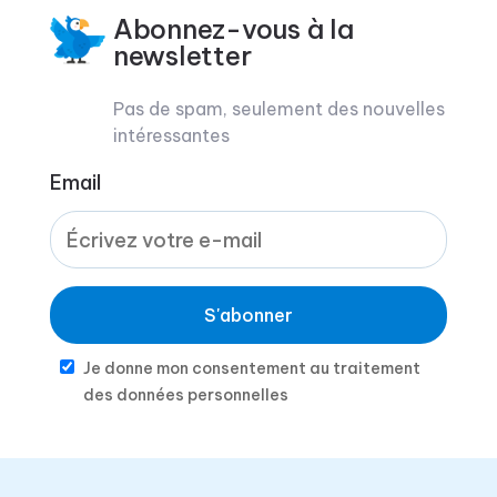
Abonnez-vous à la
newsletter
Pas de spam, seulement des nouvelles
intéressantes
Email
S'abonner
Je donne mon consentement au traitement
des données personnelles