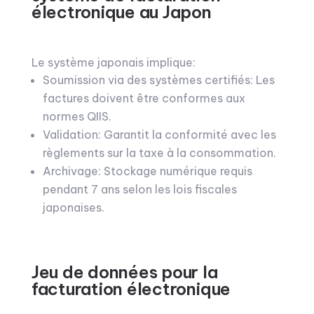
électronique au Japon
Le système japonais implique:
Soumission via des systèmes certifiés: Les
factures doivent être conformes aux
normes QIIS.
Validation: Garantit la conformité avec les
règlements sur la taxe à la consommation.
Archivage: Stockage numérique requis
pendant 7 ans selon les lois fiscales
japonaises.
Jeu de données pour la
facturation électronique