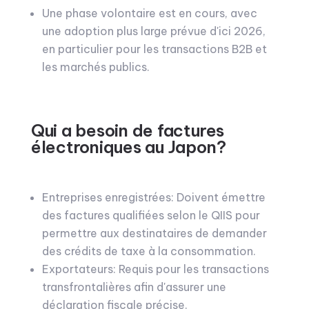
Une phase volontaire est en cours, avec
une adoption plus large prévue d'ici 2026,
en particulier pour les transactions B2B et
les marchés publics.
Qui a besoin de factures
électroniques au Japon?
Entreprises enregistrées: Doivent émettre
des factures qualifiées selon le QIIS pour
permettre aux destinataires de demander
des crédits de taxe à la consommation.
Exportateurs: Requis pour les transactions
transfrontalières afin d'assurer une
déclaration fiscale précise.