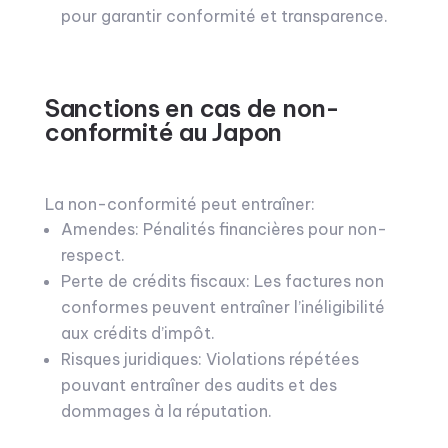
pour garantir conformité et transparence.
Sanctions en cas de non-
conformité au Japon
La non-conformité peut entraîner:
Amendes: Pénalités financières pour non-
respect.
Perte de crédits fiscaux: Les factures non
conformes peuvent entraîner l’inéligibilité
aux crédits d’impôt.
Risques juridiques: Violations répétées
pouvant entraîner des audits et des
dommages à la réputation.