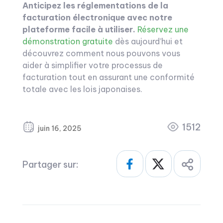
Anticipez les réglementations de la
facturation électronique avec notre
plateforme facile à utiliser.
Réservez une
démonstration gratuite
dès aujourd’hui et
découvrez comment nous pouvons vous
aider à simplifier votre processus de
facturation tout en assurant une conformité
totale avec les lois japonaises.
1512
juin 16, 2025
Partager sur: