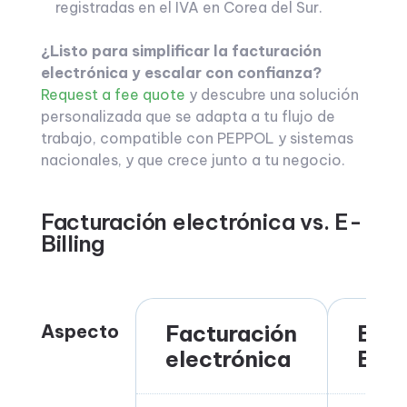
registradas en el IVA en Corea del Sur.
¿Listo para simplificar la facturación
electrónica y escalar con confianza?
Request a fee quote
y descubre una solución
personalizada que se adapta a tu flujo de
trabajo, compatible con PEPPOL y sistemas
nacionales, y que crece junto a tu negocio.
Facturación electrónica vs. E-
Billing
Aspecto
Facturación
E-
electrónica
Billi