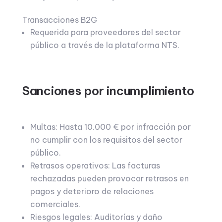
Transacciones B2G
Requerida para proveedores del sector
público a través de la plataforma NTS.
Sanciones por incumplimiento
Multas: Hasta 10.000 € por infracción por
no cumplir con los requisitos del sector
público.
Retrasos operativos: Las facturas
rechazadas pueden provocar retrasos en
pagos y deterioro de relaciones
comerciales.
Riesgos legales: Auditorías y daño