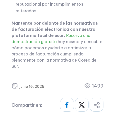
reputacional por incumplimientos
reiterados.
Mantente por delante de las normativas
de facturación electrónica con nuestra
plataforma fácil de usar.
Reserva una
demostración gratuita
hoy mismo y descubre
cómo podemos ayudarte a optimizar tu
proceso de facturación cumpliendo
plenamente con la normativa de Corea del
Sur.
1499
junio 16, 2025
Compartir en: