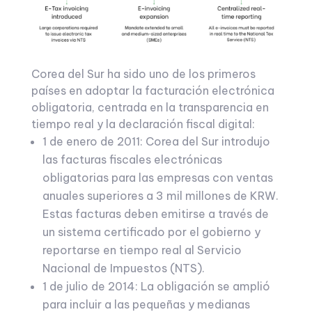
Corea del Sur ha sido uno de los primeros
países en adoptar la facturación electrónica
obligatoria, centrada en la transparencia en
tiempo real y la declaración fiscal digital:
1 de enero de 2011: Corea del Sur introdujo
las facturas fiscales electrónicas
obligatorias para las empresas con ventas
anuales superiores a 3 mil millones de KRW.
Estas facturas deben emitirse a través de
un sistema certificado por el gobierno y
reportarse en tiempo real al Servicio
Nacional de Impuestos (NTS).
1 de julio de 2014: La obligación se amplió
para incluir a las pequeñas y medianas