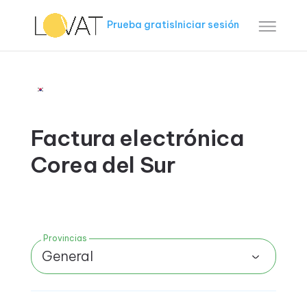
Prueba gratis
Iniciar sesión
Factura electrónica
Corea del Sur
Provincias
General