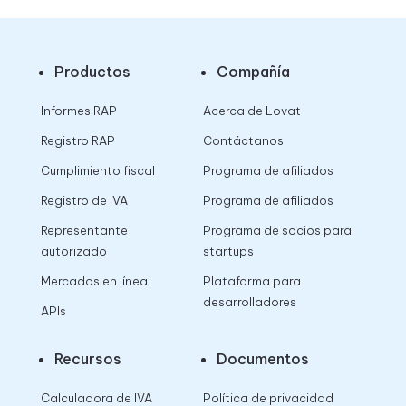
Productos
Compañía
Informes RAP
Acerca de Lovat
Registro RAP
Contáctanos
Cumplimiento fiscal
Programa de afiliados
Registro de IVA
Programa de afiliados
Representante
Programa de socios para
autorizado
startups
Mercados en línea
Plataforma para
desarrolladores
APIs
Recursos
Documentos
Calculadora de IVA
Política de privacidad