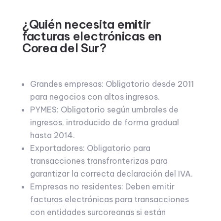
¿Quién necesita emitir
facturas electrónicas en
Corea del Sur?
Grandes empresas: Obligatorio desde 2011
para negocios con altos ingresos.
PYMES: Obligatorio según umbrales de
ingresos, introducido de forma gradual
hasta 2014.
Exportadores: Obligatorio para
transacciones transfronterizas para
garantizar la correcta declaración del IVA.
Empresas no residentes: Deben emitir
facturas electrónicas para transacciones
con entidades surcoreanas si están