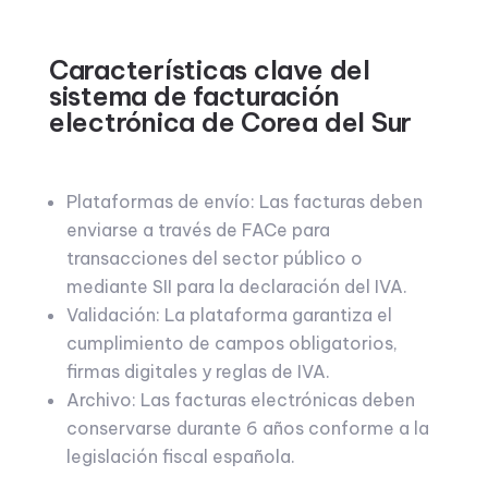
Características clave del
sistema de facturación
electrónica de Corea del Sur
Plataformas de envío: Las facturas deben
enviarse a través de FACe para
transacciones del sector público o
mediante SII para la declaración del IVA.
Validación: La plataforma garantiza el
cumplimiento de campos obligatorios,
firmas digitales y reglas de IVA.
Archivo: Las facturas electrónicas deben
conservarse durante 6 años conforme a la
legislación fiscal española.