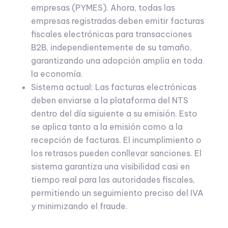
empresas (PYMES). Ahora, todas las
empresas registradas deben emitir facturas
fiscales electrónicas para transacciones
B2B, independientemente de su tamaño,
garantizando una adopción amplia en toda
la economía.
Sistema actual: Las facturas electrónicas
deben enviarse a la plataforma del NTS
dentro del día siguiente a su emisión. Esto
se aplica tanto a la emisión como a la
recepción de facturas. El incumplimiento o
los retrasos pueden conllevar sanciones. El
sistema garantiza una visibilidad casi en
tiempo real para las autoridades fiscales,
permitiendo un seguimiento preciso del IVA
y minimizando el fraude.