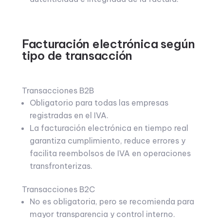
Facturación electrónica según
tipo de transacción
Transacciones B2B
Obligatorio para todas las empresas
registradas en el IVA.
La facturación electrónica en tiempo real
garantiza cumplimiento, reduce errores y
facilita reembolsos de IVA en operaciones
transfronterizas.
Transacciones B2C
No es obligatoria, pero se recomienda para
mayor transparencia y control interno.