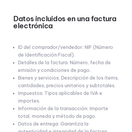
Datos incluidos en una factura
electrónica
ID del comprador/vendedor: NIF (Número
de Identificación Fiscal).
Detalles de la factura: Número, fecha de
emisión y condiciones de pago.
Bienes y servicios: Descripción de los ítems,
cantidades, precios unitarios y subtotales.
Impuestos: Tipos aplicables de IVA e
importes.
Información de la transacción: Importe
total, moneda y método de pago.
Datos de entrega: Garantiza la
autenticidad e integridad de la factura.