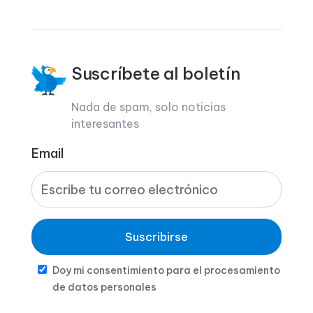
Suscríbete al boletín
Nada de spam, solo noticias
interesantes
Email
Suscribirse
Doy mi consentimiento para el procesamiento
de datos personales