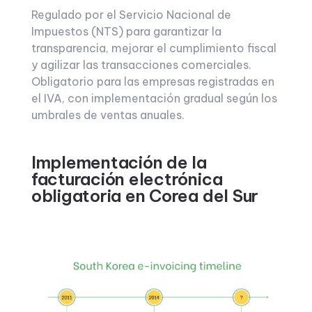
Regulado por el Servicio Nacional de
Impuestos (NTS) para garantizar la
transparencia, mejorar el cumplimiento fiscal
y agilizar las transacciones comerciales.
Obligatorio para las empresas registradas en
el IVA, con implementación gradual según los
umbrales de ventas anuales.
Implementación de la
facturación electrónica
obligatoria en Corea del Sur