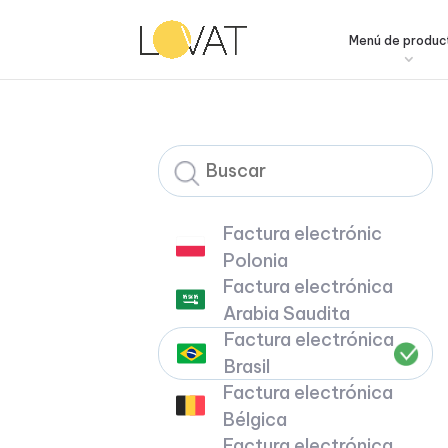
Menú de produc
Factura electrónic
Polonia
Factura electrónica
Arabia Saudita
Factura electrónica
Brasil
Factura electrónica
Bélgica
Factura electrónica