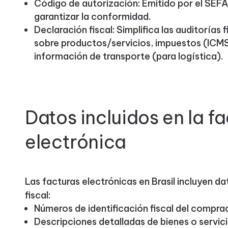
Código de autorización: Emitido por el SEFAZ
garantizar la conformidad.
Declaración fiscal: Simplifica las auditorías 
sobre productos/servicios, impuestos (ICMS
información de transporte (para logística).
Datos incluidos en la f
electrónica
Las facturas electrónicas en Brasil incluyen d
fiscal:
Números de identificación fiscal del compra
Descripciones detalladas de bienes o servici