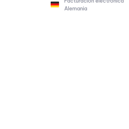
Facturación electrónica
Alemania