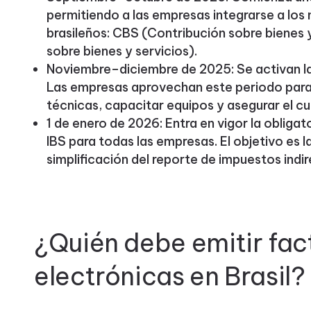
permitiendo a las empresas integrarse a los 
brasileños: CBS (Contribución sobre bienes 
sobre bienes y servicios).
Noviembre–diciembre de 2025: Se activan la
Las empresas aprovechan este periodo para
técnicas, capacitar equipos y asegurar el c
1 de enero de 2026: Entra en vigor la obliga
IBS para todas las empresas. El objetivo es la
simplificación del reporte de impuestos indi
¿Quién debe emitir fac
electrónicas en Brasil?