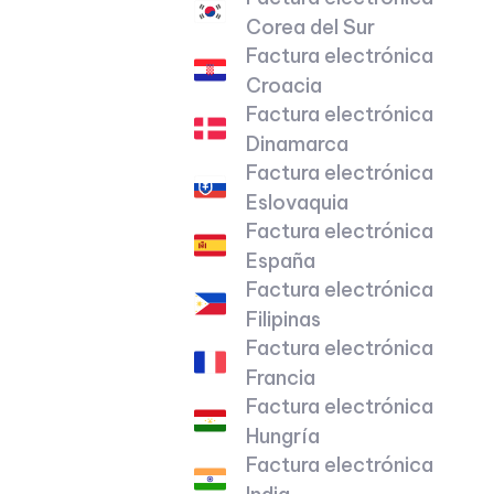
Corea del Sur
Factura electrónica
Croacia
Factura electrónica
Dinamarca
Factura electrónica
Eslovaquia
Factura electrónica
España
Factura electrónica
Filipinas
Factura electrónica
Francia
Factura electrónica
Hungría
Factura electrónica