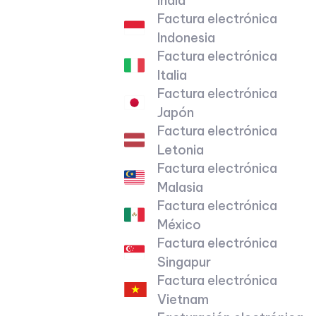
India
Factura electrónica
Indonesia
Factura electrónica
Italia
Factura electrónica
Japón
Factura electrónica
Letonia
Factura electrónica
Malasia
Factura electrónica
México
Factura electrónica
Singapur
Factura electrónica
Vietnam