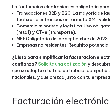
La facturación electrónica es obligatoria para
Transacciones B2B y B2C: La mayoría de la
facturas electrónicas en formato XML vali
Comercio minorista y logística: Uso obliga
(retail) y CT-e (transporte).
MEI: Obligatorio desde septiembre de 2023.
Empresas no residentes: Requisito potencial 
¿Listo para simplificar la facturación elect
confianza?
Solicita una cotización
y descubre
que se adapte a tu flujo de trabajo, compati
nacionales, y que crezca junto con tu empresa
Facturación electrónica