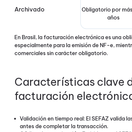
Archivado
Obligatorio por más
años
En Brasil, la facturación electrónica es una ob
especialmente para la emisión de NF-e, mientras
comerciales sin carácter obligatorio.
Características clave d
facturación electrónica
Validación en tiempo real: El SEFAZ valida 
antes de completar la transacción.