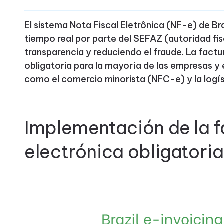
El sistema Nota Fiscal Eletrônica (NF-e) de Bra
tiempo real por parte del SEFAZ (autoridad fis
transparencia y reduciendo el fraude. La factu
obligatoria para la mayoría de las empresas y
como el comercio minorista (NFC-e) y la logí
Implementación de la 
electrónica obligatoria