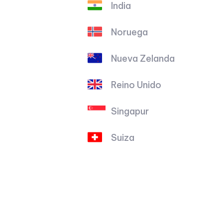
India
Noruega
Nueva Zelanda
Reino Unido
Singapur
Suiza