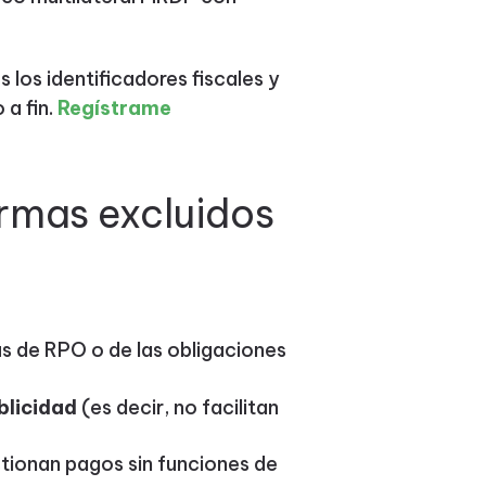
 los identificadores fiscales y
 a fin.
Regístrame
rmas excluidos
s de RPO o de las obligaciones
blicidad
(es decir, no facilitan
tionan pagos sin funciones de