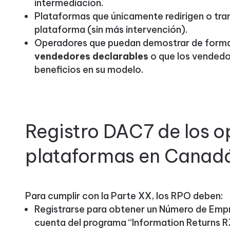
intermediación.
Plataformas que únicamente redirigen o tran
plataforma (sin más intervención).
Operadores que puedan demostrar de forma 
vendedores declarables
o que los vendedo
beneficios en su modelo.
Registro DAC7 de los 
plataformas en Canad
Para cumplir con la Parte XX, los RPO deben:
Registrarse para obtener un Número de Empre
cuenta del programa “Information Returns 