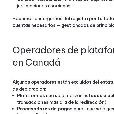
jurisdicciones asociadas.
Podemos encargarnos del registro por ti. Todos
cuentas necesarios — gestionados de principio
Operadores de platafo
en Canadá
Algunos operadores están excluidos del estatu
de declaración:
Plataformas que solo realizan
listados o pu
transacciones más allá de la redirección).
Procesadores de pagos
puros que solo ges