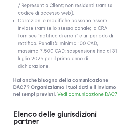
/ Represent a Client; non residenti tramite
codice di accesso web).
Correzioni o modifiche possono essere
inviate tramite lo stesso canale; la CRA
fornisce “notifica di errori” e un periodo di
rettifica. Penalità: minimo 100 CAD,
massimo 7.500 CAD; sospensione fino al 31
luglio 2025 per il primo anno di
dichiarazione.
Hai anche bisogno della comunicazione
DAC7? Organizziamo i tuoi dati e li inviamo
nei tempi previsti.
Vedi comunicazione DAC7
Elenco delle giurisdizioni
partner