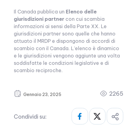
Il Canada pubblica un
Elenco delle
giurisdizioni partner
con cui scambia
informazioni ai sensi della Parte XX. Le
giurisdizioni partner sono quelle che hanno
attuato il MRDP e dispongono di accordi di
scambio con il Canada. L’elenco è dinamico
e le giurisdizioni vengono aggiunte una volta
soddisfatte le condizioni legislative e di
scambio reciproche.
2265
Gennaio 23, 2025
Condividi su: