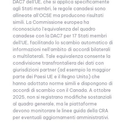
DAC7 dell’UE, che si applica specificamente
agli Stati membri, le regole canadesi sono
allineate all’OCSE ma producono risultati
simili. La Commissione europea ha
riconosciuto l’equivalenza del quadro
canadese con la DAC7 per 17 Stati membri
dell’UE, facilitando lo scambio automatico di
informazioni nell’ambito di accordi bilaterali
o multilaterali. Tale equivalenza consente la
condivisione transfrontaliera dei dati con
giurisdizioni partner (ad esempio la maggior
parte dei Paesi UE e il Regno Unito) che
hanno adottato norme simili e dispongono di
accordi di scambio con il Canada. A ottobre
2025, non si registrano modifiche sostanziali
al quadro generale, ma le piattaforme
devono monitorare le linee guida della CRA
per eventuali aggiornamenti amministrativi.