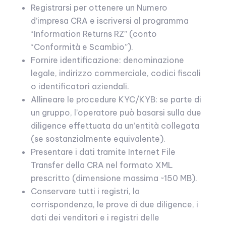
Registrarsi per ottenere un Numero
d’impresa CRA e iscriversi al programma
“Information Returns RZ” (conto
“Conformità e Scambio”).
Fornire identificazione: denominazione
legale, indirizzo commerciale, codici fiscali
o identificatori aziendali.
Allineare le procedure KYC/KYB: se parte di
un gruppo, l’operatore può basarsi sulla due
diligence effettuata da un’entità collegata
(se sostanzialmente equivalente).
Presentare i dati tramite Internet File
Transfer della CRA nel formato XML
prescritto (dimensione massima ~150 MB).
Conservare tutti i registri, la
corrispondenza, le prove di due diligence, i
dati dei venditori e i registri delle