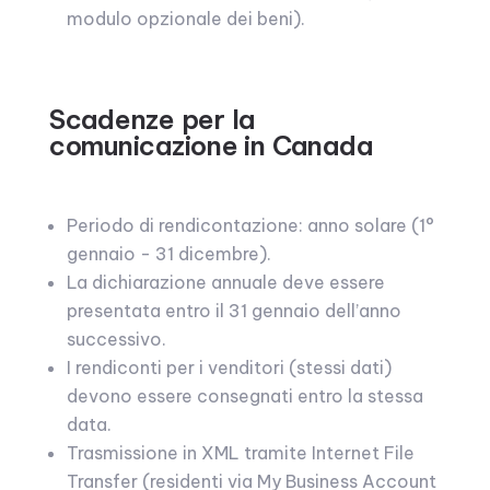
modulo opzionale dei beni).
Scadenze per la
comunicazione in Canada
Periodo di rendicontazione: anno solare (1°
gennaio - 31 dicembre).
La dichiarazione annuale deve essere
presentata entro il 31 gennaio dell’anno
successivo.
I rendiconti per i venditori (stessi dati)
devono essere consegnati entro la stessa
data.
Trasmissione in XML tramite Internet File
Transfer (residenti via My Business Account