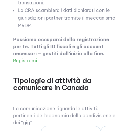
transazioni.
La CRA scambierà i dati dichiarati con le
giurisdizioni partner tramite il meccanismo
MRDP.
Possiamo occuparci della registrazione
per te. Tutti gli ID fiscali e gli account
necessari – gestiti dall’inizio alla fine.
Registrami
Tipologie di attività da
comunicare in Canada
La comunicazione riguarda le attività
pertinenti dell’economia della condivisione e
dei “gig”: