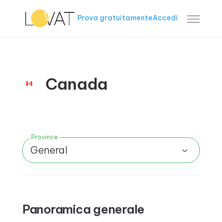
Prova gratuitamente
Accedi
Canada
Province
General
Panoramica generale