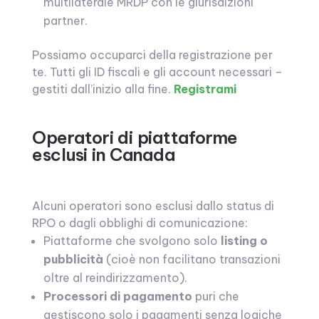
multilaterale MRDP con le giurisdizioni
partner.
Possiamo occuparci della registrazione per
te. Tutti gli ID fiscali e gli account necessari –
gestiti dall’inizio alla fine.
Registrami
Operatori di piattaforme
esclusi in Canada
Alcuni operatori sono esclusi dallo status di
RPO o dagli obblighi di comunicazione:
Piattaforme che svolgono solo
listing o
pubblicità
(cioè non facilitano transazioni
oltre al reindirizzamento).
Processori di pagamento
puri che
gestiscono solo i pagamenti senza logiche