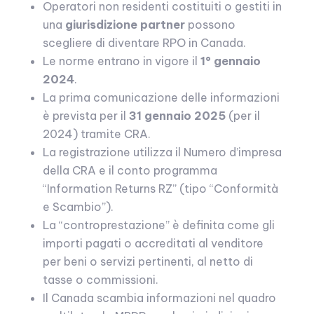
Operatori non residenti costituiti o gestiti in
una
giurisdizione partner
possono
scegliere di diventare RPO in Canada.
Le norme entrano in vigore il
1° gennaio
2024
.
La prima comunicazione delle informazioni
è prevista per il
31 gennaio 2025
(per il
2024) tramite CRA.
La registrazione utilizza il Numero d’impresa
della CRA e il conto programma
“Information Returns RZ” (tipo “Conformità
e Scambio”).
La “controprestazione” è definita come gli
importi pagati o accreditati al venditore
per beni o servizi pertinenti, al netto di
tasse o commissioni.
Il Canada scambia informazioni nel quadro