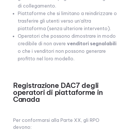
di collegamento.
Piattaforme che si limitano a reindirizzare o
trasferire gli utenti verso un’altra
piattaforma (senza ulteriore intervento).
Operatori che possono dimostrare in modo
credibile di non avere
venditori segnalabili
o che i venditori non possono generare
profitto nel loro modello.
Registrazione DAC7 degli
operatori di piattaforme in
Canada
Per conformarsi alla Parte XX, gli RPO
devono: