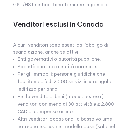
GST/HST se facilitano forniture imponibili.
Venditori esclusi in Canada
Alcuni venditori sono esenti dall’obbligo di
segnalazione, anche se attivi:
Enti governativi o autorità pubbliche.
Società quotate o entità correlate.
Per gli immobili: persone giuridiche che
facilitano più di 2.000 servizi in un singolo
indirizzo per anno.
Per la vendita di beni (modulo esteso):
venditori con meno di 30 attività e ≤ 2.800
CAD di compenso annuo.
Altri venditori occasionali a basso volume
non sono esclusi nel modello base (solo nel