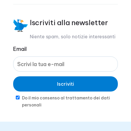
Iscriviti alla newsletter
Niente spam, solo notizie interessanti
Email
Iscriviti
Do il mio consenso al trattamento dei dati
personali