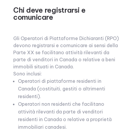
Chi deve registrarsi e
comunicare
Gli Operatori di Piattaforme Dichiaranti (RPO)
devono registrarsi e comunicare ai sensi della
Parte XX se facilitano attività rilevanti da
parte di venditori in Canada o relative a beni
immobili situati in Canada.
Sono inclusi:
Operatori di piattaforme residenti in
Canada (costituiti, gestiti o altrimenti
residenti).
Operatori non residenti che facilitano
attività rilevanti da parte di venditori
residenti in Canada o relative a proprietà
immobiliari canadesi.