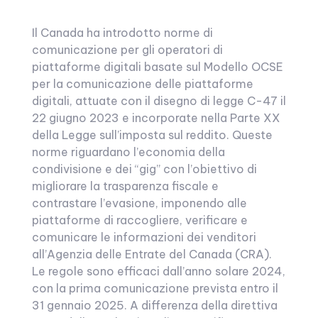
Il Canada ha introdotto norme di
comunicazione per gli operatori di
piattaforme digitali basate sul Modello OCSE
per la comunicazione delle piattaforme
digitali, attuate con il disegno di legge C-47 il
22 giugno 2023 e incorporate nella Parte XX
della Legge sull’imposta sul reddito. Queste
norme riguardano l’economia della
condivisione e dei “gig” con l’obiettivo di
migliorare la trasparenza fiscale e
contrastare l’evasione, imponendo alle
piattaforme di raccogliere, verificare e
comunicare le informazioni dei venditori
all’Agenzia delle Entrate del Canada (CRA).
Le regole sono efficaci dall’anno solare 2024,
con la prima comunicazione prevista entro il
31 gennaio 2025. A differenza della direttiva