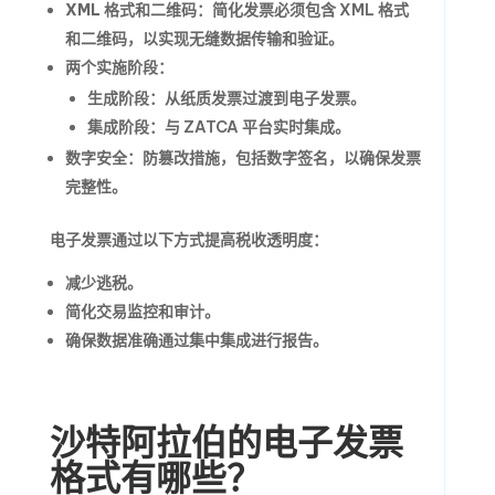
XML 格式和二维码
：简化发票必须包含 XML 格式
和二维码，以实现无缝数据传输和验证。
两个实施阶段
：
生成阶段
：从纸质发票过渡到电子发票。
集成阶段
：与 ZATCA 平台实时集成。
数字安全
：防篡改措施，包括数字签名，以确保发票
完整性。
电子发票通过以下方式提高税收透明度：
减少逃税。
简化交易监控和审计。
确保数据准确通过集中集成进行报告。
沙特阿拉伯的电子发票
格式有哪些？