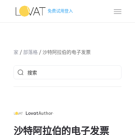
免费试用
登入
家
/
部落格
/
沙特阿拉伯的电子发票
Lovat
Author
沙特阿拉伯的电子发票