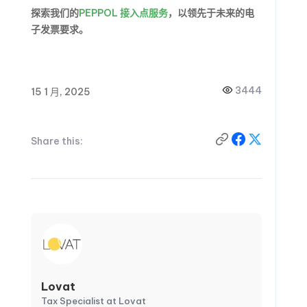
探索我们的
PEPPOL 接入点服务
，以领先于未来的电
子发票要求。
3444
15 1 月, 2025
Share this:
Lovat
Tax Specialist at Lovat