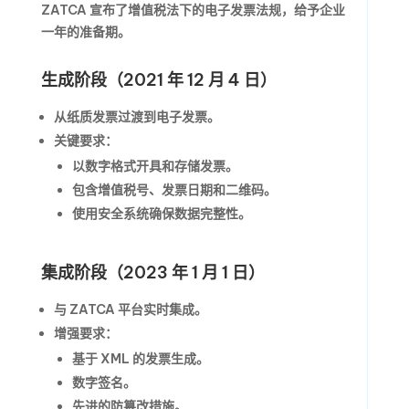
ZATCA 宣布了增值税法下的电子发票法规，给予企业
一年的准备期。
生成阶段（2021 年 12 月 4 日）
从纸质发票过渡到电子发票。
关键要求：
以数字格式开具和存储发票。
包含增值税号、发票日期和二维码。
使用安全系统确保数据完整性。
集成阶段（2023 年 1 月 1 日）
与 ZATCA 平台实时集成。
增强要求：
基于 XML 的发票生成。
数字签名。
先进的防篡改措施。