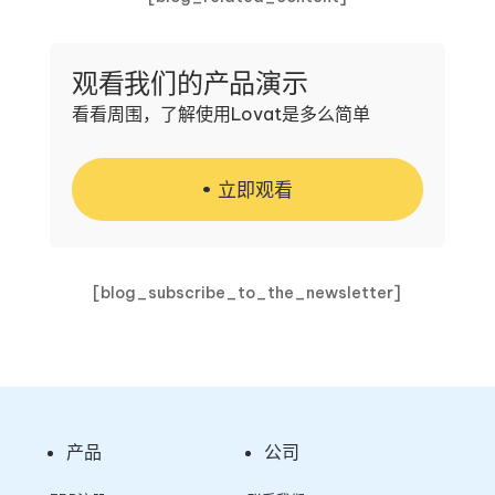
观看我们的产品演示
看看周围，了解使用Lovat是多么简单
立即观看
[blog_subscribe_to_the_newsletter]
产品
公司