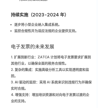
持续实施（2023-2024 年）
逐步将小型企业纳入集成系统。
监控合规性并为适应法规的企业提供支持。
电子发票的未来发展
扩展到新行业
：ZATCA 计划将电子发票要求扩展到
其他行业，以确保全面的税务合规性。
复杂的集成
：实施高级分析工具以实现透明度和监
控。
AI 驱动的监控
：采用 AI 系统来识别违规行为并确保
实时合规。
增强支持
：增加培训资源和对向电子发票过渡的企
业的支持。