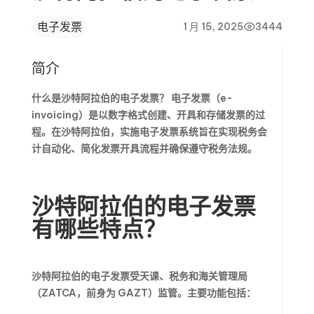
电子发票
1 月 15, 2025
3444
简介
什么是沙特阿拉伯的电子发票？
电子发票（e-
invoicing）是以数字格式创建、开具和存储发票的过
程。在沙特阿拉伯，实施电子发票系统旨在实现税务会
计自动化、简化发票开具流程并确保遵守税务法规。
沙特阿拉伯的电子发票
有哪些特点？
沙特阿拉伯的电子发票受天课、税务和海关管理局
（ZATCA，前身为 GAZT）监管。主要功能包括：