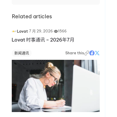
Related articles
·
7 月 29, 2026
·
1566
Lovat
Lovat 时事通讯 – 2026年7月
新闻通讯
Share this