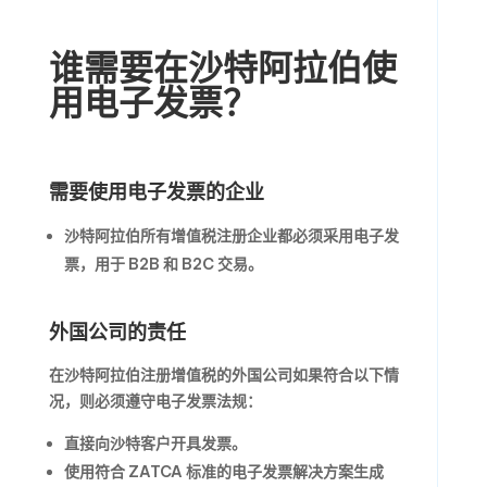
谁需要在沙特阿拉伯使
用电子发票？
需要使用电子发票的企业
沙特阿拉伯所有增值税注册企业都必须采用电子发
票，用于 B2B 和 B2C 交易。
外国公司的责任
在沙特阿拉伯注册增值税的外国公司如果符合以下情
况，则必须遵守电子发票法规：
直接向沙特客户开具发票。
使用符合 ZATCA 标准的电子发票解决方案生成