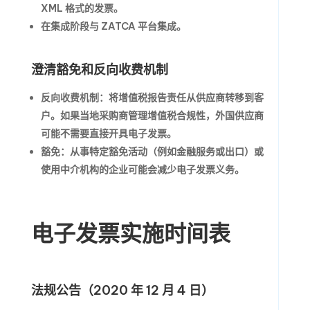
XML 格式的发票。
在集成阶段与 ZATCA 平台集成。
澄清豁免和反向收费机制
反向收费机制
：将增值税报告责任从供应商转移到客
户。如果当地采购商管理增值税合规性，外国供应商
可能不需要直接开具电子发票。
豁免
：从事特定豁免活动（例如金融服务或出口）或
使用中介机构的企业可能会减少电子发票义务。
电子发票实施时间表
法规公告（2020 年 12 月 4 日）