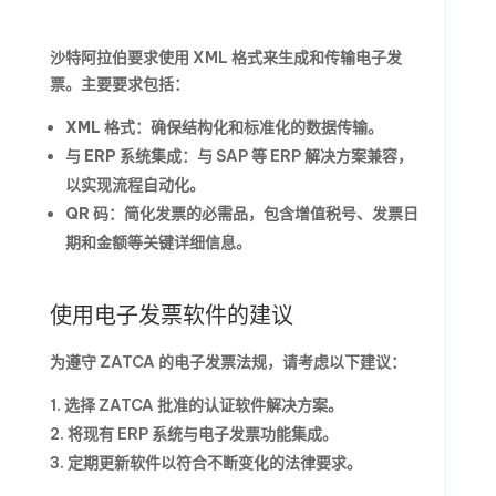
沙特阿拉伯要求使用 XML 格式来生成和传输电子发
票。主要要求包括：
XML 格式
：确保结构化和标准化的数据传输。
与 ERP 系统集成
：与 SAP 等 ERP 解决方案兼容，
以实现流程自动化。
QR 码
：简化发票的必需品，包含增值税号、发票日
期和金额等关键详细信息。
使用电子发票软件的建议
为遵守 ZATCA 的电子发票法规，请考虑以下建议：
选择 ZATCA 批准的认证软件解决方案。
将现有 ERP 系统与电子发票功能集成。
定期更新软件以符合不断变化的法律要求。