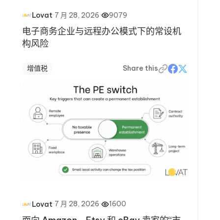
·
7 月 28, 2026
·
9079
Lovat
电子商务企业与远程办公模式下的常设机
构风险
增值税
Share this
·
7 月 28, 2026
·
1600
Lovat