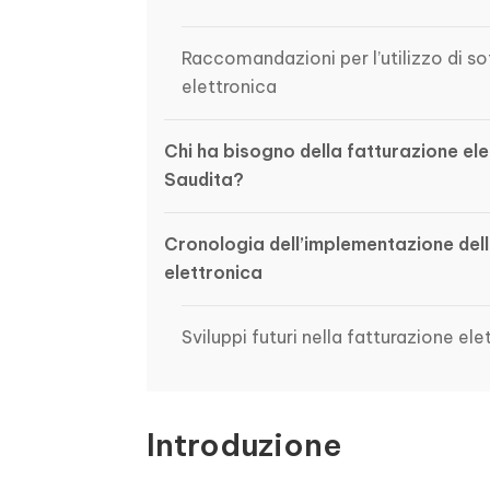
Raccomandazioni per l’utilizzo di so
elettronica
Chi ha bisogno della fatturazione ele
Saudita?
Cronologia dell’implementazione del
elettronica
Sviluppi futuri nella fatturazione ele
Introduzione