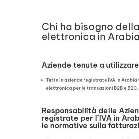
Chi ha bisogno della
elettronica in Arabi
Aziende tenute a utilizzare
Tutte le aziende registrate IVA in Arabi
elettronica per le transazioni B2B e B2C.
Responsabilità delle Azie
registrate per l’IVA in Ar
le normative sulla fatturaz