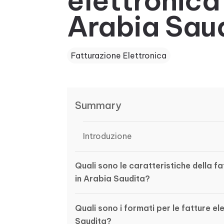
elettronica 
Arabia Sau
Fatturazione Elettronica
Summary
Introduzione
Quali sono le caratteristiche della f
in Arabia Saudita?
Quali sono i formati per le fatture el
Saudita?