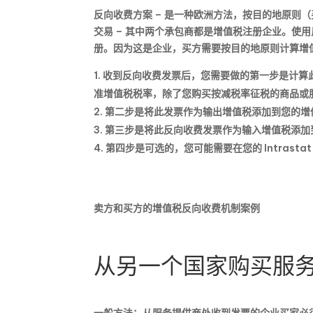
反向收费方案 – 是一种欧洲方法，按目的地原则（
交易 – 其中两个承包商都是增值税注册企业。使
册。因为这是企业，买方需要按目的地原则计算增
收到反向收费发票后，您需要做的第一步是计算
准增值税税率，除了您购买按减税率征税的商品或
第二步是将此发票作为输出增值税添加到您的增
第三步是将此反向收费发票作为输入增值税添加
第四步是可选的，您可能需要在您的 Intrasta
卖方和买方的增值税反向收费机制案例
从另一个国家购买服