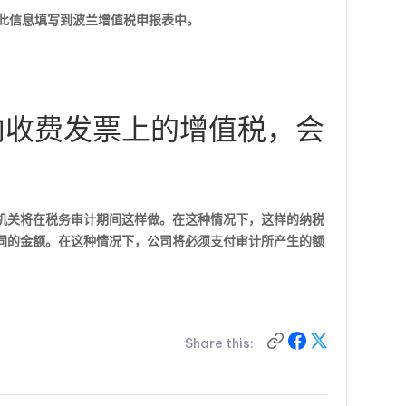
，并将此信息填写到波兰增值税申报表中。
向收费发票上的增值税，会
机关将在税务审计期间这样做。在这种情况下，这样的纳税
同的金额。在这种情况下，公司将必须支付审计所产生的额
Share this: