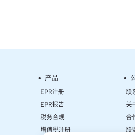
产品
EPR注册
联
EPR报告
关
税务合规
合
增值税注册
联