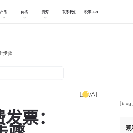
产品
价格
资源
联系我们
税率 API
个步骤
[blog
费发票：
观