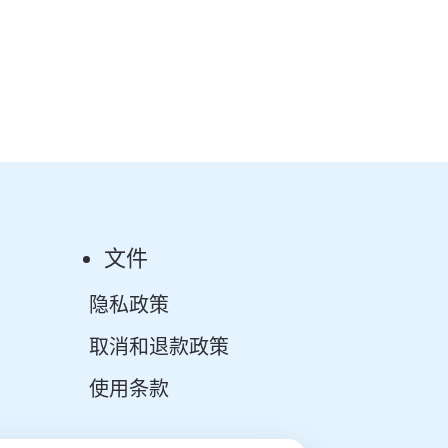
文件
隐私政策
取消和退款政策
使用条款