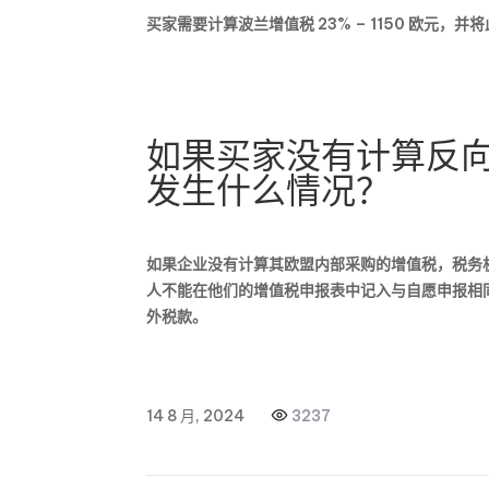
买家需要计算波兰增值税 23% – 1150 欧元
如果买家没有计算反
发生什么情况？
如果企业没有计算其欧盟内部采购的增值税，税务
人不能在他们的增值税申报表中记入与自愿申报相
外税款。
14 8 月, 2024
3237