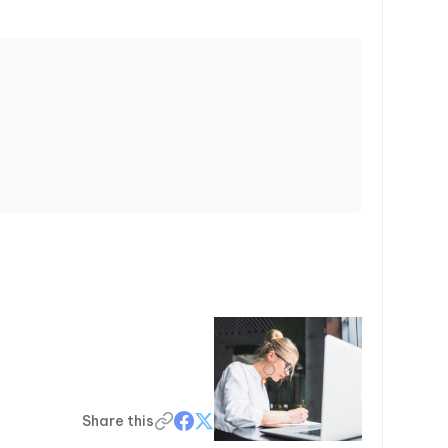
Share this