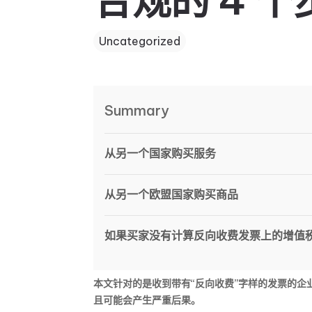
合规的 4 个
Uncategorized
Summary
从另一个国家购买服务
从另一个欧盟国家购买商品
如果买家没有计算反向收费发票上的增值
本文针对的是收到带有“反向收费”字样的发票的
且可能会产生严重后果。