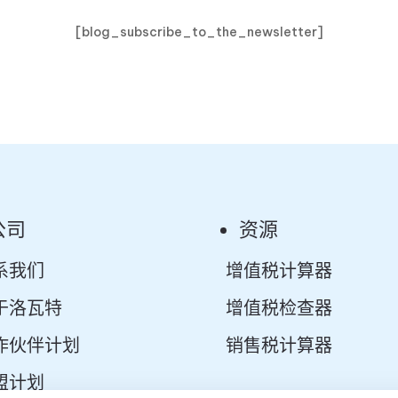
[blog_subscribe_to_the_newsletter]
公司
资源
系我们
增值税计算器
于洛瓦特
增值税检查器
作伙伴计划
销售税计算器
盟计划