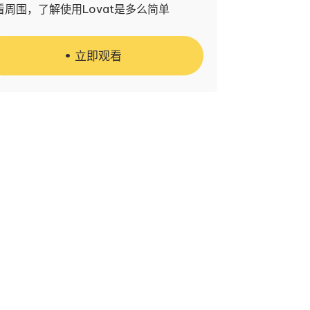
看周围，了解使用Lovat是多么简单
立即观看