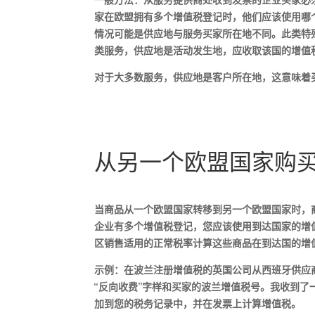
一般方法：从服务提供商处收到发票的企业买家必须
家在欧盟拥有多个增值税登记时，他们应该使用哪
情况可能是供应地与服务买家所在地不同。此类特
类服务，供应地是活动发生地，应收取该国的增值
对于大多数服务，供应地是客户所在地，这意味着
从另一个欧盟国家购
当商品从一个欧盟国家转移到另一个欧盟国家时，
企业有多个增值税登记，您应该使用到达国家的增
区销售适用的正常税率计算这些商品在到达国的增值
示例：在波兰注册增值税的英国公司从西班牙供应
“反向收费”字样和买家的波兰增值税号。我收到了一
加到您的税务记录中，并在发票上计算增值税。