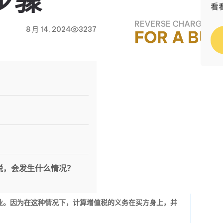
步骤
看
8 月 14, 2024
3237
税，会发生什么情况？
企业。因为在这种情况下，计算增值税的义务在买方身上，并